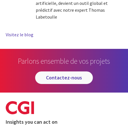
artificielle, devient un outil global et
prédictif avec notre expert Thomas
Labetoulle
Visitez le blog
Parlons ensemble de vos projets
contactez-nous
Insights you can act on