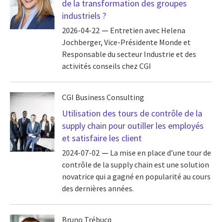
de la transformation des groupes
industriels ?
2026-04-22
Entretien avec Helena
Jochberger, Vice-Présidente Monde et
Responsable du secteur Industrie et des
activités conseils chez CGI
CGI Business Consulting
Utilisation des tours de contrôle de la
supply chain pour outiller les employés
et satisfaire les client
2024-07-02
La mise en place d’une tour de
contrôle de la supply chain est une solution
novatrice qui a gagné en popularité au cours
des dernières années.
Bruno Trébucq