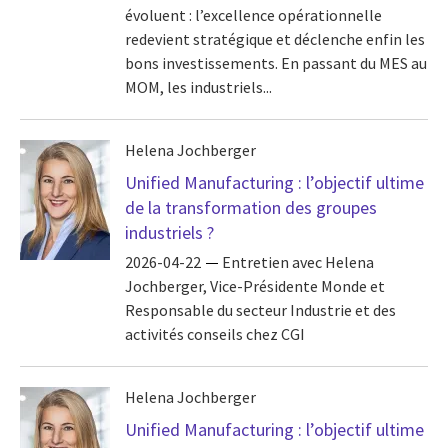
évoluent : l’excellence opérationnelle
redevient stratégique et déclenche enfin les
bons investissements. En passant du MES au
MOM, les industriels...
Helena Jochberger
Unified Manufacturing : l’objectif ultime
de la transformation des groupes
industriels ?
2026-04-22
Entretien avec Helena
Jochberger, Vice-Présidente Monde et
Responsable du secteur Industrie et des
activités conseils chez CGI
Helena Jochberger
Unified Manufacturing : l’objectif ultime