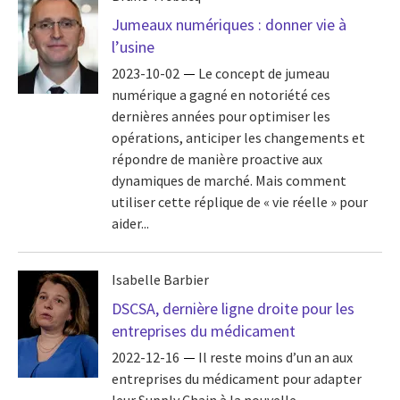
Jumeaux numériques : donner vie à
l’usine
2023-10-02
Le concept de jumeau
numérique a gagné en notoriété ces
dernières années pour optimiser les
opérations, anticiper les changements et
répondre de manière proactive aux
dynamiques de marché. Mais comment
utiliser cette réplique de « vie réelle » pour
aider...
Isabelle Barbier
DSCSA, dernière ligne droite pour les
entreprises du médicament
2022-12-16
Il reste moins d’un an aux
entreprises du médicament pour adapter