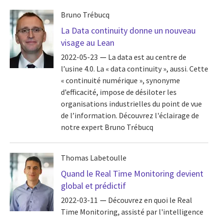
Bruno Trébucq
La Data continuity donne un nouveau
visage au Lean
2022-05-23
La data est au centre de
l’usine 4.0. La « data continuity », aussi. Cette
« continuité numérique », synonyme
d’efficacité, impose de désiloter les
organisations industrielles du point de vue
de l’information. Découvrez l'éclairage de
notre expert Bruno Trébucq
Thomas Labetoulle
Quand le Real Time Monitoring devient
global et prédictif
2022-03-11
Découvrez en quoi le Real
Time Monitoring, assisté par l'intelligence