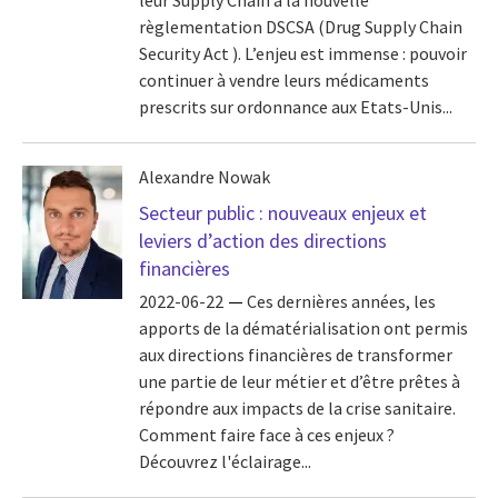
leur Supply Chain à la nouvelle
règlementation DSCSA (Drug Supply Chain
Security Act ). L’enjeu est immense : pouvoir
continuer à vendre leurs médicaments
prescrits sur ordonnance aux Etats-Unis...
Alexandre Nowak
Secteur public : nouveaux enjeux et
leviers d’action des directions
financières
2022-06-22
Ces dernières années, les
apports de la dématérialisation ont permis
aux directions financières de transformer
une partie de leur métier et d’être prêtes à
répondre aux impacts de la crise sanitaire.
Comment faire face à ces enjeux ?
Découvrez l'éclairage...