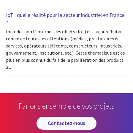
IoT : quelle réalité pour le secteur industriel en France
?
Introduction L’internet des objets (IoT) est aujourd’hui au
centre de toutes les attentions (médias, prestataires de
services, opérateurs télécoms, constructeurs, industriels,
gouvernement, institutions, etc.). Cette thématique est de
plus en plus connue du fait de la prolifération des produits
à...
Parlons ensemble de vos projets
contactez-nous