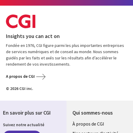
Insights you can act on
Fondée en 1976, CGI figure parmi les plus importantes entreprises
de services numériques et de conseil au monde. Nous sommes
guidés par les faits et axés sur les résultats afin d’accélérer le
rendement de vos investissements.
A propos de CGI
© 2026 CGI inc.
En savoir plus sur CGI
Qui sommes-nous
Useful
À propos de CGI
Suivez notre actualité