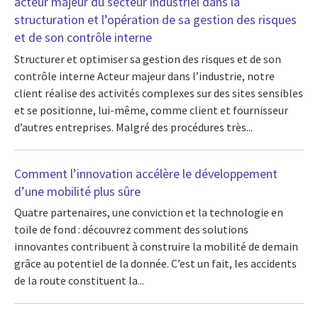
acteur majeur du secteur industriel dans la
structuration et l’opération de sa gestion des risques
et de son contrôle interne
Structurer et optimiser sa gestion des risques et de son
contrôle interne Acteur majeur dans l’industrie, notre
client réalise des activités complexes sur des sites sensibles
et se positionne, lui-même, comme client et fournisseur
d’autres entreprises. Malgré des procédures très...
Comment l’innovation accélère le développement
d’une mobilité plus sûre
Quatre partenaires, une conviction et la technologie en
toile de fond : découvrez comment des solutions
innovantes contribuent à construire la mobilité de demain
grâce au potentiel de la donnée. C’est un fait, les accidents
de la route constituent la...