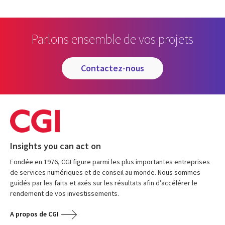
Parlons ensemble de vos projets
contactez-nous
Insights you can act on
Fondée en 1976, CGI figure parmi les plus importantes entreprises
de services numériques et de conseil au monde. Nous sommes
guidés par les faits et axés sur les résultats afin d’accélérer le
rendement de vos investissements.
A propos de CGI