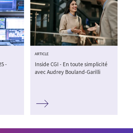
ARTICLE
5 -
Inside CGI - En toute simplicité
avec Audrey Bouland-Garilli