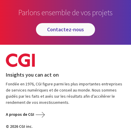
Parlons ensemble de vos projets
contactez-nous
Insights you can act on
Fondée en 1976, CGI figure parmi les plus importantes entreprises
de services numériques et de conseil au monde. Nous sommes
guidés par les faits et axés sur les résultats afin d’accélérer le
rendement de vos investissements.
A propos de CGI
© 2026 CGI inc.