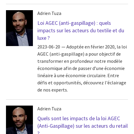
Adrien Tuza
Loi AGEC (anti-gaspillage) : quels
impacts sur les acteurs du textile et du
luxe ?
2023-06-20
Adoptée en février 2020, la loi
AGEC (anti-gaspillage) a pour objectif de
transformer en profondeur notre modèle
économique afin de passer d’une économie
linéaire à une économie circulaire. Entre
défis et opportunités, découvrez l'éclairage
de nos experts.
Adrien Tuza
Quels sont les impacts de la loi AGEC
(Anti-Gaspillage) sur les acteurs du retail
?