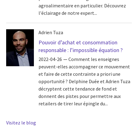
agroalimentaire en particulier. Découvrez
l'éclairage de notre expert...
Adrien Tuza
Pouvoir d’achat et consommation
responsable : l’impossible équation ?
2022-04-26
Comment les enseignes
peuvent-elles accompagner ce mouvement
et faire de cette contrainte a priori une
opportunité ? Delphine Duée et Adrien Tuza
décryptent cette tendance de fond et
donnent des pistes pour permettre aux
retailers de tirer leur épingle du...
Visitez le blog