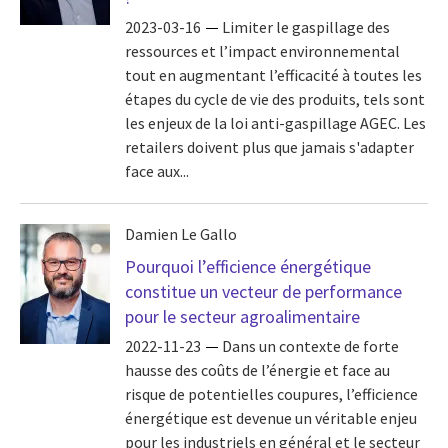
2023-03-16
Limiter le gaspillage des
ressources et l’impact environnemental
tout en augmentant l’efficacité à toutes les
étapes du cycle de vie des produits, tels sont
les enjeux de la loi anti-gaspillage AGEC. Les
retailers doivent plus que jamais s'adapter
face aux...
Damien Le Gallo
Pourquoi l’efficience énergétique
constitue un vecteur de performance
pour le secteur agroalimentaire
2022-11-23
Dans un contexte de forte
hausse des coûts de l’énergie et face au
risque de potentielles coupures, l’efficience
énergétique est devenue un véritable enjeu
pour les industriels en général et le secteur