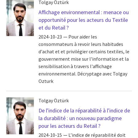
Tolgay Öztürk
Affichage environnemental : menace ou
opportunité pour les acteurs du Textile
et du Retail ?
2024-10-23
Pour aider les
consommateurs à revoir leurs habitudes
d'achat et et privilégier certains textiles, le
gouvernement mise sur l'information et la
sensibilisation à travers l'affichage
environnemental. Décryptage avec Tolgay
Ozturk
Tolgay Öztürk
De l'indice de la réparabilité à l'indice de
la durabilité : un nouveau paradigme
pour les acteurs du Retail ?
2024-10-15
L’indice de réparabilité doit