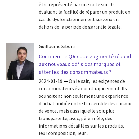
être représenté par une note sur 10,
évaluant la facilité de réparer un produit en
cas de dysfonctionnement survenu en
dehors de la période de garantie légale.
Guillaume Siboni
Comment le QR code augmenté répond
aux nouveaux défis des marques et
attentes des consommateurs ?
2024-01-19
On le sait, les exigences de
consommateurs évoluent rapidement. Ils
souhaitent non seulement une expérience
d'achat unifiée entre l’ensemble des canaux
de vente, mais aussi qu’elle soit plus
transparente, avec, pêle-mêle, des
informations détaillées sur les produits,
leur composition, leur...