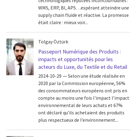
technologiques réputées incontournables :
WMS, ERP, BI, APS…espérant atteindre une
supply chain fluide et réactive. La promesse
était claire : mieux voir...
Tolgay Öztürk
Passeport Numérique des Produits :
impacts et opportunités pour les
acteurs du Luxe, du Textile et du Retail
2024-10-29
Selon une étude réalisée en
2020 par la Commission européenne, 56%
des consommateurs européens ont pris en
compte au moins une fois l'impact l’impact
environnemental de leurs achats et 67%
ont déclaré qu’ils achetaient des produits
plus respectueux de l’environnement...