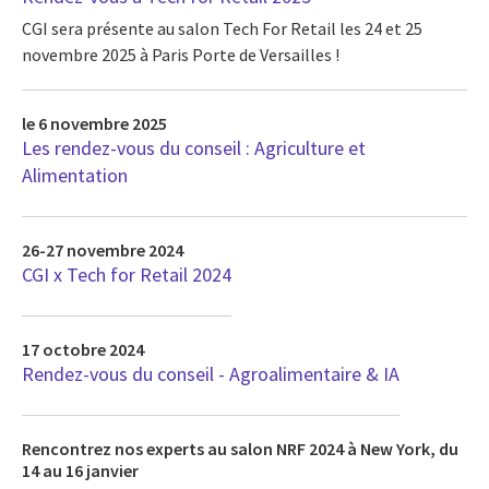
CGI sera présente au salon Tech For Retail les 24 et 25
novembre 2025 à Paris Porte de Versailles !
le 6 novembre 2025
Les rendez-vous du conseil : Agriculture et
Alimentation
26-27 novembre 2024
CGI x Tech for Retail 2024
17 octobre 2024
Rendez-vous du conseil - Agroalimentaire & IA
Rencontrez nos experts au salon NRF 2024 à New York, du
14 au 16 janvier