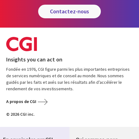
contactez-nous
Insights you can act on
Fondée en 1976, CGI figure parmi les plus importantes entreprises
de services numériques et de conseil au monde. Nous sommes
guidés par les faits et axés sur les résultats afin d’accélérer le
rendement de vos investissements.
A propos de CGI
© 2026 CGI inc.