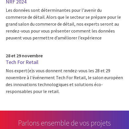
NRF 2024
Les données sont déterminantes pour l'avenir du
commerce de détail. Alors que le secteur se prépare pour le
grand salon du commerce de détail, nos experts seront au
rendez-vous pour vous présenter comment les données
peuvent vous permettre d’améliorer l’expérience
28 et 29 novembre
Tech For Retail
Nos expert(e)s vous donnent rendez-vous les 28 et 29
novembre à l'événement Tech For Retail, le salon européen
des innovations technologiques et solutions éco-
responsables pour le retail.
Parlons ensemble de vos projets