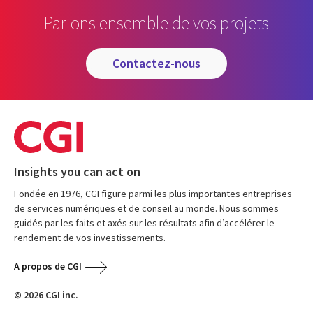
Parlons ensemble de vos projets
contactez-nous
Insights you can act on
Fondée en 1976, CGI figure parmi les plus importantes entreprises
de services numériques et de conseil au monde. Nous sommes
guidés par les faits et axés sur les résultats afin d’accélérer le
rendement de vos investissements.
A propos de CGI
© 2026 CGI inc.