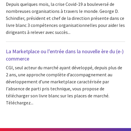
Depuis quelques mois, la crise Covid-19 a bouleversé de
nombreuses organisations à travers le monde. George D.
Schindler, président et chef de la direction présente dans ce
livre blanc 3 compétences organisationnelles pour aider les
dirigeants à relever avec succès...
La Marketplace ou l’entrée dans la nouvelle ère du (e-)
commerce
CGI, seul acteur du marché ayant développé, depuis plus de
2 ans, une approche complète d’accompagnement au
développement d’une marketplace caractérisée par
l’absence de parti pris technique, vous propose de
télécharger son livre blanc sur les places de marché.
Téléchargez...