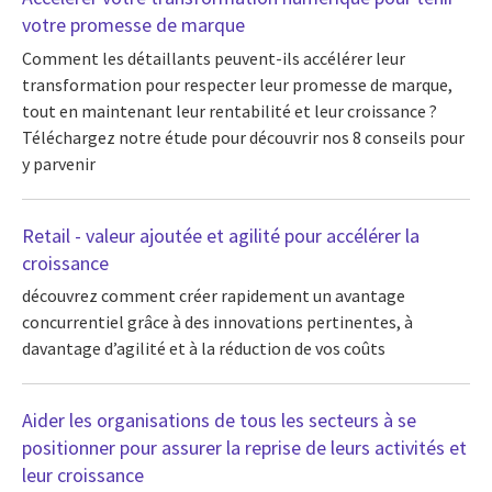
votre promesse de marque
Comment les détaillants peuvent-ils accélérer leur
transformation pour respecter leur promesse de marque,
tout en maintenant leur rentabilité et leur croissance ?
Téléchargez notre étude pour découvrir nos 8 conseils pour
y parvenir
Retail - valeur ajoutée et agilité pour accélérer la
croissance
découvrez comment créer rapidement un avantage
concurrentiel grâce à des innovations pertinentes, à
davantage d’agilité et à la réduction de vos coûts
Aider les organisations de tous les secteurs à se
positionner pour assurer la reprise de leurs activités et
leur croissance