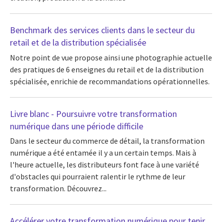
Benchmark des services clients dans le secteur du
retail et de la distribution spécialisée
Notre point de vue propose ainsi une photographie actuelle
des pratiques de 6 enseignes du retail et de la distribution
spécialisée, enrichie de recommandations opérationnelles.
Livre blanc - Poursuivre votre transformation
numérique dans une période difficile
Dans le secteur du commerce de détail, la transformation
numérique a été entamée il y a un certain temps. Mais à
l'heure actuelle, les distributeurs font face à une variété
d'obstacles qui pourraient ralentir le rythme de leur
transformation. Découvrez...
Accélérer votre transformation numérique pour tenir