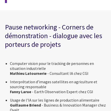
Pause networking - Corners de
démonstration - dialogue avec les
porteurs de projets
Computer vision pour le tracking de personnes en
situation industrielle
Mathieu Latournerie
- Consultant IA chez CGI
Interprétation d’images satellites en agriculture et
sourcing responsable
Fanny Larue
- Earth Observation Expert chez CGI
Usage de l'IA sur les lignes de production alimentaire
Guillaume Briend
- Business & Innovation Manager chez
Ovalt