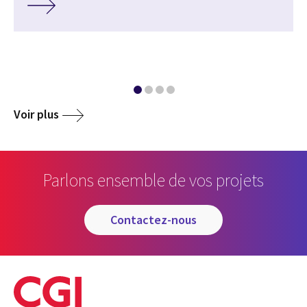
Voir plus
Parlons ensemble de vos projets
contactez-nous