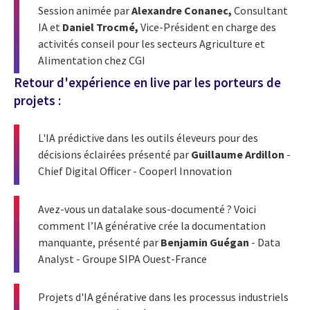
Session animée par
Alexandre Conanec,
Consultant
IA
et
Daniel Trocmé,
Vice-Président en charge des
activités conseil pour les secteurs Agriculture et
Alimentation chez CGI
Retour d'expérience en live par les porteurs de
projets :
L'IA prédictive dans les outils éleveurs pour des
décisions éclairées présenté par
Guillaume Ardillon
-
Chief Digital Officer - Cooperl Innovation
Avez-vous un datalake sous-documenté ? Voici
comment l’IA générative crée la documentation
manquante, présenté par
Benjamin Guégan
- Data
Analyst - Groupe SIPA Ouest-France
Projets d'IA générative dans les processus industriels