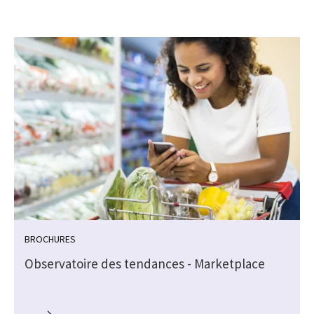
BROCHURES
Observatoire des tendances - Marketplace