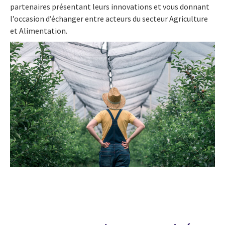
partenaires présentant leurs innovations et vous donnant
l’occasion d’échanger entre acteurs du secteur Agriculture
et Alimentation.