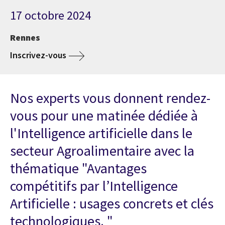
17 octobre 2024
Rennes
Inscrivez-vous
Nos experts vous donnent rendez-
vous pour une matinée dédiée à
l'Intelligence artificielle dans le
secteur Agroalimentaire avec la
thématique "Avantages
compétitifs par l’Intelligence
Artificielle : usages concrets et clés
technologiques. "