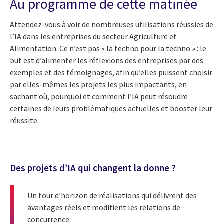
Au programme de cette matinée
Attendez-vous à voir de nombreuses utilisations réussies de
l’IA dans les entreprises du secteur Agriculture et
Alimentation. Ce n’est pas « la techno pour la techno » : le
but est d’alimenter les réflexions des entreprises par des
exemples et des témoignages, afin qu’elles puissent choisir
par elles-mêmes les projets les plus impactants, en
sachant où, pourquoi et comment l’IA peut résoudre
certaines de leurs problématiques actuelles et booster leur
réussite.
Des projets d’IA qui changent la donne ?
Un tour d’horizon de réalisations qui délivrent des
avantages réels et modifient les relations de
concurrence.