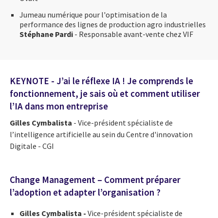
Jumeau numérique pour l'optimisation de la
performance des lignes de production agro industrielles
Stéphane Pardi
- Responsable avant-vente chez VIF
KEYNOTE - J’ai le réflexe IA ! Je comprends le
fonctionnement, je sais où et comment utiliser
l’IA dans mon entreprise
Gilles Cymbalista
- Vice-président spécialiste de
l’intelligence artificielle au sein du Centre d'innovation
Digitale - CGI
Change Management – Comment préparer
l’adoption et adapter l’organisation ?
Gilles Cymbalista -
Vice-président spécialiste de