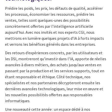
Prédire les poids, les prix, les défauts de qualité, accélérer
les processus, économiser les ressources, prédire les
ventes, telles sont quelques-unes des possibilités
concrètement offertes par l’intelligence artificielle
aujourd’hui. Avec nos invités et nos experts CGI, nous
mettrons en lumière quelques projets d’IA à forts impacts
et verrons les bénéfices générés dans les entreprises.
Des retours d’expériences concrets, par les utilisateurs et
les DSI, montreront qu’investir dans l’IA, apporte de réelles
avancées à divers métiers, des achats jusqu’aux ventes en
passant par la production et les services supports, tout en
étant responsable et éthique. Côté technique, nos
spécialistes et nos partenaires décrypteront ensuite les
dernières avancées technologiques, leur mise en œuvre et
les nouvelles possibilités offertes aux responsables
informatiques.
Une nouveauté cette année : un espace dédié à nos