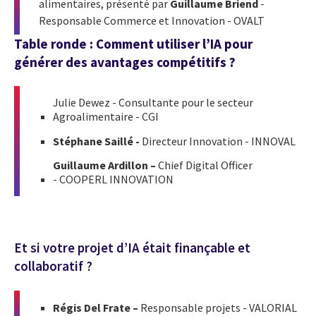
alimentaires, présenté par
Guillaume Briend
-
Responsable Commerce et Innovation - OVALT
Table ronde : Comment utiliser l’IA pour
générer des avantages compétitifs ?
Julie Dewez - Consultante pour le secteur
Agroalimentaire - CGI
Stéphane Saillé -
Directeur Innovation -
INNOVAL
Guillaume Ardillon –
Chief Digital Officer
- COOPERL INNOVATION
Et si votre projet d’IA était finançable et
collaboratif ?
Régis Del Frate –
Responsable projets - VALORIAL