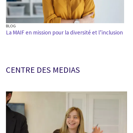
BLOG
La MAIF en mission pour la diversité et l’inclusion
CENTRE DES MEDIAS