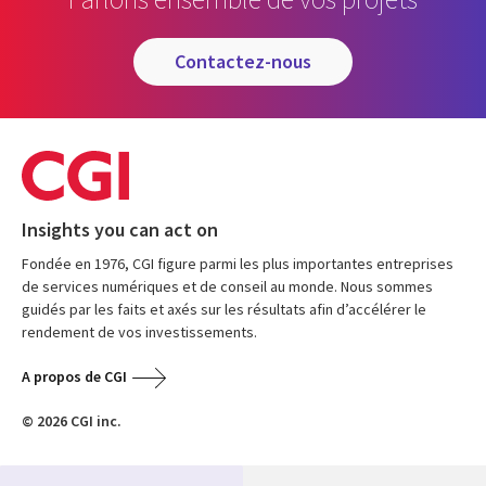
contactez-nous
Insights you can act on
Fondée en 1976, CGI figure parmi les plus importantes entreprises
de services numériques et de conseil au monde. Nous sommes
guidés par les faits et axés sur les résultats afin d’accélérer le
rendement de vos investissements.
A propos de CGI
© 2026 CGI inc.