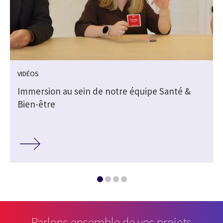
VIDÉOS
Immersion au sein de notre équipe Santé &
Bien-être
Parlons ensemble de vos projets