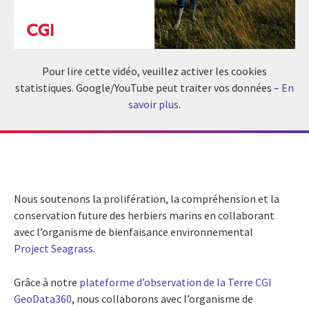
Pour lire cette vidéo, veuillez activer les cookies
statistiques. Google/YouTube peut traiter vos données –
En
savoir plus
.
Nous soutenons la prolifération, la compréhension et la
conservation future des herbiers marins en collaborant
avec l’organisme de bienfaisance environnemental
Project Seagrass
.
Grâce à notre
plateforme d’observation de la Terre CGI
GeoData360
, nous collaborons avec l’organisme de