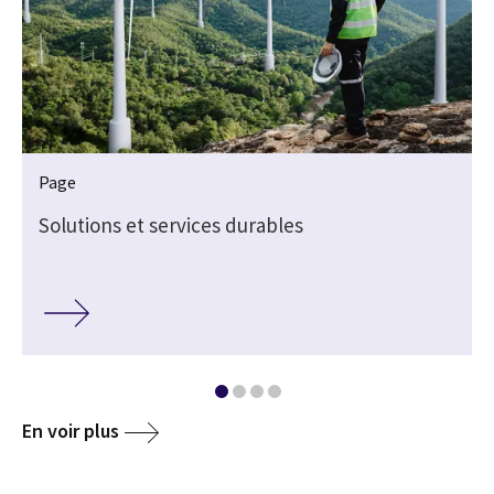
Page
Solutions et services durables
En voir plus