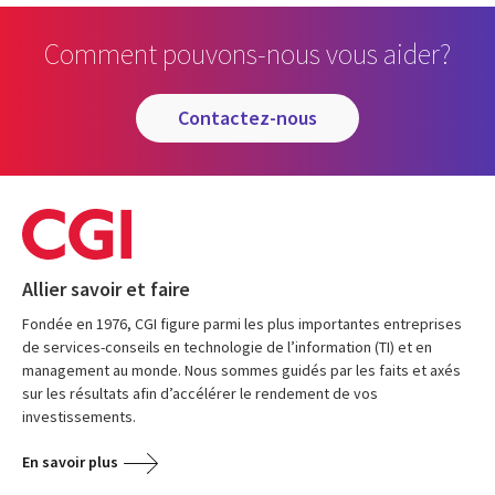
Comment pouvons-nous vous aider?
contactez-nous
Allier savoir et faire
Fondée en 1976, CGI figure parmi les plus importantes entreprises
de services-conseils en technologie de l’information (TI) et en
management au monde. Nous sommes guidés par les faits et axés
sur les résultats afin d’accélérer le rendement de vos
investissements.
En savoir plus