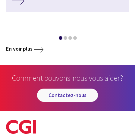
En voir plus
Comment pouvons-nous vous aider?
contactez-nous