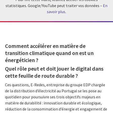
statistiques. Google/YouTube peut traiter vos données –
En
savoir plus
.
Comment accélérer en matière de
transition climatique quand on est un
énergéticien ?
Quel rôle peut et doit jouer le digital dans
cette feuille de route durable ?
Ces questions, E-Redes, entreprise du groupe EDP chargée
de la distribution d’électricité au Portugal se les pose au
quotidien pour poursuivre ses trois objectifs majeurs en
matière de durabilité : innovation durable et écologique,
réduction de la consommation d’énergie et engagement de