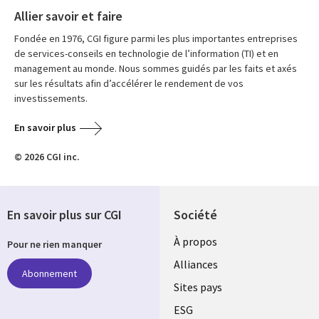
Allier savoir et faire
Fondée en 1976, CGI figure parmi les plus importantes entreprises
de services-conseils en technologie de l’information (TI) et en
management au monde. Nous sommes guidés par les faits et axés
sur les résultats afin d’accélérer le rendement de vos
investissements.
En savoir plus
© 2026 CGI inc.
En savoir plus sur CGI
Société
À propos
Pour ne rien manquer
Alliances
Abonnement
Sites pays
ESG