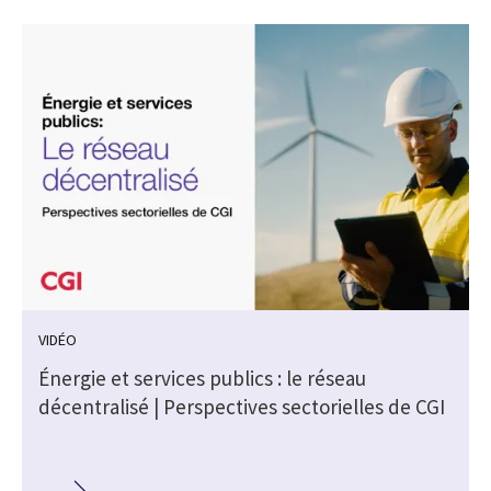
VIDÉO
Énergie et services publics : le réseau
A
décentralisé | Perspectives sectorielles de CGI