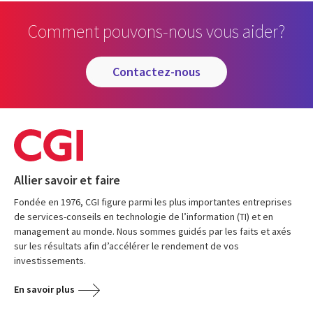
Comment pouvons-nous vous aider?
contactez-nous
Allier savoir et faire
Fondée en 1976, CGI figure parmi les plus importantes entreprises
de services-conseils en technologie de l’information (TI) et en
management au monde. Nous sommes guidés par les faits et axés
sur les résultats afin d’accélérer le rendement de vos
investissements.
En savoir plus