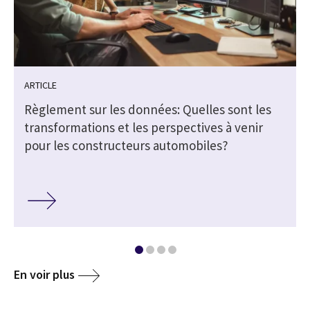
ARTICLE
Règlement sur les données: Quelles sont les
transformations et les perspectives à venir
pour les constructeurs automobiles?
En voir plus