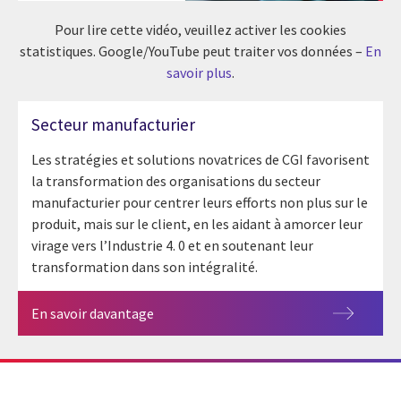
Pour lire cette vidéo, veuillez activer les cookies
statistiques. Google/YouTube peut traiter vos données –
En
savoir plus
.
Secteur manufacturier
Les stratégies et solutions novatrices de CGI favorisent
la transformation des organisations du secteur
manufacturier pour centrer leurs efforts non plus sur le
produit, mais sur le client, en les aidant à amorcer leur
virage vers l’Industrie 4. 0 et en soutenant leur
transformation dans son intégralité.
En savoir davantage