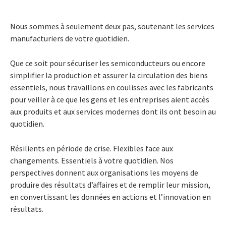
Nous sommes à seulement deux pas, soutenant les services
manufacturiers de votre quotidien.
Que ce soit pour sécuriser les semiconducteurs ou encore
simplifier la production et assurer la circulation des biens
essentiels, nous travaillons en coulisses avec les fabricants
pour veiller à ce que les gens et les entreprises aient accès
aux produits et aux services modernes dont ils ont besoin au
quotidien.
Résilients en période de crise. Flexibles face aux
changements. Essentiels à votre quotidien. Nos
perspectives donnent aux organisations les moyens de
produire des résultats d’affaires et de remplir leur mission,
en convertissant les données en actions et l’innovation en
résultats.