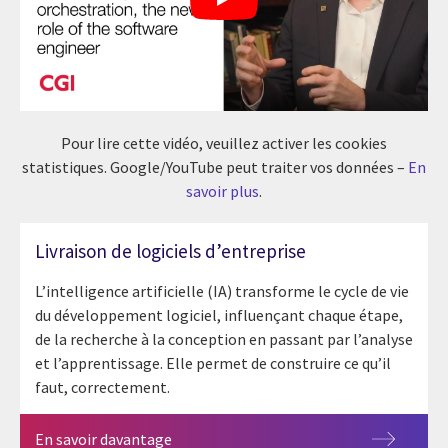
Pour lire cette vidéo, veuillez activer les cookies
statistiques. Google/YouTube peut traiter vos données –
En
savoir plus
.
Livraison de logiciels d’entreprise
L’intelligence artificielle (IA) transforme le cycle de vie
du développement logiciel, influençant chaque étape,
de la recherche à la conception en passant par l’analyse
et l’apprentissage. Elle permet de construire ce qu’il
faut, correctement.
En savoir davantage