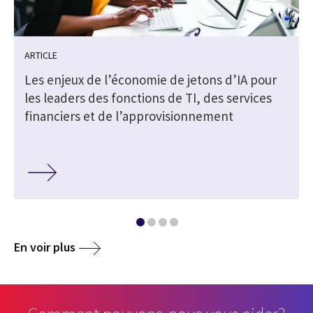
ARTICLE
Les enjeux de l’économie de jetons d’IA pour
les leaders des fonctions de TI, des services
financiers et de l’approvisionnement
En voir plus