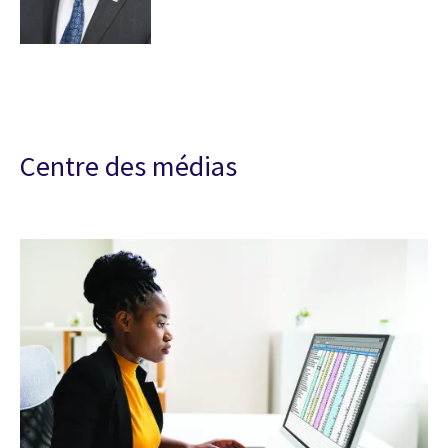
Centre des médias