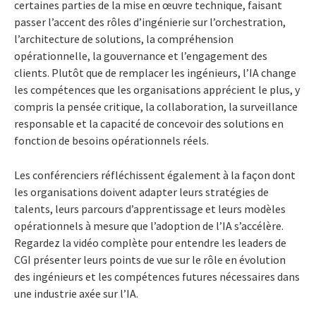
certaines parties de la mise en œuvre technique, faisant
passer l’accent des rôles d’ingénierie sur l’orchestration,
l’architecture de solutions, la compréhension
opérationnelle, la gouvernance et l’engagement des
clients. Plutôt que de remplacer les ingénieurs, l’IA change
les compétences que les organisations apprécient le plus, y
compris la pensée critique, la collaboration, la surveillance
responsable et la capacité de concevoir des solutions en
fonction de besoins opérationnels réels.
Les conférenciers réfléchissent également à la façon dont
les organisations doivent adapter leurs stratégies de
talents, leurs parcours d’apprentissage et leurs modèles
opérationnels à mesure que l’adoption de l’IA s’accélère.
Regardez la vidéo complète pour entendre les leaders de
CGI présenter leurs points de vue sur le rôle en évolution
des ingénieurs et les compétences futures nécessaires dans
une industrie axée sur l’IA.