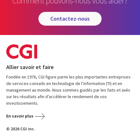
Comment pouvons-nous vous aider?
contactez-nous
Allier savoir et faire
Fondée en 1976, CGI figure parmi les plus importantes entreprises
de services-conseils en technologie de l’information (TI) et en
management au monde. Nous sommes guidés par les faits et axés
sur les résultats afin d’accélérer le rendement de vos
investissements.
En savoir plus
© 2026 CGI inc.