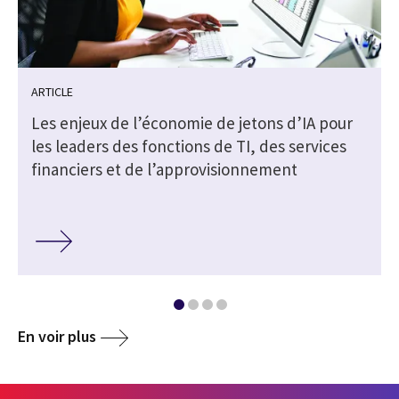
ARTICLE
Les enjeux de l’économie de jetons d’IA pour
les leaders des fonctions de TI, des services
financiers et de l’approvisionnement
En voir plus