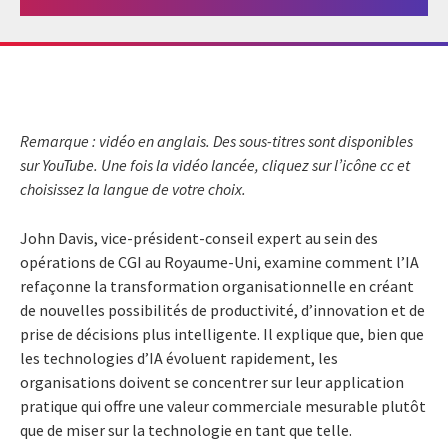
Remarque : vidéo en anglais. Des sous-titres sont disponibles
sur YouTube. Une fois la vidéo lancée, cliquez sur l’icône cc et
choisissez la langue de votre choix.
John Davis, vice-président-conseil expert au sein des
opérations de CGI au Royaume-Uni, examine comment l’IA
refaçonne la transformation organisationnelle en créant
de nouvelles possibilités de productivité, d’innovation et de
prise de décisions plus intelligente. Il explique que, bien que
les technologies d’IA évoluent rapidement, les
organisations doivent se concentrer sur leur application
pratique qui offre une valeur commerciale mesurable plutôt
que de miser sur la technologie en tant que telle.