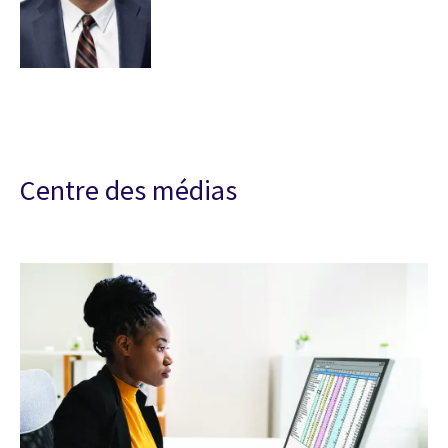
Centre des médias