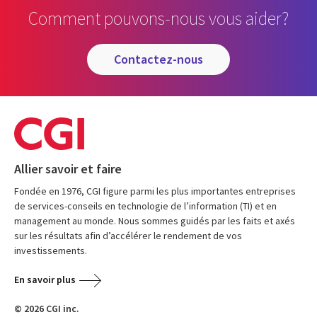
Comment pouvons-nous vous aider?
contactez-nous
Allier savoir et faire
Fondée en 1976, CGI figure parmi les plus importantes entreprises
de services-conseils en technologie de l’information (TI) et en
management au monde. Nous sommes guidés par les faits et axés
sur les résultats afin d’accélérer le rendement de vos
investissements.
En savoir plus
© 2026 CGI inc.