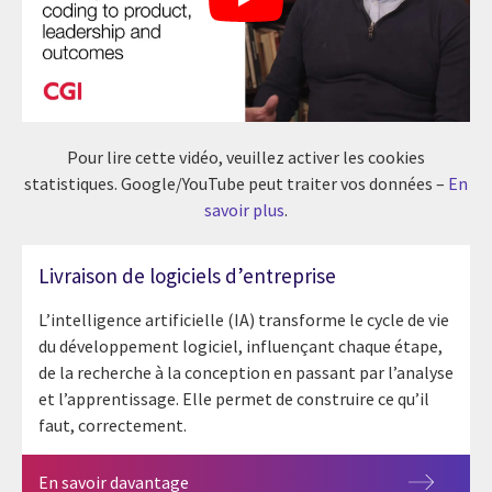
Pour lire cette vidéo, veuillez activer les cookies
statistiques. Google/YouTube peut traiter vos données –
En
savoir plus
.
Livraison de logiciels d’entreprise
L’intelligence artificielle (IA) transforme le cycle de vie
du développement logiciel, influençant chaque étape,
de la recherche à la conception en passant par l’analyse
et l’apprentissage. Elle permet de construire ce qu’il
faut, correctement.
En savoir davantage