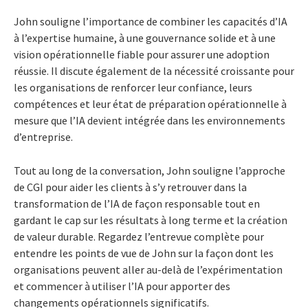
John souligne l’importance de combiner les capacités d’IA
à l’expertise humaine, à une gouvernance solide et à une
vision opérationnelle fiable pour assurer une adoption
réussie. Il discute également de la nécessité croissante pour
les organisations de renforcer leur confiance, leurs
compétences et leur état de préparation opérationnelle à
mesure que l’IA devient intégrée dans les environnements
d’entreprise.
Tout au long de la conversation, John souligne l’approche
de CGI pour aider les clients à s’y retrouver dans la
transformation de l’IA de façon responsable tout en
gardant le cap sur les résultats à long terme et la création
de valeur durable. Regardez l’entrevue complète pour
entendre les points de vue de John sur la façon dont les
organisations peuvent aller au-delà de l’expérimentation
et commencer à utiliser l’IA pour apporter des
changements opérationnels significatifs.