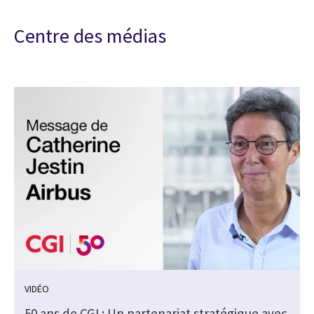
Centre des médias
VIDÉO
50 ans de CGI : Un partenariat stratégique avec