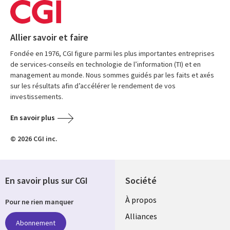
Allier savoir et faire
Fondée en 1976, CGI figure parmi les plus importantes entreprises
de services-conseils en technologie de l’information (TI) et en
management au monde. Nous sommes guidés par les faits et axés
sur les résultats afin d’accélérer le rendement de vos
investissements.
En savoir plus
© 2026 CGI inc.
En savoir plus sur CGI
Société
À propos
Pour ne rien manquer
Alliances
Abonnement