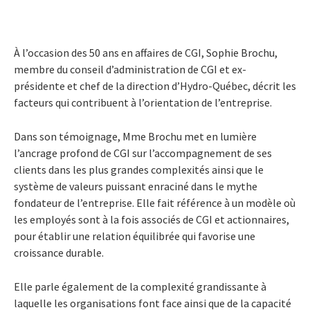
À l’occasion des 50 ans en affaires de CGI, Sophie Brochu,
membre du conseil d’administration de CGI et ex-
présidente et chef de la direction d’Hydro-Québec, décrit les
facteurs qui contribuent à l’orientation de l’entreprise.
Dans son témoignage, Mme Brochu met en lumière
l’ancrage profond de CGI sur l’accompagnement de ses
clients dans les plus grandes complexités ainsi que le
système de valeurs puissant enraciné dans le mythe
fondateur de l’entreprise. Elle fait référence à un modèle où
les employés sont à la fois associés de CGI et actionnaires,
pour établir une relation équilibrée qui favorise une
croissance durable.
Elle parle également de la complexité grandissante à
laquelle les organisations font face ainsi que de la capacité