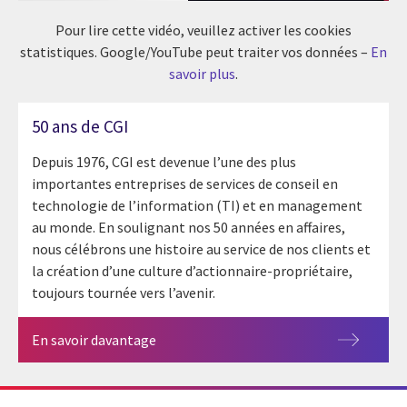
Pour lire cette vidéo, veuillez activer les cookies
statistiques. Google/YouTube peut traiter vos données –
En
savoir plus
.
50 ans de CGI
Depuis 1976, CGI est devenue l’une des plus
importantes entreprises de services de conseil en
technologie de l’information (TI) et en management
au monde. En soulignant nos 50 années en affaires,
nous célébrons une histoire au service de nos clients et
la création d’une culture d’actionnaire-propriétaire,
toujours tournée vers l’avenir.
En savoir davantage