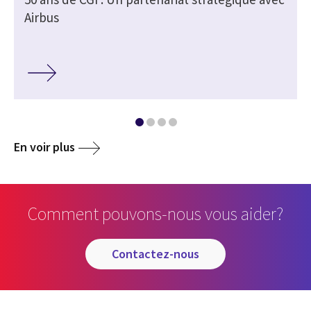
Airbus
En voir plus
Comment pouvons-nous vous aider?
contactez-nous