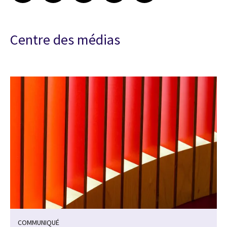
Centre des médias
COMMUNIQUÉ