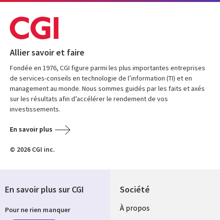
Allier savoir et faire
Fondée en 1976, CGI figure parmi les plus importantes entreprises
de services-conseils en technologie de l’information (TI) et en
management au monde. Nous sommes guidés par les faits et axés
sur les résultats afin d’accélérer le rendement de vos
investissements.
En savoir plus
© 2026 CGI inc.
En savoir plus sur CGI
Société
À propos
Pour ne rien manquer