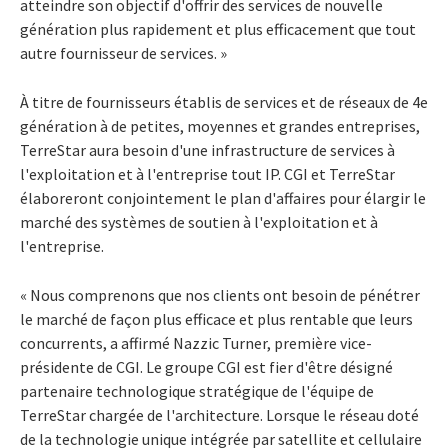
atteindre son objectif d'offrir des services de nouvelle
génération plus rapidement et plus efficacement que tout
autre fournisseur de services. »
À titre de fournisseurs établis de services et de réseaux de 4e
génération à de petites, moyennes et grandes entreprises,
TerreStar aura besoin d'une infrastructure de services à
l'exploitation et à l'entreprise tout IP. CGI et TerreStar
élaboreront conjointement le plan d'affaires pour élargir le
marché des systèmes de soutien à l'exploitation et à
l'entreprise.
« Nous comprenons que nos clients ont besoin de pénétrer
le marché de façon plus efficace et plus rentable que leurs
concurrents, a affirmé Nazzic Turner, première vice-
présidente de CGI. Le groupe CGI est fier d'être désigné
partenaire technologique stratégique de l'équipe de
TerreStar chargée de l'architecture. Lorsque le réseau doté
de la technologie unique intégrée par satellite et cellulaire