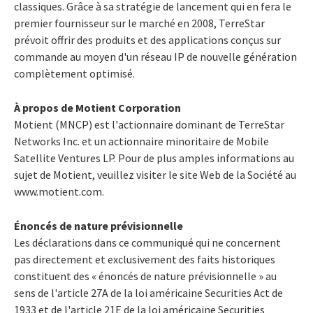
classiques. Grâce à sa stratégie de lancement qui en fera le
premier fournisseur sur le marché en 2008, TerreStar
prévoit offrir des produits et des applications conçus sur
commande au moyen d'un réseau IP de nouvelle génération
complètement optimisé.
À propos de Motient Corporation
Motient (MNCP) est l'actionnaire dominant de TerreStar
Networks Inc. et un actionnaire minoritaire de Mobile
Satellite Ventures LP. Pour de plus amples informations au
sujet de Motient, veuillez visiter le site Web de la Société au
www.motient.com.
Énoncés de nature prévisionnelle
Les déclarations dans ce communiqué qui ne concernent
pas directement et exclusivement des faits historiques
constituent des « énoncés de nature prévisionnelle » au
sens de l'article 27A de la loi américaine Securities Act de
1933 et de l'article 21E de la loi américaine Securities