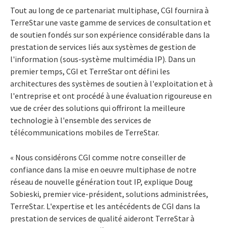
Tout au long de ce partenariat multiphase, CGI fournira à
TerreStar une vaste gamme de services de consultation et
de soutien fondés sur son expérience considérable dans la
prestation de services liés aux systèmes de gestion de
l'information (sous-système multimédia IP). Dans un
premier temps, CGI et TerreStar ont défini les
architectures des systèmes de soutien à l'exploitation et à
l'entreprise et ont procédé à une évaluation rigoureuse en
vue de créer des solutions qui offriront la meilleure
technologie à l'ensemble des services de
télécommunications mobiles de TerreStar.
« Nous considérons CGI comme notre conseiller de
confiance dans la mise en oeuvre multiphase de notre
réseau de nouvelle génération tout IP, explique Doug
Sobieski, premier vice-président, solutions administrées,
TerreStar. L'expertise et les antécédents de CGI dans la
prestation de services de qualité aideront TerreStar à