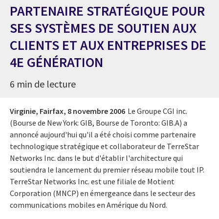
PARTENAIRE STRATÉGIQUE POUR
SES SYSTÈMES DE SOUTIEN AUX
CLIENTS ET AUX ENTREPRISES DE
4E GÉNÉRATION
6 min de lecture
Virginie, Fairfax,
8 novembre 2006
Le Groupe CGI inc.
(Bourse de New York: GIB, Bourse de Toronto: GIB.A) a
annoncé aujourd'hui qu'il a été choisi comme partenaire
technologique stratégique et collaborateur de TerreStar
Networks Inc. dans le but d'établir l'architecture qui
soutiendra le lancement du premier réseau mobile tout IP.
TerreStar Networks Inc. est une filiale de Motient
Corporation (MNCP) en émergeance dans le secteur des
communications mobiles en Amérique du Nord.