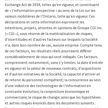
Exchange Act de 1934, telles qu'en vigueur, et constituent
de « l'information prospective » au sens de la Loi sur les
valeurs mobilières de l'Ontario, telle qu'en vigueur. Ces
déclarations et cette information expriment les
intentions, projets, attentes et opinions de Groupe CGI Inc.
(« CGI »), sous réserve de la matérialisation de risques,
d'incertitudes et d'autres facteurs sur lesquels la Société
n'a, dans bon nombre de cas, aucune emprise. Compte tenu
de ces facteurs, les résultats réels pourraient différer
considérablement de ceux qui sont indiqués. Ces facteurs
comprennent notamment, sans s'y limiter, la date d'entrée
en vigueur et la valeur de nouveaux contrats, d'acquisitions
et d'autres initiatives de la Société; la capacité d'attirer et
de retenir du personnel compétent; la concurrence au sein
d'une industrie des technologies de l'information en
constante évolution; la conjoncture économique et
commerciale; le risque de change; ainsi que les hypothèses
et autres risques énoncés dans les documents suivants :