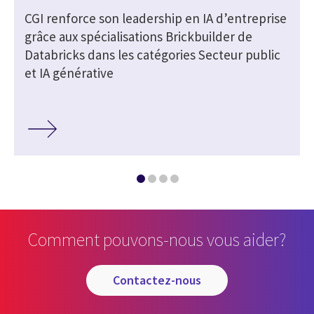
e
CGI renforce son leadership en IA d’entreprise
grâce aux spécialisations Brickbuilder de
Databricks dans les catégories Secteur public
et IA générative
Comment pouvons-nous vous aider?
contactez-nous