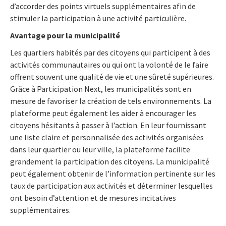
d’accorder des points virtuels supplémentaires afin de
stimuler la participation à une activité particulière.
Avantage pour la municipalité
Les quartiers habités par des citoyens qui participent à des
activités communautaires ou qui ont la volonté de le faire
offrent souvent une qualité de vie et une sûreté supérieures.
Grâce à Participation Next, les municipalités sont en
mesure de favoriser la création de tels environnements. La
plateforme peut également les aider à encourager les
citoyens hésitants à passer à l’action. En leur fournissant
une liste claire et personnalisée des activités organisées
dans leur quartier ou leur ville, la plateforme facilite
grandement la participation des citoyens. La municipalité
peut également obtenir de l’information pertinente sur les
taux de participation aux activités et déterminer lesquelles
ont besoin d’attention et de mesures incitatives
supplémentaires.