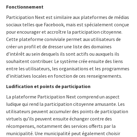
Fonctionnement
Participation Next est similaire aux plateformes de médias
sociaux telles que Facebook, mais est spécialement conçue
pour encourager et accroître la participation citoyenne.
Cette plateforme conviviale permet aux utilisateurs de
créer un profil et de dresser une liste des domaines
d’intérêt au sein desquels ils sont actifs ou auxquels ils
souhaitent contribuer. Le système crée ensuite des liens
entre les utilisateurs, les organisations et les programmes
d’initiatives locales en fonction de ces renseignements.
Ludification et points de participation
La plateforme Participation Next comprend un aspect
ludique qui rend la participation citoyenne amusante. Les
utilisateurs peuvent accumuler des points de participation
virtuels qu’ils peuvent ensuite échanger contre des
récompenses, notamment des services offerts par la
municipalité. Une municipalité peut également choisir