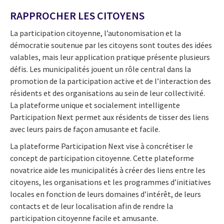
RAPPROCHER LES CITOYENS
La participation citoyenne, l’autonomisation et la
démocratie soutenue par les citoyens sont toutes des idées
valables, mais leur application pratique présente plusieurs
défis. Les municipalités jouent un rôle central dans la
promotion de la participation active et de l’interaction des
résidents et des organisations au sein de leur collectivité.
La plateforme unique et socialement intelligente
Participation Next permet aux résidents de tisser des liens
avec leurs pairs de façon amusante et facile.
La plateforme Participation Next vise à concrétiser le
concept de participation citoyenne. Cette plateforme
novatrice aide les municipalités à créer des liens entre les
citoyens, les organisations et les programmes d’initiatives
locales en fonction de leurs domaines d’intérêt, de leurs
contacts et de leur localisation afin de rendre la
participation citoyenne facile et amusante.