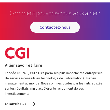
Comment pouvons-nous vous aider?
contactez-nous
Allier savoir et faire
Fondée en 1976, CGI figure parmi les plus importantes entreprises
de services-conseils en technologie de l’information (TI) et en
management au monde. Nous sommes guidés par les faits et axés
sur les résultats afin d’accélérer le rendement de vos
investissements.
En savoir plus