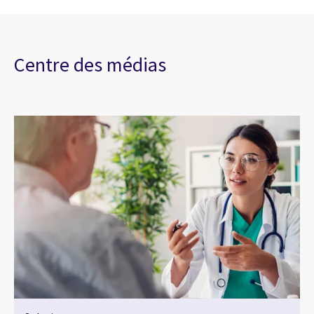
Centre des médias