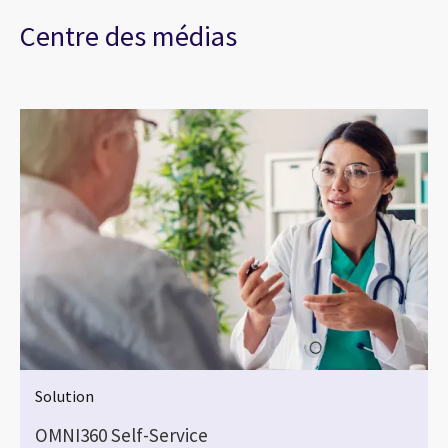
Centre des médias
Solution
OMNI360 Self-Service