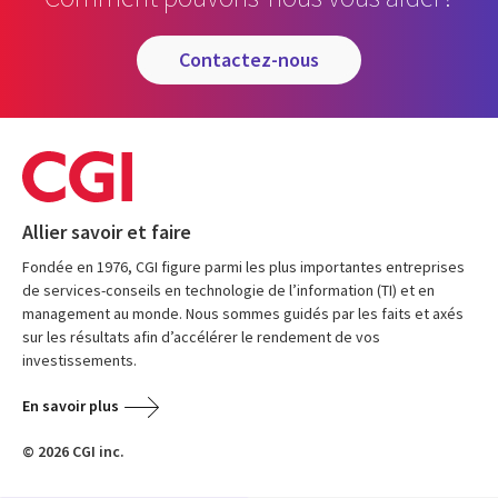
contactez-nous
Allier savoir et faire
Fondée en 1976, CGI figure parmi les plus importantes entreprises
de services-conseils en technologie de l’information (TI) et en
management au monde. Nous sommes guidés par les faits et axés
sur les résultats afin d’accélérer le rendement de vos
investissements.
En savoir plus
© 2026 CGI inc.