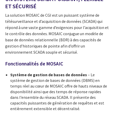
ET SÉCURISÉ
La solution MOSAIC de CGI est un puissant système de
télésurveillance et d’acquisition de données (SCADA) qui
répond à une vaste gamme d’exigences pour l’acquisition et
le contrôle des données. MOSAIC conjugue un modèle de
base de données relationnelle (BDR) à des capacités de
gestion d’historiques de pointe afin d’offrir un
environnement SCADA souple et sécurisé.
Fonctionnalités de MOSAIC
Système de gestion de bases de données
– Le
système de gestion de bases de données (DBMS) en
temps réel au cœur de MOSAIC offre de hauts niveaux de
disponibilité ainsi que des temps de réponse rapides
dans l’ensemble du réseau SCADA. Il présente des
capacités puissantes de génération de requêtes et est
entièrement extensible et décentralisé.