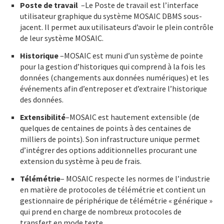
Poste de travail
–Le Poste de travail est l’interface
utilisateur graphique du système MOSAIC DBMS sous-
jacent. Il permet aux utilisateurs d’avoir le plein contrôle
de leur système MOSAIC.
Historique
–MOSAIC est muni d’un système de pointe
pour la gestion d’historiques qui comprend à la fois les
données (changements aux données numériques) et les
événements afin d’entreposer et d’extraire l’historique
des données.
Extensibilité
–MOSAIC est hautement extensible (de
quelques de centaines de points à des centaines de
milliers de points). Son infrastructure unique permet
d’intégrer des options additionnelles procurant une
extension du système à peu de frais.
Télémétrie
– MOSAIC respecte les normes de l’industrie
en matière de protocoles de télémétrie et contient un
gestionnaire de périphérique de télémétrie « générique »
qui prend en charge de nombreux protocoles de
transfert en mode texte.