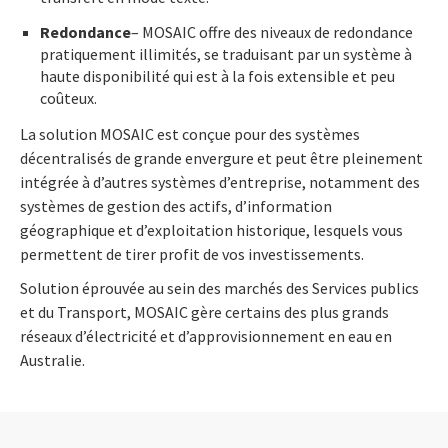
Redondance
– MOSAIC offre des niveaux de redondance
pratiquement illimités, se traduisant par un système à
haute disponibilité qui est à la fois extensible et peu
coûteux.
La solution MOSAIC est conçue pour des systèmes
décentralisés de grande envergure et peut être pleinement
intégrée à d’autres systèmes d’entreprise, notamment des
systèmes de gestion des actifs, d’information
géographique et d’exploitation historique, lesquels vous
permettent de tirer profit de vos investissements.
Solution éprouvée au sein des marchés des Services publics
et du Transport, MOSAIC gère certains des plus grands
réseaux d’électricité et d’approvisionnement en eau en
Australie.