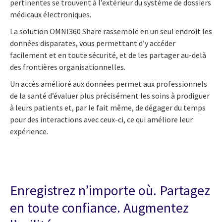
pertinentes se trouvent à l’extérieur du système de dossiers
médicaux électroniques.
La solution OMNI360 Share rassemble en un seul endroit les
données disparates, vous permettant d’y accéder
facilement et en toute sécurité, et de les partager au-delà
des frontières organisationnelles.
Un accès amélioré aux données permet aux professionnels
de la santé d’évaluer plus précisément les soins à prodiguer
à leurs patients et, par le fait même, de dégager du temps
pour des interactions avec ceux-ci, ce qui améliore leur
expérience.
Enregistrez n’importe où. Partagez
en toute confiance. Augmentez