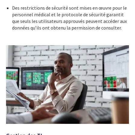
Des restrictions de sécurité sont mises en œuvre pour le
personnel médical et le protocole de sécurité garantit
que seuls les utilisateurs approuvés peuvent accéder aux
données qu’ils ont obtenu la permission de consulter.