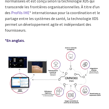
normalisées et est conçu selon la technologie XDS qui
transcende les frontières organisationnelles. À titre d’un
des
Profils IHE
* internationaux pour la coordination et le
partage entre les systèmes de santé, la technologie XDS
permet un développement agile et indépendant des
fournisseurs.
*En anglais.