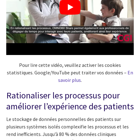
Pour lire cette vidéo, veuillez activer les cookies
statistiques. Google/YouTube peut traiter vos données –
En
savoir plus
.
Rationaliser les processus pour
améliorer l’expérience des patients
Le stockage de données personnelles des patients sur
plusieurs systèmes isolés complexifie les processus et les
rend inefficients. Jusqu’à 80 % des données cliniques