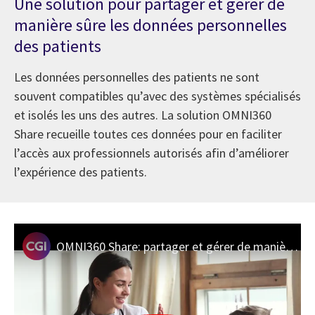
Une solution pour partager et gérer de
manière sûre les données personnelles
des patients
Les données personnelles des patients ne sont
souvent compatibles qu’avec des systèmes spécialisés
et isolés les uns des autres. La solution OMNI360
Share recueille toutes ces données pour en faciliter
l’accès aux professionnels autorisés afin d’améliorer
l’expérience des patients.
OMNI360 Share: partager et gérer de manière sûre les données personnelles des patients