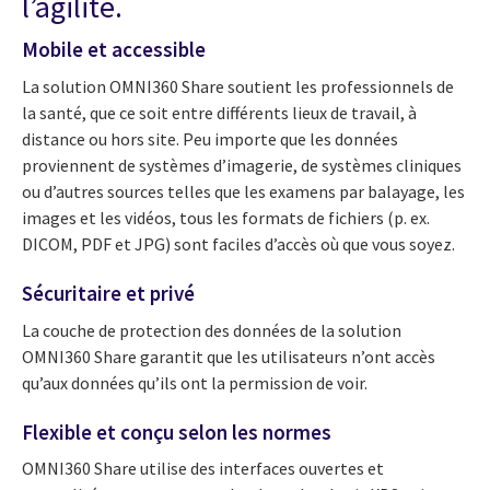
l’agilité.
Mobile et accessible
La solution OMNI360 Share soutient les professionnels de
la santé, que ce soit entre différents lieux de travail, à
distance ou hors site. Peu importe que les données
proviennent de systèmes d’imagerie, de systèmes cliniques
ou d’autres sources telles que les examens par balayage, les
images et les vidéos, tous les formats de fichiers (p. ex.
DICOM, PDF et JPG) sont faciles d’accès où que vous soyez.
Sécuritaire et privé
La couche de protection des données de la solution
OMNI360 Share garantit que les utilisateurs n’ont accès
qu’aux données qu’ils ont la permission de voir.
Flexible et conçu selon les normes
OMNI360 Share utilise des interfaces ouvertes et