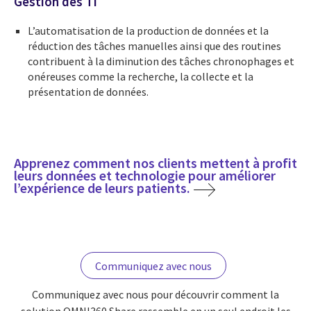
Gestion des TI
L’automatisation de la production de données et la
réduction des tâches manuelles ainsi que des routines
contribuent à la diminution des tâches chronophages et
onéreuses comme la recherche, la collecte et la
présentation de données.
Apprenez comment nos clients mettent à profit
leurs données et technologie pour améliorer
l’expérience de leurs patients.
Communiquez avec nous
Communiquez avec nous pour découvrir comment la