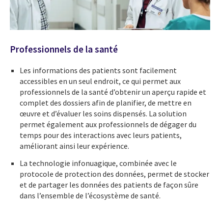
Professionnels de la santé
Les informations des patients sont facilement
accessibles en un seul endroit, ce qui permet aux
professionnels de la santé d’obtenir un aperçu rapide et
complet des dossiers afin de planifier, de mettre en
œuvre et d’évaluer les soins dispensés. La solution
permet également aux professionnels de dégager du
temps pour des interactions avec leurs patients,
améliorant ainsi leur expérience.
La technologie infonuagique, combinée avec le
protocole de protection des données, permet de stocker
et de partager les données des patients de façon sûre
dans l’ensemble de l’écosystème de santé.