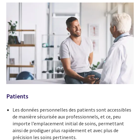
Patients
Les données personnelles des patients sont accessibles
de manière sécurisée aux professionnels, et ce, peu
importe l’emplacement initial de soins, permettant
ainsi de prodiguer plus rapidement et avec plus de
précision les soins pertinents.