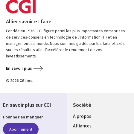
Allier savoir et faire
Fondée en 1976, CGI figure parmi les plus importantes entreprises
de services-conseils en technologie de l’information (TI) et en
management au monde. Nous sommes guidés par les faits et axés
sur les résultats afin d’accélérer le rendement de vos
investissements.
En savoir plus
© 2026 CGI inc.
En savoir plus sur CGI
Société
À propos
Pour ne rien manquer
Alliances
Abonnement