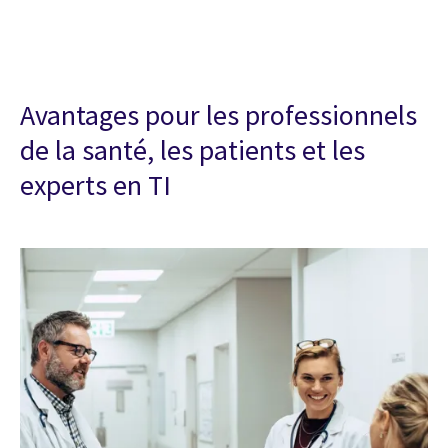
Avantages pour les professionnels
de la santé, les patients et les
experts en TI