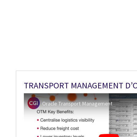
TRANSPORT MANAGEMENT D’
Oracle Transport Management