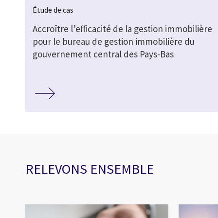
Étude de cas
Accroître l’efficacité de la gestion immobilière
pour le bureau de gestion immobilière du
gouvernement central des Pays-Bas
RELEVONS ENSEMBLE