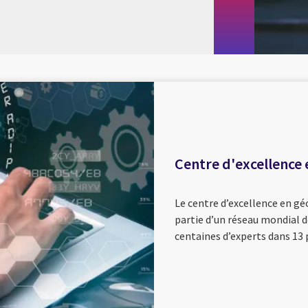
Centre d'excellence 
Le centre d’excellence en géo
partie d’un réseau mondial 
centaines d’experts dans 13 