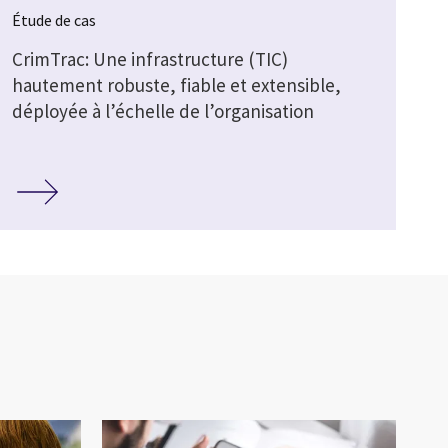
Étude de cas
CrimTrac: Une infrastructure (TIC)
hautement robuste, fiable et extensible,
déployée à l’échelle de l’organisation