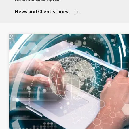
News and Client stories