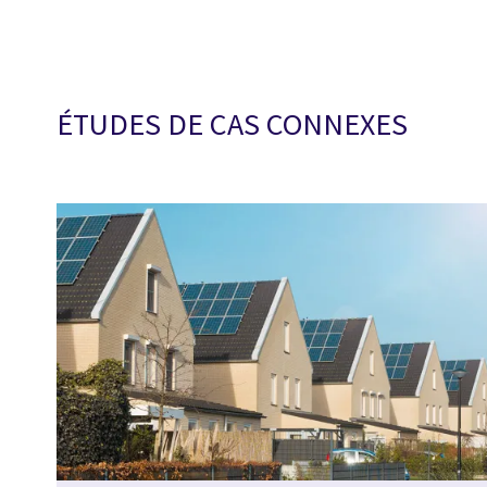
ÉTUDES DE CAS CONNEXES