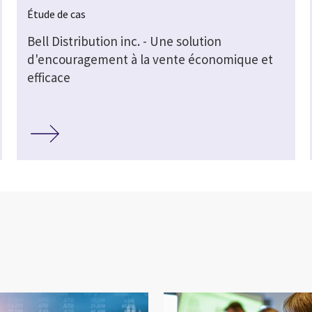
Étude de cas
Bell Distribution inc. - Une solution
d'encouragement à la vente économique et
efficace