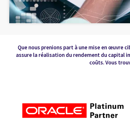
Que nous prenions part à une mise en œuvre cib
assure la réalisation du rendement du capital i
coûts. Vous trou