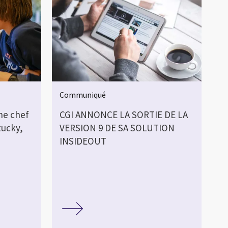
Communiqué
ne chef
CGI ANNONCE LA SORTIE DE LA
tucky,
VERSION 9 DE SA SOLUTION
INSIDEOUT