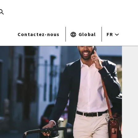
Contactez-nous
Global
FR