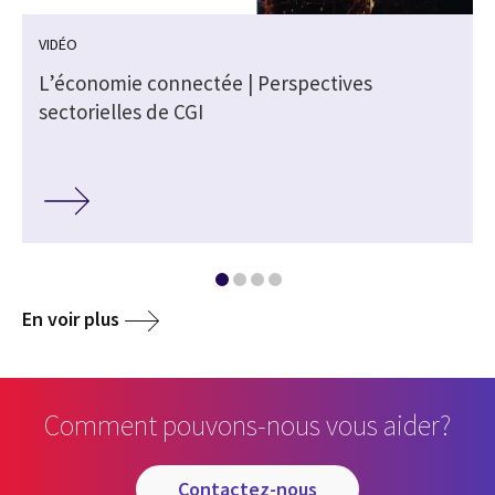
VIDÉO
L’économie connectée | Perspectives
sectorielles de CGI
En voir plus
Comment pouvons-nous vous aider?
contactez-nous