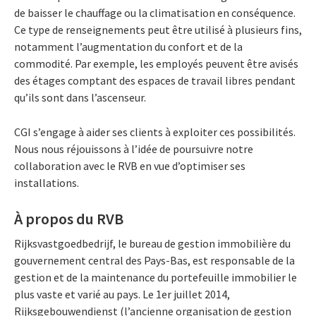
de baisser le chauffage ou la climatisation en conséquence.
Ce type de renseignements peut être utilisé à plusieurs fins,
notamment l’augmentation du confort et de la
commodité. Par exemple, les employés peuvent être avisés
des étages comptant des espaces de travail libres pendant
qu’ils sont dans l’ascenseur.
CGI s’engage à aider ses clients à exploiter ces possibilités.
Nous nous réjouissons à l’idée de poursuivre notre
collaboration avec le RVB en vue d’optimiser ses
installations.
À propos du RVB
Rijksvastgoedbedrijf, le bureau de gestion immobilière du
gouvernement central des Pays-Bas, est responsable de la
gestion et de la maintenance du portefeuille immobilier le
plus vaste et varié au pays. Le 1er juillet 2014,
Rijksgebouwendienst (l’ancienne organisation de gestion