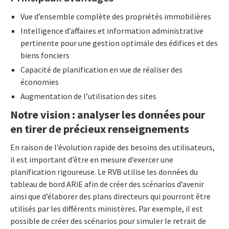
Vue d’ensemble complète des propriétés immobilières
Intelligence d’affaires et information administrative
pertinente pour une gestion optimale des édifices et des
biens fonciers
Capacité de planification en vue de réaliser des
économies
Augmentation de l’utilisation des sites
Notre vision : analyser les données pour
en tirer de précieux renseignements
En raison de l’évolution rapide des besoins des utilisateurs,
il est important d’être en mesure d’exercer une
planification rigoureuse. Le RVB utilise les données du
tableau de bord ARiE afin de créer des scénarios d’avenir
ainsi que d’élaborer des plans directeurs qui pourront être
utilisés par les différents ministères. Par exemple, il est
possible de créer des scénarios pour simuler le retrait de