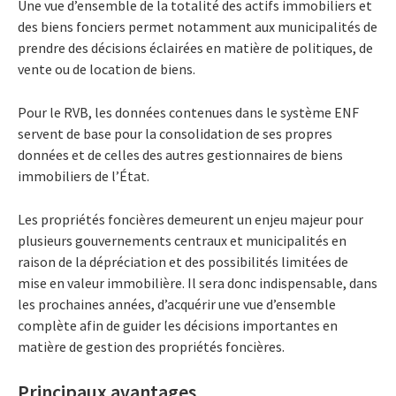
Une vue d’ensemble de la totalité des actifs immobiliers et
des biens fonciers permet notamment aux municipalités de
prendre des décisions éclairées en matière de politiques, de
vente ou de location de biens.
Pour le RVB, les données contenues dans le système ENF
servent de base pour la consolidation de ses propres
données et de celles des autres gestionnaires de biens
immobiliers de l’État.
Les propriétés foncières demeurent un enjeu majeur pour
plusieurs gouvernements centraux et municipalités en
raison de la dépréciation et des possibilités limitées de
mise en valeur immobilière. Il sera donc indispensable, dans
les prochaines années, d’acquérir une vue d’ensemble
complète afin de guider les décisions importantes en
matière de gestion des propriétés foncières.
Principaux avantages