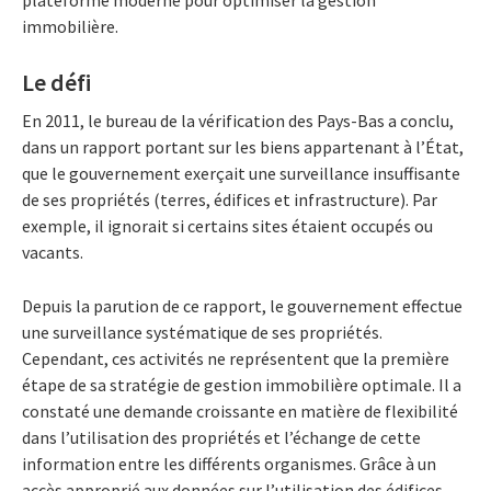
immobilière.
Le défi
En 2011, le bureau de la vérification des Pays-Bas a conclu,
dans un rapport portant sur les biens appartenant à l’État,
que le gouvernement exerçait une surveillance insuffisante
de ses propriétés (terres, édifices et infrastructure). Par
exemple, il ignorait si certains sites étaient occupés ou
vacants.
Depuis la parution de ce rapport, le gouvernement effectue
une surveillance systématique de ses propriétés.
Cependant, ces activités ne représentent que la première
étape de sa stratégie de gestion immobilière optimale. Il a
constaté une demande croissante en matière de flexibilité
dans l’utilisation des propriétés et l’échange de cette
information entre les différents organismes. Grâce à un
accès approprié aux données sur l’utilisation des édifices,