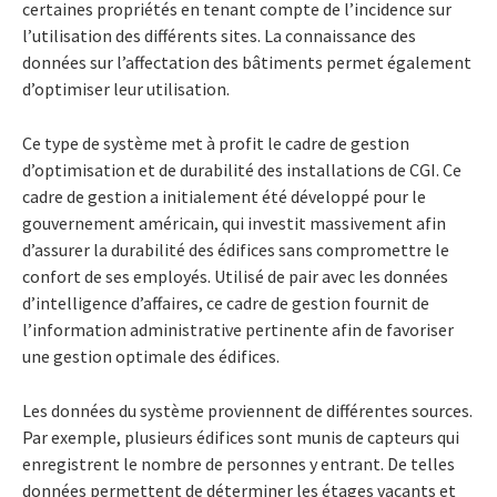
certaines propriétés en tenant compte de l’incidence sur
l’utilisation des différents sites. La connaissance des
données sur l’affectation des bâtiments permet également
d’optimiser leur utilisation.
Ce type de système met à profit le cadre de gestion
d’optimisation et de durabilité des installations de CGI. Ce
cadre de gestion a initialement été développé pour le
gouvernement américain, qui investit massivement afin
d’assurer la durabilité des édifices sans compromettre le
confort de ses employés. Utilisé de pair avec les données
d’intelligence d’affaires, ce cadre de gestion fournit de
l’information administrative pertinente afin de favoriser
une gestion optimale des édifices.
Les données du système proviennent de différentes sources.
Par exemple, plusieurs édifices sont munis de capteurs qui
enregistrent le nombre de personnes y entrant. De telles
données permettent de déterminer les étages vacants et