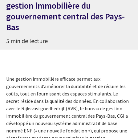
gestion immobilière du
gouvernement central des Pays-
Bas
5 min de lecture
Une gestion immobilière efficace permet aux
gouvernements d’améliorer la durabilité et de réduire les
coûts, tout en fournissant des espaces stimulants. Le
secret réside dans la qualité des données. En collaboration
avec le Rijksvastgoedbedrijf (RVB), le bureau de gestion
immobilière du gouvernement central des Pays-Bas, CGI a
développé un nouveau système administratif de base
nommé ENF (« une nouvelle fondation »), qui propose une
plateforme moderne pour optimiser la gestion