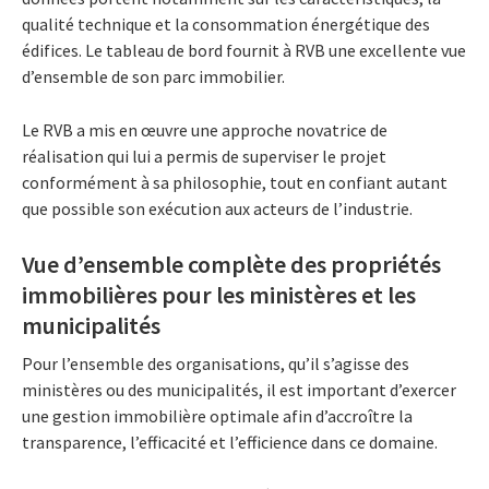
qualité technique et la consommation énergétique des
édifices. Le tableau de bord fournit à RVB une excellente vue
d’ensemble de son parc immobilier.
Le RVB a mis en œuvre une approche novatrice de
réalisation qui lui a permis de superviser le projet
conformément à sa philosophie, tout en confiant autant
que possible son exécution aux acteurs de l’industrie.
Vue d’ensemble complète des propriétés
immobilières pour les ministères et les
municipalités
Pour l’ensemble des organisations, qu’il s’agisse des
ministères ou des municipalités, il est important d’exercer
une gestion immobilière optimale afin d’accroître la
transparence, l’efficacité et l’efficience dans ce domaine.