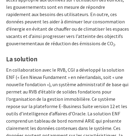
les gouvernements sont en mesure de répondre
rapidement aux besoins des utilisateurs. En outre, ces
données peuvent les aider à diminuer leur consommation
d’énergie en évitant de chauffer ou de climatiser les espaces
vacants et d’ainsi progresser vers l’atteinte des objectifs
gouvernementaux de réduction des émissions de CO
.
2
La solution
En collaboration avec le RVB, CGI a développé la solution
ENF (« Een Nieuw Fundament » en néerlandais, soit « une
nouvelle fondation »), un système administratif de base qui
permet au RVB d’établir de solides fondations pour
l’organisation de la gestion immobilière. Ce système
repose sur la plateforme E-Business Suite version 12 et les
outils d’intelligence d’affaires d’Oracle. La solution ENF
comprend un tableau de bord nommé ARiE qui présente
clairement les données contenues dans le système. Ces
données portent notamment sur les caractéristiques, la