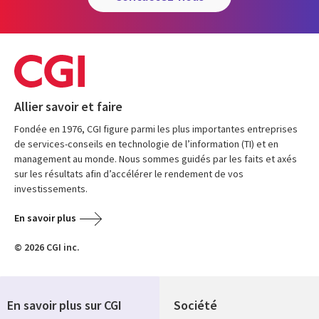
Allier savoir et faire
Fondée en 1976, CGI figure parmi les plus importantes entreprises
de services-conseils en technologie de l’information (TI) et en
management au monde. Nous sommes guidés par les faits et axés
sur les résultats afin d’accélérer le rendement de vos
investissements.
En savoir plus
© 2026 CGI inc.
En savoir plus sur CGI
Société