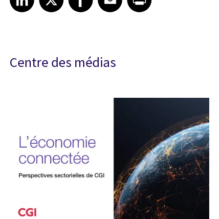
Centre des médias