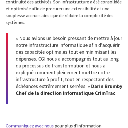
continuité des activités. Son infrastructure a été consolidée
et optimisée afin de procurer une extensibilité et une
souplesse accrues ainsi que de réduire la complexité des
systèmes.
« Nous avions un besoin pressant de mettre à jour
notre infrastructure informatique afin d’acquérir
des capacités optimales tout en minimisant les
dépenses. CGI nous a accompagnés tout au long
du processus de transformation et nous a
expliqué comment pleinement mettre notre
infrastructure à profit, tout en respectant des
échéances extrêmement serrées. »
Darin Brumby
Chef de la direction informatique CrimTrac
Communiquez avec nous
pour plus d'information