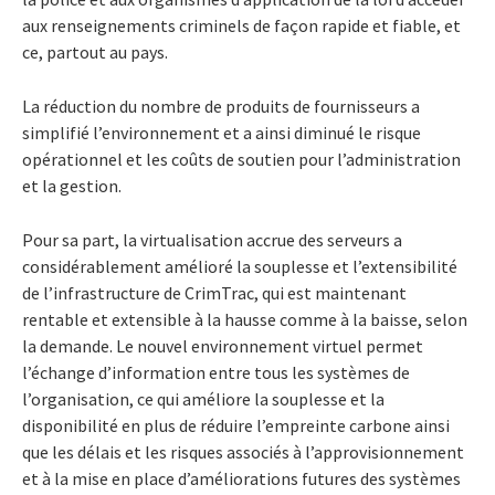
aux renseignements criminels de façon rapide et fiable, et
ce, partout au pays.
La réduction du nombre de produits de fournisseurs a
simplifié l’environnement et a ainsi diminué le risque
opérationnel et les coûts de soutien pour l’administration
et la gestion.
Pour sa part, la virtualisation accrue des serveurs a
considérablement amélioré la souplesse et l’extensibilité
de l’infrastructure de CrimTrac, qui est maintenant
rentable et extensible à la hausse comme à la baisse, selon
la demande. Le nouvel environnement virtuel permet
l’échange d’information entre tous les systèmes de
l’organisation, ce qui améliore la souplesse et la
disponibilité en plus de réduire l’empreinte carbone ainsi
que les délais et les risques associés à l’approvisionnement
et à la mise en place d’améliorations futures des systèmes