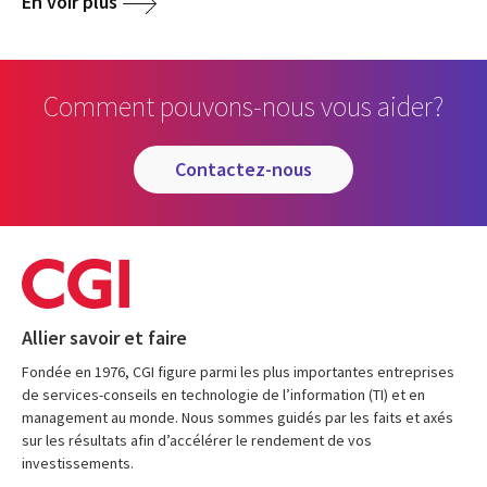
En voir plus
Comment pouvons-nous vous aider?
contactez-nous
Allier savoir et faire
Fondée en 1976, CGI figure parmi les plus importantes entreprises
de services-conseils en technologie de l’information (TI) et en
management au monde. Nous sommes guidés par les faits et axés
sur les résultats afin d’accélérer le rendement de vos
investissements.