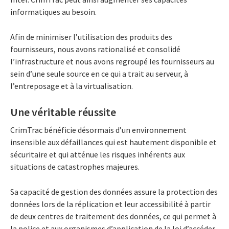
informatiques au besoin.
Afin de minimiser l’utilisation des produits des
fournisseurs, nous avons rationalisé et consolidé
l’infrastructure et nous avons regroupé les fournisseurs au
sein d’une seule source en ce qui a trait au serveur, à
l’entreposage et à la virtualisation.
Une véritable réussite
CrimTrac bénéficie désormais d’un environnement
insensible aux défaillances qui est hautement disponible et
sécuritaire et qui atténue les risques inhérents aux
situations de catastrophes majeures.
Sa capacité de gestion des données assure la protection des
données lors de la réplication et leur accessibilité à partir
de deux centres de traitement des données, ce qui permet à
la police et aux organismes d’application de la loi d’accéder