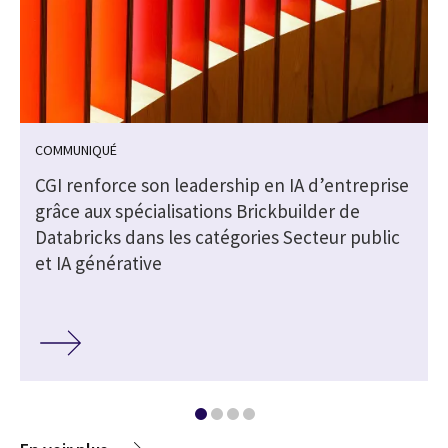
COMMUNIQUÉ
CGI renforce son leadership en IA d’entreprise
grâce aux spécialisations Brickbuilder de
Databricks dans les catégories Secteur public
et IA générative