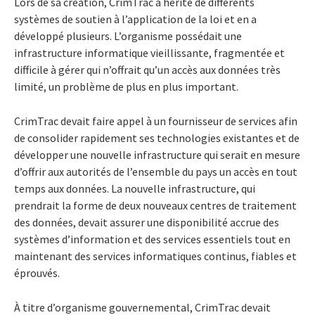
Lors de sa création, CrimTrac a hérité de différents
systèmes de soutien à l’application de la loi et en a
développé plusieurs. L’organisme possédait une
infrastructure informatique vieillissante, fragmentée et
difficile à gérer qui n’offrait qu’un accès aux données très
limité, un problème de plus en plus important.
CrimTrac devait faire appel à un fournisseur de services afin
de consolider rapidement ses technologies existantes et de
développer une nouvelle infrastructure qui serait en mesure
d’offrir aux autorités de l’ensemble du pays un accès en tout
temps aux données. La nouvelle infrastructure, qui
prendrait la forme de deux nouveaux centres de traitement
des données, devait assurer une disponibilité accrue des
systèmes d’information et des services essentiels tout en
maintenant des services informatiques continus, fiables et
éprouvés.
À titre d’organisme gouvernemental, CrimTrac devait