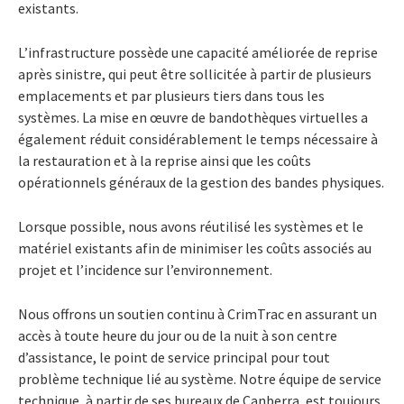
existants.
L’infrastructure possède une capacité améliorée de reprise
après sinistre, qui peut être sollicitée à partir de plusieurs
emplacements et par plusieurs tiers dans tous les
systèmes. La mise en œuvre de bandothèques virtuelles a
également réduit considérablement le temps nécessaire à
la restauration et à la reprise ainsi que les coûts
opérationnels généraux de la gestion des bandes physiques.
Lorsque possible, nous avons réutilisé les systèmes et le
matériel existants afin de minimiser les coûts associés au
projet et l’incidence sur l’environnement.
Nous offrons un soutien continu à CrimTrac en assurant un
accès à toute heure du jour ou de la nuit à son centre
d’assistance, le point de service principal pour tout
problème technique lié au système. Notre équipe de service
technique, à partir de ses bureaux de Canberra, est toujours