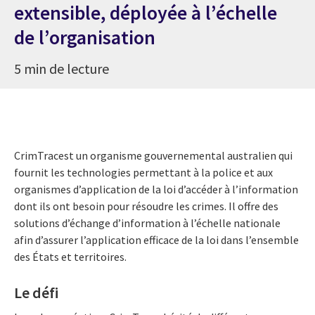
extensible, déployée à l’échelle
de l’organisation
5 min de lecture
CrimTracest un organisme gouvernemental australien qui
fournit les technologies permettant à la police et aux
organismes d’application de la loi d’accéder à l’information
dont ils ont besoin pour résoudre les crimes. Il offre des
solutions d’échange d’information à l’échelle nationale
afin d’assurer l’application efficace de la loi dans l’ensemble
des États et territoires.
Le défi