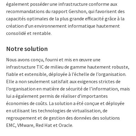
également posséder une infrastructure conforme aux
recommandations du rapport Gershon, qui favorisent des
capacités optimales de la plus grande efficacité grâce à la
création d’un environnement informatique hautement
consolidé et rentable.
Notre solution
Nous avons conçu, fourni et mis en œuvre une
infrastructure TIC de milieu de gamme hautement robuste,
fiable et extensible, déployée à l’échelle de l’organisation.
Elle a non seulement satisfait aux exigences strictes de
l’organisation en matière de sécurité de l’information, mais
lui a également permis de réaliser d’importantes
économies de coûts. La solution a été conçue et déployée
en utilisant les technologies de virtualisation, de
regroupement et de gestion des données des solutions
EMC, VMware, Red Hat et Oracle.