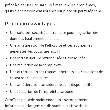
prête à aider les utilisateurs à résoudre les problèmes,
qu’ils aient besoin d’assistance sur place ou par téléphone.
Principaux avantages
Une solution sécurisée et robuste pour la gestion des
données hautement sensibles
Une amélioration de l’efficacité et des économies
générales des coûts liés aux TI
Une infrastructure rationalisée et consolidée
Une réduction de la complexité
Une atténuation des risques inhérents aux situations de
catastrophes majeures
Une amélioration considérable de la disponibilité
Une réduction de l’empreinte carbone
CrimTrac possède maintenant un environnement
informatique largement disponible qui favorise la