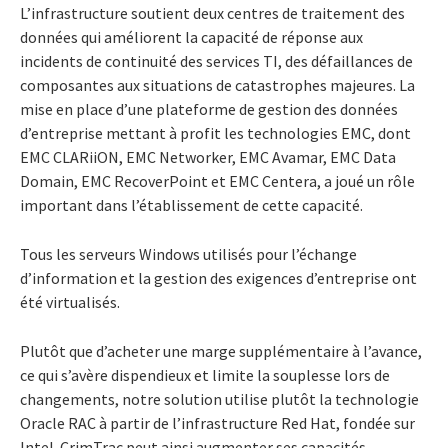
L’infrastructure soutient deux centres de traitement des
données qui améliorent la capacité de réponse aux
incidents de continuité des services TI, des défaillances de
composantes aux situations de catastrophes majeures. La
mise en place d’une plateforme de gestion des données
d’entreprise mettant à profit les technologies EMC, dont
EMC CLARiiON, EMC Networker, EMC Avamar, EMC Data
Domain, EMC RecoverPoint et EMC Centera, a joué un rôle
important dans l’établissement de cette capacité.
Tous les serveurs Windows utilisés pour l’échange
d’information et la gestion des exigences d’entreprise ont
été virtualisés.
Plutôt que d’acheter une marge supplémentaire à l’avance,
ce qui s’avère dispendieux et limite la souplesse lors de
changements, notre solution utilise plutôt la technologie
Oracle RAC à partir de l’infrastructure Red Hat, fondée sur
Intel. CrimTrac peut ainsi augmenter ses capacités