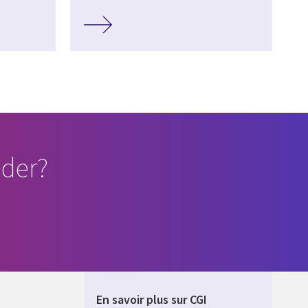
der?
En savoir plus sur CGI