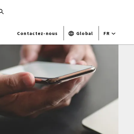
Contactez-nous
Global
FR