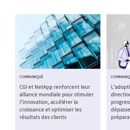
COMMUNIQUÉ
COMMUNIQ
CGI et NetApp renforcent leur
L’adopti
alliance mondiale pour stimuler
directio
l’innovation, accélérer la
progres
croissance et optimiser les
dépasse
résultats des clients
prépara