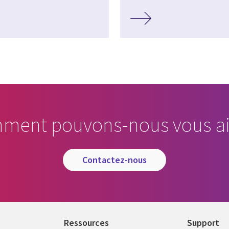
ment pouvons-nous vous ai
contactez-nous
Ressources
Support