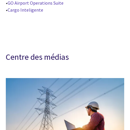
•
GO Airport Operations Suite
•
Cargo
Inteligente
Centre des médias