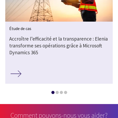
Étude de cas
Accroître l’efficacité et la transparence : Elenia
transforme ses opérations grâce à Microsoft
Dynamics 365
Comment pouvons-nous vous aider?