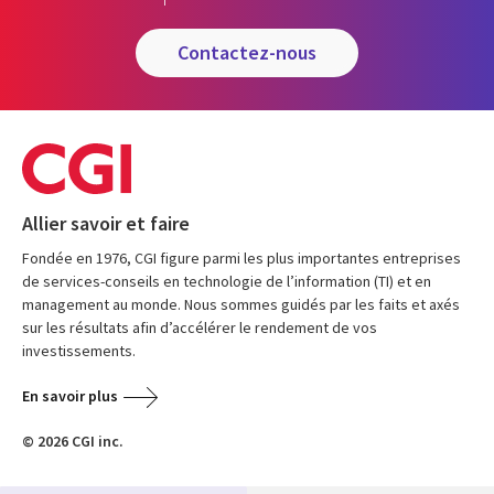
contactez-nous
Allier savoir et faire
Fondée en 1976, CGI figure parmi les plus importantes entreprises
de services-conseils en technologie de l’information (TI) et en
management au monde. Nous sommes guidés par les faits et axés
sur les résultats afin d’accélérer le rendement de vos
investissements.
En savoir plus
© 2026 CGI inc.