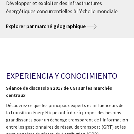
Développer et exploiter des infrastructures
énergétiques concurrentielles à l’échelle mondiale
Explorer par marché géographique
EXPERIENCIA Y CONOCIMIENTO
Séance de discussion 2017 de CGI sur les marchés
centraux
Découvrez ce que les principaux experts et influenceurs de
la transition énergétique ont à dire à propos des besoins
grandissants pour un échange transparent de l’information
entre les gestionnaires de réseau de transport (GRT) et les