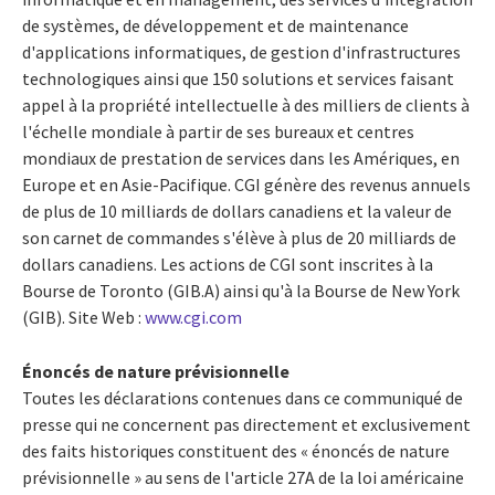
de systèmes, de développement et de maintenance
d'applications informatiques, de gestion d'infrastructures
technologiques ainsi que 150 solutions et services faisant
appel à la propriété intellectuelle à des milliers de clients à
l'échelle mondiale à partir de ses bureaux et centres
mondiaux de prestation de services dans les Amériques, en
Europe
et en Asie-Pacifique. CGI génère des revenus annuels
de plus de 10 milliards de dollars canadiens et la valeur de
son carnet de commandes s'élève à plus de 20 milliards de
dollars canadiens. Les actions de CGI sont inscrites à la
Bourse de
Toronto
(GIB.A) ainsi qu'à la Bourse de
New York
(GIB). Site Web :
www.cgi.com
Énoncés de nature prévisionnelle
Toutes les déclarations contenues dans ce communiqué de
presse qui ne concernent pas directement et exclusivement
des faits historiques constituent des « énoncés de nature
prévisionnelle » au sens de l'article 27A de la loi américaine