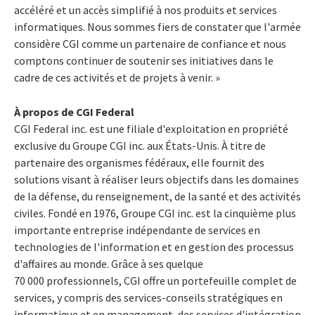
accéléré et un accès simplifié à nos produits et services
informatiques. Nous sommes fiers de constater que l'armée
considère CGI comme un partenaire de confiance et nous
comptons continuer de soutenir ses initiatives dans le
cadre de ces activités et de projets à venir. »
À propos de CGI Federal
CGI Federal inc. est une filiale d'exploitation en propriété
exclusive du Groupe CGI inc. aux États-Unis. À titre de
partenaire des organismes fédéraux, elle fournit des
solutions visant à réaliser leurs objectifs dans les domaines
de la défense, du renseignement, de la santé et des activités
civiles. Fondé en 1976, Groupe CGI inc. est la cinquième plus
importante entreprise indépendante de services en
technologies de l'information et en gestion des processus
d'affaires au monde. Grâce à ses quelque
70 000 professionnels, CGI offre un portefeuille complet de
services, y compris des services-conseils stratégiques en
informatique et en management, des services d'intégration