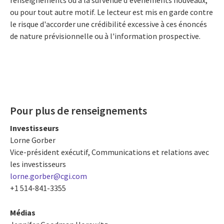
ou pour tout autre motif. Le lecteur est mis en garde contre
le risque d'accorder une crédibilité excessive à ces énoncés
de nature prévisionnelle ou à l'information prospective.
Pour plus de renseignements
Investisseurs
Lorne Gorber
Vice-président exécutif, Communications et relations avec
les investisseurs
lorne.gorber@cgi.com
+1 514-841-3355
Médias