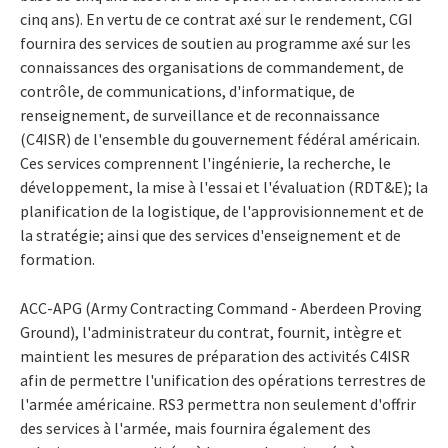
cinq ans). En vertu de ce contrat axé sur le rendement, CGI
fournira des services de soutien au programme axé sur les
connaissances des organisations de commandement, de
contrôle, de communications, d'informatique, de
renseignement, de surveillance et de reconnaissance
(C4ISR) de l'ensemble du gouvernement fédéral américain.
Ces services comprennent l'ingénierie, la recherche, le
développement, la mise à l'essai et l'évaluation (RDT&E); la
planification de la logistique, de l'approvisionnement et de
la stratégie; ainsi que des services d'enseignement et de
formation.
ACC-APG (Army Contracting Command - Aberdeen Proving
Ground), l'administrateur du contrat, fournit, intègre et
maintient les mesures de préparation des activités C4ISR
afin de permettre l'unification des opérations terrestres de
l'armée américaine. RS3 permettra non seulement d'offrir
des services à l'armée, mais fournira également des