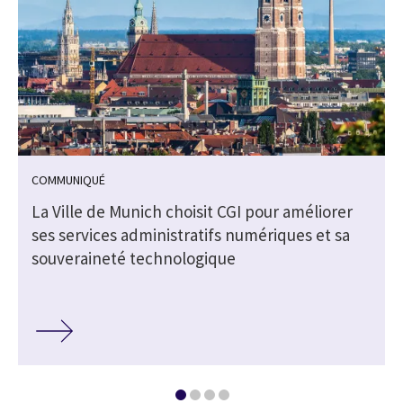
COMMUNIQUÉ
e
La Ville de Munich choisit CGI pour améliorer
ses services administratifs numériques et sa
souveraineté technologique