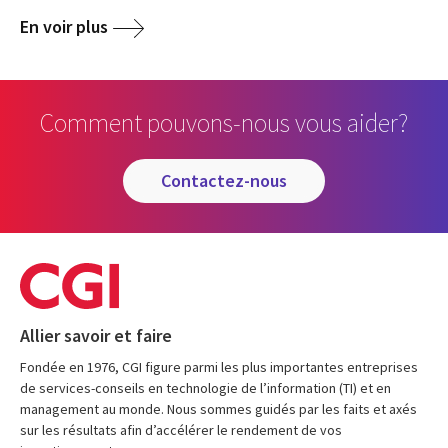
En voir plus
Comment pouvons-nous vous aider?
contactez-nous
Allier savoir et faire
Fondée en 1976, CGI figure parmi les plus importantes entreprises
de services-conseils en technologie de l’information (TI) et en
management au monde. Nous sommes guidés par les faits et axés
sur les résultats afin d’accélérer le rendement de vos