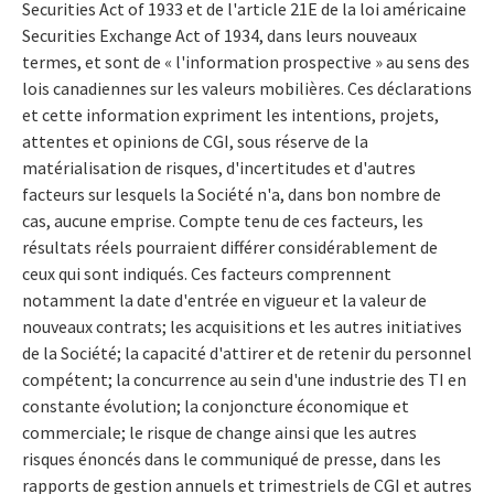
Securities Act of 1933 et de l'article 21E de la loi américaine
Securities Exchange Act of 1934, dans leurs nouveaux
termes, et sont de « l'information prospective » au sens des
lois canadiennes sur les valeurs mobilières. Ces déclarations
et cette information expriment les intentions, projets,
attentes et opinions de CGI, sous réserve de la
matérialisation de risques, d'incertitudes et d'autres
facteurs sur lesquels la Société n'a, dans bon nombre de
cas, aucune emprise. Compte tenu de ces facteurs, les
résultats réels pourraient différer considérablement de
ceux qui sont indiqués. Ces facteurs comprennent
notamment la date d'entrée en vigueur et la valeur de
nouveaux contrats; les acquisitions et les autres initiatives
de la Société; la capacité d'attirer et de retenir du personnel
compétent; la concurrence au sein d'une industrie des TI en
constante évolution; la conjoncture économique et
commerciale; le risque de change ainsi que les autres
risques énoncés dans le communiqué de presse, dans les
rapports de gestion annuels et trimestriels de CGI et autres