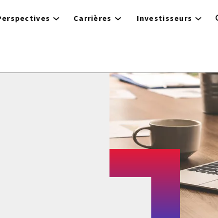
Perspectives
Carrières
Investisseurs