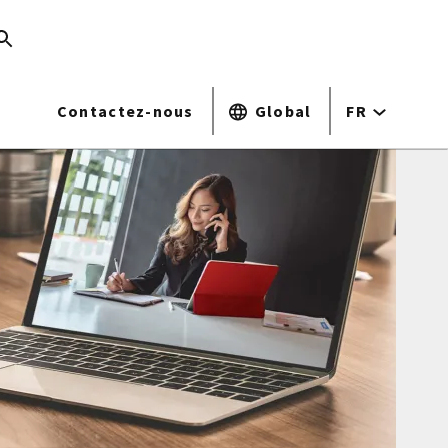
Contactez-nous
Global
FR