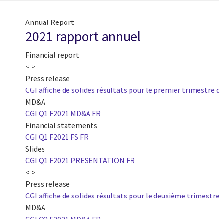
Annual Report
2021 rapport annuel
Financial report
< >
Press release
CGI affiche de solides résultats pour le premier trimestre d
MD&A
CGI Q1 F2021 MD&A FR
Financial statements
CGI Q1 F2021 FS FR
Slides
CGI Q1 F2021 PRESENTATION FR
< >
Press release
CGI affiche de solides résultats pour le deuxième trimestre
MD&A