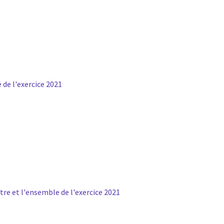
 de l'exercice 2021
tre et l'ensemble de l'exercice 2021