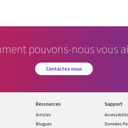
ment pouvons-nous vous ai
contactez-nous
Ressources
Support
Articles
Accessibilit
Blogues
Données Pe