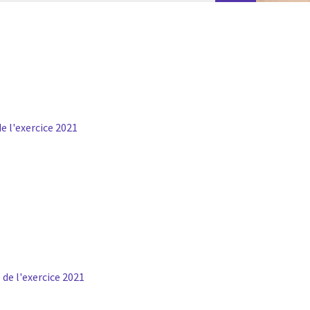
e l'exercice 2021
 de l'exercice 2021