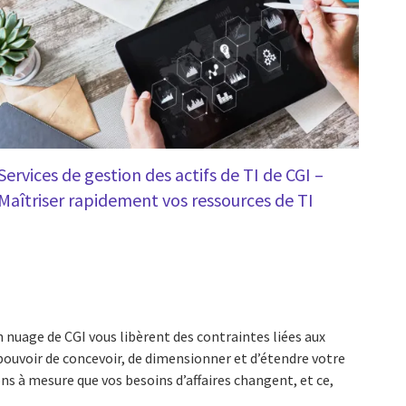
Services de gestion des actifs de TI de CGI –
Maîtriser rapidement vos ressources de TI
 nuage de CGI vous libèrent des contraintes liées aux
pouvoir de concevoir, de dimensionner et d’étendre votre
ons à mesure que vos besoins d’affaires changent, et ce,