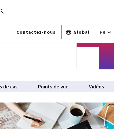
Contactez-nous
Global
FR
s de cas
Points de vue
Vidéos