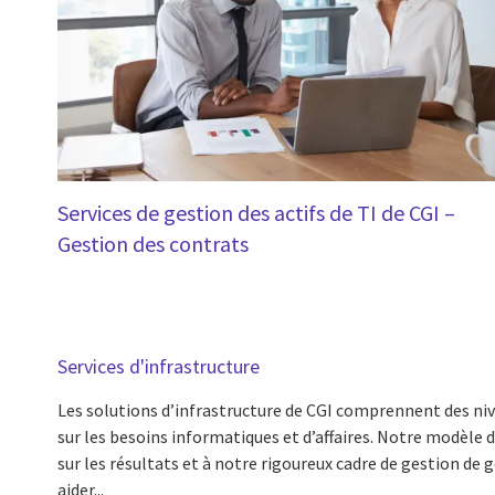
Services de gestion des actifs de TI de CGI –
Gestion des contrats
Services d'infrastructure
Les solutions d’infrastructure de CGI comprennent des nive
sur les besoins informatiques et d’affaires. Notre modèle d
sur les résultats et à notre rigoureux cadre de gestion de
aider...