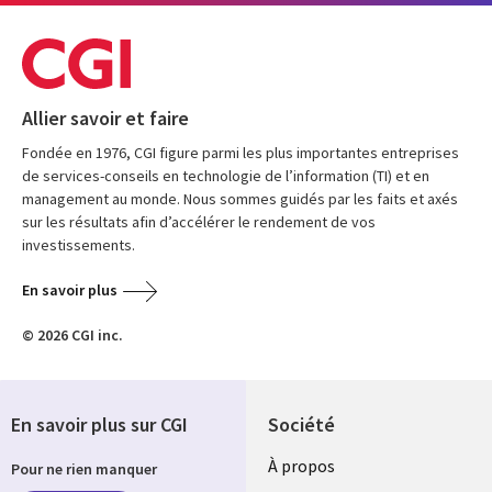
Allier savoir et faire
Fondée en 1976, CGI figure parmi les plus importantes entreprises
de services-conseils en technologie de l’information (TI) et en
management au monde. Nous sommes guidés par les faits et axés
sur les résultats afin d’accélérer le rendement de vos
investissements.
En savoir plus
© 2026 CGI inc.
En savoir plus sur CGI
Société
À propos
Pour ne rien manquer