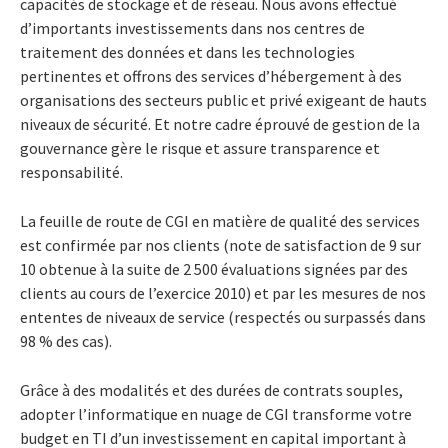
capacités de stockage et de réseau. Nous avons effectué
d’importants investissements dans nos centres de
traitement des données et dans les technologies
pertinentes et offrons des services d’hébergement à des
organisations des secteurs public et privé exigeant de hauts
niveaux de sécurité. Et notre cadre éprouvé de gestion de la
gouvernance gère le risque et assure transparence et
responsabilité.
La feuille de route de CGI en matière de qualité des services
est confirmée par nos clients (note de satisfaction de 9 sur
10 obtenue à la suite de 2 500 évaluations signées par des
clients au cours de l’exercice 2010) et par les mesures de nos
ententes de niveaux de service (respectés ou surpassés dans
98 % des cas).
Grâce à des modalités et des durées de contrats souples,
adopter l’informatique en nuage de CGI transforme votre
budget en TI d’un investissement en capital important à