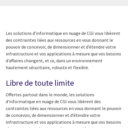
Les solutions d’informatique en nuage de CGI vous libèrent
des contraintes liées aux ressources en vous donnant le
pouvoir de concevoir, de dimensionner et d’étendre votre
infrastructure et vos applications à mesure que vos besoins
d’affaires changent, et ce, dans un environnement
hautement sécuritaire, robuste et flexible.
Libre de toute limite
Offertes partout dans le monde, les solutions
d’informatique en nuage de CGI vous libèrent des
contraintes liées aux ressources en vous donnant le pouvoir
de concevoir, de dimensionner et d’étendre votre
infrastructure et vos applications à mesure que vos besoins