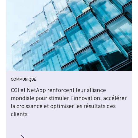
COMMUNIQUÉ
CGI et NetApp renforcent leur alliance
mondiale pour stimuler l’innovation, accélérer
la croissance et optimiser les résultats des
clients