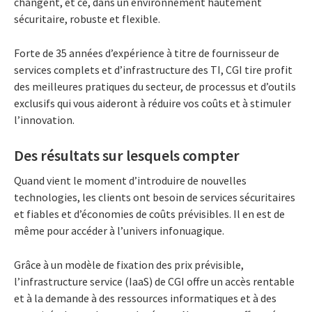
changent, et ce, dans un environnement hautement
sécuritaire, robuste et flexible.
Forte de 35 années d’expérience à titre de fournisseur de
services complets et d’infrastructure des TI, CGI tire profit
des meilleures pratiques du secteur, de processus et d’outils
exclusifs qui vous aideront à réduire vos coûts et à stimuler
l’innovation.
Des résultats sur lesquels compter
Quand vient le moment d’introduire de nouvelles
technologies, les clients ont besoin de services sécuritaires
et fiables et d’économies de coûts prévisibles. Il en est de
même pour accéder à l’univers infonuagique.
Grâce à un modèle de fixation des prix prévisible,
l’infrastructure service (IaaS) de CGI offre un accès rentable
et à la demande à des ressources informatiques et à des