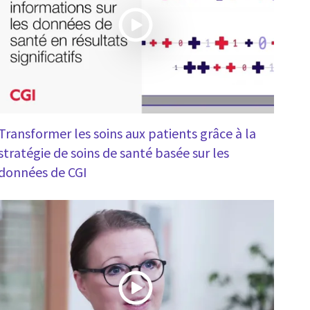
Transformer les soins aux patients grâce à la
stratégie de soins de santé basée sur les
données de CGI