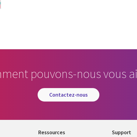
ment pouvons-nous vous ai
contactez-nous
Ressources
Support