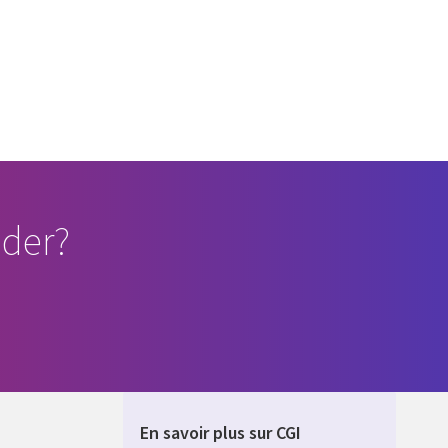
der?
En savoir plus sur CGI