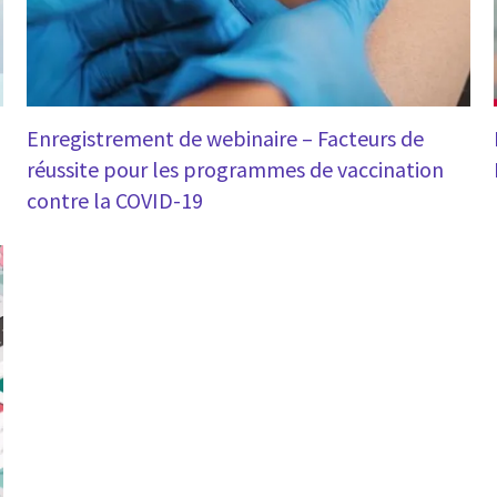
Enregistrement de webinaire – Facteurs de
réussite pour les programmes de vaccination
contre la COVID-19