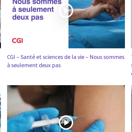
CGI – Santé et sciences de la vie – Nous sommes
à seulement deux pas