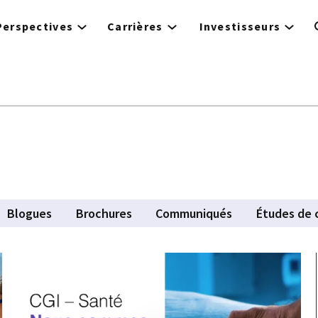
Perspectives
Carrières
Investisseurs
Blogues
Brochures
Communiqués
Études de 