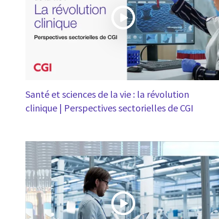
Santé et sciences de la vie : la révolution
clinique | Perspectives sectorielles de CGI