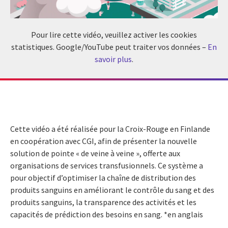
Pour lire cette vidéo, veuillez activer les cookies
statistiques. Google/YouTube peut traiter vos données –
En
savoir plus
.
Cette vidéo a été réalisée pour la Croix-Rouge en Finlande
en coopération avec CGI, afin de présenter la nouvelle
solution de pointe « de veine à veine », offerte aux
organisations de services transfusionnels. Ce système a
pour objectif d’optimiser la chaîne de distribution des
produits sanguins en améliorant le contrôle du sang et des
produits sanguins, la transparence des activités et les
capacités de prédiction des besoins en sang. *en anglais