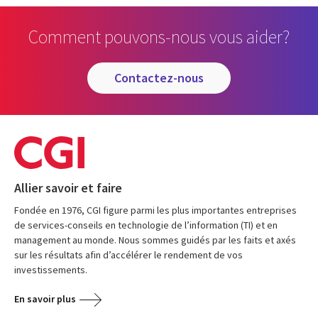
Comment pouvons-nous vous aider?
contactez-nous
Allier savoir et faire
Fondée en 1976, CGI figure parmi les plus importantes entreprises
de services-conseils en technologie de l’information (TI) et en
management au monde. Nous sommes guidés par les faits et axés
sur les résultats afin d’accélérer le rendement de vos
investissements.
En savoir plus