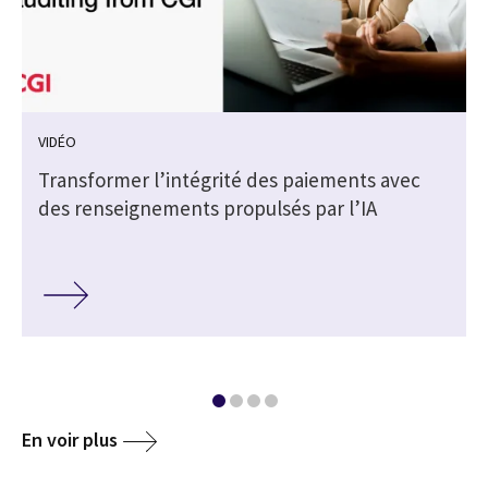
VIDÉO
Transformer l’intégrité des paiements avec
des renseignements propulsés par l’IA
En voir plus