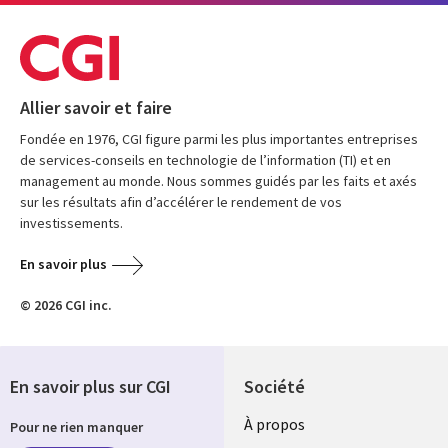
Allier savoir et faire
Fondée en 1976, CGI figure parmi les plus importantes entreprises
de services-conseils en technologie de l’information (TI) et en
management au monde. Nous sommes guidés par les faits et axés
sur les résultats afin d’accélérer le rendement de vos
investissements.
En savoir plus
© 2026 CGI inc.
En savoir plus sur CGI
Société
À propos
Pour ne rien manquer