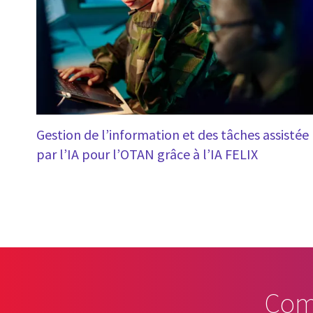
Gestion de l’information et des tâches assistée
par l’IA pour l’OTAN grâce à l’IA FELIX
Com