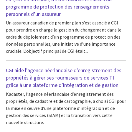
programme de protection des renseignements
personnels d’un assureur
Un assureur canadien de premier plan s’est associé à CGI
pour prendre en charge la gestion du changement dans le
cadre du déploiement d’un programme de protection des
données personnelles, une initiative d’une importance
cruciale. L’objectif principal de CGI était...
CGI aide l’agence néerlandaise d’enregistrement des
propriétés à gérer ses fournisseurs de services TI
grâce à une plateforme d’intégration et de gestion
Kadaster, l’agence néerlandaise d’enregistrement des
propriétés, de cadastre et de cartographie, a choisi CGI pour
la mise en œuvre d’une plateforme d’intégration et de
gestion des services (SIAM) et la transition vers cette
nouvelle structure.