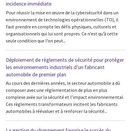
incidence immédiate
Pour réussir la mise en œuvre de la cybersécurité dans un
environnement de technologies opérationnelles (TO), il
faut prendre en compte les défis physiques, culturels et
organisationnels qui lui sont propres. Ce n’est qu’à cette
seule condition que l’on peut...
Déploiement de règlements de sécurité pour protéger
les environnements industriels d’un fabricant
automobile de premier plan
Au cours des dernières années, le secteur automobile a dû
composer avec une réglementation de plus en plus
complexe axée sur la sécurité et l’impact environnemental.
Ces règlements transformateurs incitent les fabricants
automobiles à réévaluer et à renforcer la sécurité...
La gestion du changement favorise le succès du