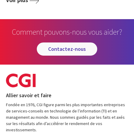
Comment pouvons-nous vous aider?
contactez-nous
Allier savoir et faire
Fondée en 1976, CGI figure parmi les plus importantes entreprises
de services-conseils en technologie de l’information (TI) et en
management au monde. Nous sommes guidés par les faits et axés
sur les résultats afin d’accélérer le rendement de vos
investissements.