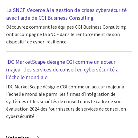
La SNCF s'exerce à la gestion de crises cybersécurité
avec l’aide de CGI Business Consulting
Découvrez comment les équipes CGI Business Consulting
ont accompagné la SNCF dans le renforcement de son
dispositif de cyber-résilience.
IDC MarketScape désigne CGI comme un acteur
majeur des services de conseil en cybersécurité à
l’échelle mondiale
IDC MarketScape désigne CGI comme un acteur majeur à
l’échelle mondiale parmi les firmes d’intégration de
systèmes et les sociétés de conseil dans le cadre de son
évaluation 2024 des fournisseurs de services de conseil en
cybersécurité.
Voir plus