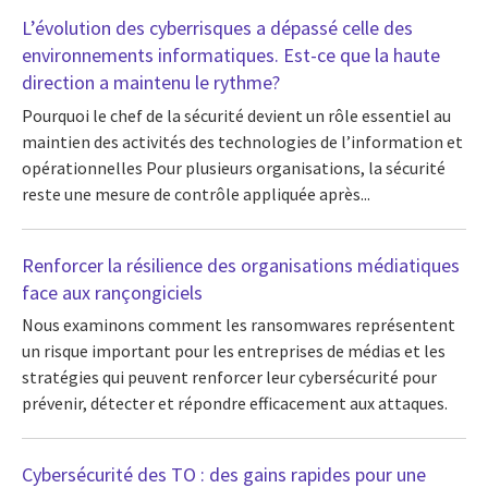
L’évolution des cyberrisques a dépassé celle des
environnements informatiques. Est-ce que la haute
direction a maintenu le rythme?
Pourquoi le chef de la sécurité devient un rôle essentiel au
maintien des activités des technologies de l’information et
opérationnelles Pour plusieurs organisations, la sécurité
reste une mesure de contrôle appliquée après...
Renforcer la résilience des organisations médiatiques
face aux rançongiciels
Nous examinons comment les ransomwares représentent
un risque important pour les entreprises de médias et les
stratégies qui peuvent renforcer leur cybersécurité pour
prévenir, détecter et répondre efficacement aux attaques.
Cybersécurité des TO : des gains rapides pour une