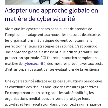
Adopter une approche globale en
matière de cybersécurité
Alors que les cybermenaces continuent de prendre de
l’ampleur et s’adaptent aux nouvelles mesures de sécurité,
les organisations médiatiques doivent constamment
perfectionner leurs stratégies de sécurité. C’est pourquoi
une approche globale est essentielle afin de garantir une
protection optimale. CGI fournit un soutien complet en
matière de
cybersécurité
, des mesures préventives aux tests
d’intrusion, en passant par les évaluations de la résilience.
Une cybersécurité efficace exige des évaluations périodiques
et continues des risques ainsi que des mesures proactives.
En comprenant et en corrigeant les vulnérabilités, les
organisations médiatiques arrivent à protéger leurs
activités et leur réputation dans un contexte numérique de