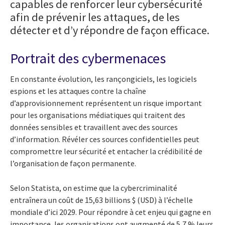
capables de renforcer leur cybersécurité
afin de prévenir les attaques, de les
détecter et d’y répondre de façon efficace.
Portrait des cybermenaces
En constante évolution, les rançongiciels, les logiciels
espions et les attaques contre la chaîne
d’approvisionnement représentent un risque important
pour les organisations médiatiques qui traitent des
données sensibles et travaillent avec des sources
d’information. Révéler ces sources confidentielles peut
compromettre leur sécurité et entacher la crédibilité de
l’organisation de façon permanente.
Selon Statista, on estime que la cybercriminalité
entraînera un coût de 15,63 billions $ (USD) à l’échelle
mondiale d’ici 2029. Pour répondre à cet enjeu qui gagne en
importance, les organisations ont augmenté de 5,7 % leurs