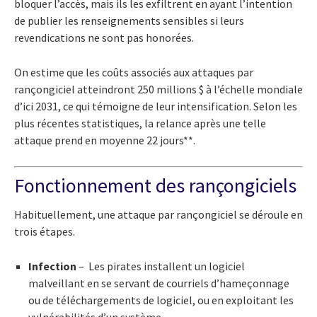
bloquer l’accès, mais ils les exfiltrent en ayant l’intention
de publier les renseignements sensibles si leurs
revendications ne sont pas honorées.
On estime que les coûts associés aux attaques par
rançongiciel atteindront 250 millions $ à l’échelle mondiale
d’ici 2031, ce qui témoigne de leur intensification. Selon les
plus récentes statistiques, la relance après une telle
attaque prend en moyenne 22 jours**.
Fonctionnement des rançongiciels
Habituellement, une attaque par rançongiciel se déroule en
trois étapes.
Infection
– Les pirates installent un logiciel
malveillant en se servant de courriels d’hameçonnage
ou de téléchargements de logiciel, ou en exploitant les