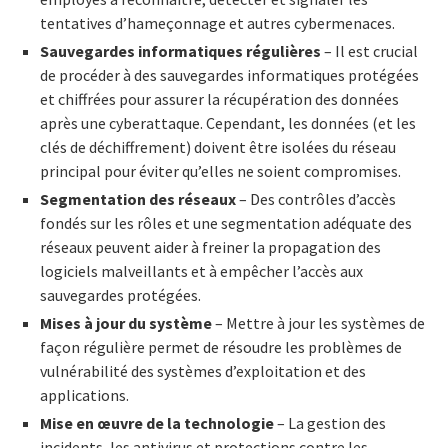
tentatives d’hameçonnage et autres cybermenaces.
Sauvegardes informatiques régulières
– Il est crucial
de procéder à des sauvegardes informatiques protégées
et chiffrées pour assurer la récupération des données
après une cyberattaque. Cependant, les données (et les
clés de déchiffrement) doivent être isolées du réseau
principal pour éviter qu’elles ne soient compromises.
Segmentation des réseaux
– Des contrôles d’accès
fondés sur les rôles et une segmentation adéquate des
réseaux peuvent aider à freiner la propagation des
logiciels malveillants et à empêcher l’accès aux
sauvegardes protégées.
Mises à jour du système
– Mettre à jour les systèmes de
façon régulière permet de résoudre les problèmes de
vulnérabilité des systèmes d’exploitation et des
applications.
Mise en œuvre de la technologie
– La gestion des
incidents, les antivirus et protections contre les