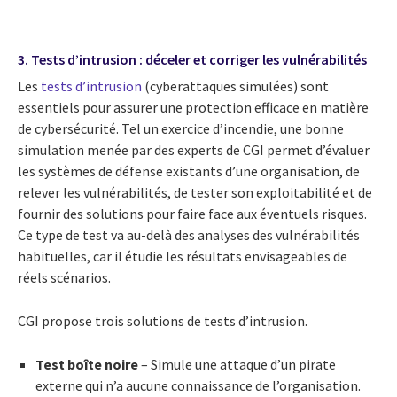
3. Tests d’intrusion : déceler et corriger les vulnérabilités
Les
tests d’intrusion
(cyberattaques simulées) sont
essentiels pour assurer une protection efficace en matière
de cybersécurité. Tel un exercice d’incendie, une bonne
simulation menée par des experts de CGI permet d’évaluer
les systèmes de défense existants d’une organisation, de
relever les vulnérabilités, de tester son exploitabilité et de
fournir des solutions pour faire face aux éventuels risques.
Ce type de test va au-delà des analyses des vulnérabilités
habituelles, car il étudie les résultats envisageables de
réels scénarios.
CGI propose trois solutions de tests d’intrusion.
Test boîte noire
– Simule une attaque d’un pirate
externe qui n’a aucune connaissance de l’organisation.