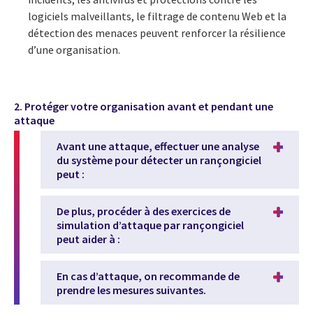
logiciels malveillants, le filtrage de contenu Web et la
détection des menaces peuvent renforcer la résilience
d’une organisation.
2. Protéger votre organisation avant et pendant une
attaque
Avant une attaque, effectuer une analyse
du système pour détecter un rançongiciel
peut :
De plus, procéder à des exercices de
simulation d’attaque par rançongiciel
peut aider à :
En cas d’attaque, on recommande de
prendre les mesures suivantes.