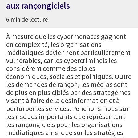
aux rançongiciels
6 min de lecture
À mesure que les cybermenaces gagnent
en complexité, les organisations
médiatiques deviennent particulièrement
vulnérables, car les cybercriminels les
considèrent comme des cibles
économiques, sociales et politiques. Outre
les demandes de rançon, les médias sont
de plus en plus ciblés par des stratagèmes
visant à faire de la désinformation et à
perturber les services. Penchons-nous sur
les risques importants que représentent
les rançongiciels pour les organisations
médiatiques ainsi que sur les stratégies