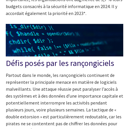
budgets consacrés à la sécurité informatique en 2024. Il y
accordait également la priorité en 2023*.
Défis posés par les rançongiciels
Partout dans le monde, les rançongiciels continuent de
représenter la principale menace en matière de logiciels
malveillants. Une attaque réussie peut paralyser l’accès à
des systèmes et à des données d’une importance capitale et
potentiellement interrompre les activités pendant
plusieurs jours, voire plusieurs semaines. La tactique de «
double extorsion » est particulièrement redoutable, car les
pirates ne se contentent pas de chiffrer les données pour