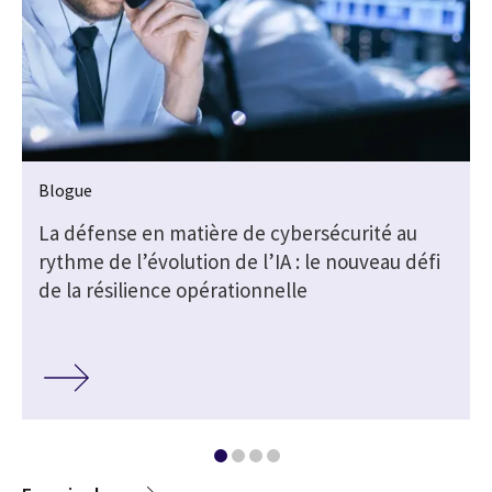
Blogue
La défense en matière de cybersécurité au
rythme de l’évolution de l’IA : le nouveau défi
de la résilience opérationnelle