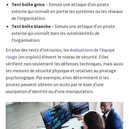
Test boîte grise
– Simule une attaque d’un pirate
externe qui connaît en partie les systèmes ou les réseaux
de l’organisation.
Test boîte blanche
– Simule une attaque d’un pirate
externe qui connaît bien les vulnérabilités de
l’organisation.
En plus des tests d’intrusion, les
évaluations de l’équipe
rouge
(
en anglais
) élèvent le niveau de sécurité. Elles
vérifient non seulement les défenses techniques, mais aussi
les mesures de sécurité physique et relatives au piratage
psychologique. Par exemple, elles déterminent si les
pirates peuvent obtenir un accès par le biais d’une
usurpation d’identité ou d’une manipulation.