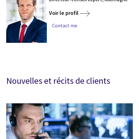
Voir le profil
Contact me
Nouvelles et récits de clients