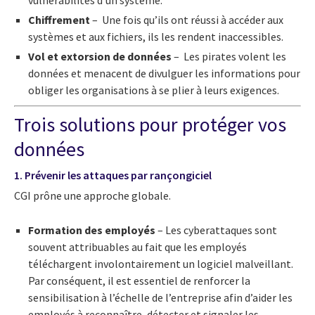
vulnérabilités d’un système.
Chiffrement
– Une fois qu’ils ont réussi à accéder aux
systèmes et aux fichiers, ils les rendent inaccessibles.
Vol et extorsion de données
– Les pirates volent les
données et menacent de divulguer les informations pour
obliger les organisations à se plier à leurs exigences.
Trois solutions pour protéger vos
données
1. Prévenir les attaques par rançongiciel
CGI prône une approche globale.
Formation des employés
– Les cyberattaques sont
souvent attribuables au fait que les employés
téléchargent involontairement un logiciel malveillant.
Par conséquent, il est essentiel de renforcer la
sensibilisation à l’échelle de l’entreprise afin d’aider les
employés à reconnaître, détecter et signaler les