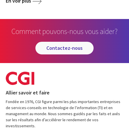
En voir plus
Comment pouvons-nous vous aider?
contactez-nous
Allier savoir et faire
Fondée en 1976, CGI figure parmi les plus importantes entreprises
de services-conseils en technologie de l’information (TI) et en
management au monde. Nous sommes guidés par les faits et axés
sur les résultats afin d’accélérer le rendement de vos
investissements.