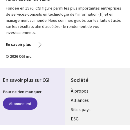
Fondée en 1976, CGI figure parmi les plus importantes entreprises
de services-conseils en technologie de l’information (TI) et en
management au monde. Nous sommes guidés par les faits et axés
sur les résultats afin d’accélérer le rendement de vos
investissements.
En savoir plus
© 2026 CGI inc.
En savoir plus sur CGI
Société
À propos
Pour ne rien manquer
Alliances
Abonnement
Sites pays
ESG
Nos bureaux