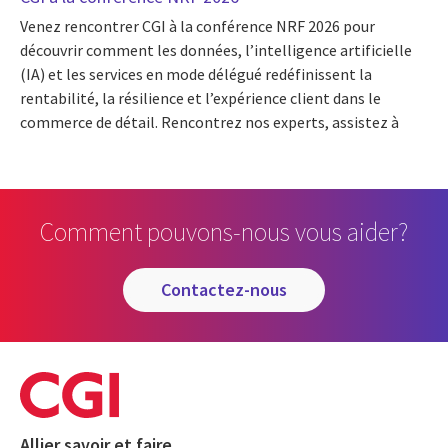
Venez rencontrer CGI à la conférence NRF 2026 pour
découvrir comment les données, l’intelligence artificielle
(IA) et les services en mode délégué redéfinissent la
rentabilité, la résilience et l’expérience client dans le
commerce de détail. Rencontrez nos experts, assistez à
Comment pouvons-nous vous aider?
contactez-nous
Allier savoir et faire