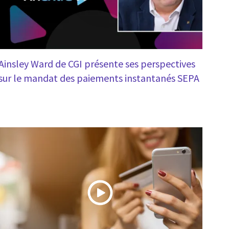
Ainsley Ward de CGI présente ses perspectives
sur le mandat des paiements instantanés SEPA