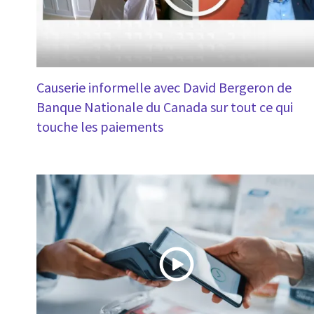
Causerie informelle avec David Bergeron de
Banque Nationale du Canada sur tout ce qui
touche les paiements