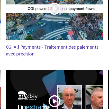
CGI All Payments - Traitement des paiements
avec précision