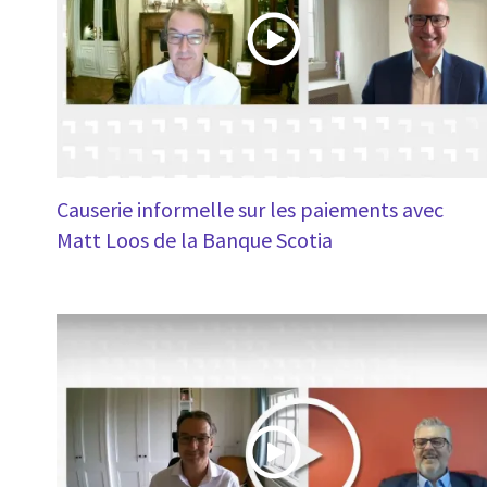
Causerie informelle sur les paiements avec
Matt Loos de la Banque Scotia