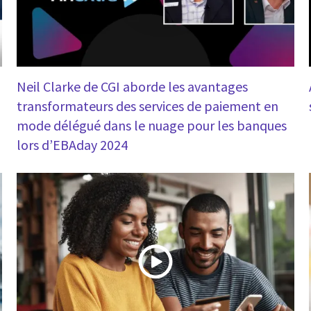
Neil Clarke de CGI aborde les avantages
transformateurs des services de paiement en
mode délégué dans le nuage pour les banques
lors d’EBAday 2024