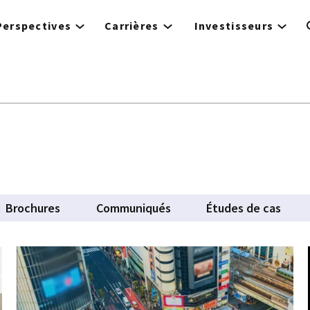
Perspectives
Carrières
Investisseurs
Brochures
Communiqués
Études de cas