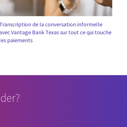
Transcription de la conversation informelle
avec Vantage Bank Texas sur tout ce qui touche
les paiements
der?