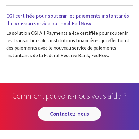
CGI certifiée pour soutenir les paiements instantanés
du nouveau service national FedNow
La solution CGI All Payments a été certifiée pour soutenir
les transactions des institutions financières qui effectuent
des paiements avec le nouveau service de paiements
instantanés de la Federal Reserve Bank, FedNow.
Comment pouvons-nous vous aider?
contactez-nous