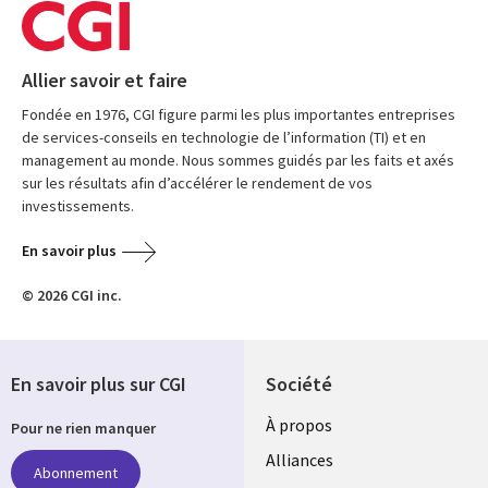
Allier savoir et faire
Fondée en 1976, CGI figure parmi les plus importantes entreprises
de services-conseils en technologie de l’information (TI) et en
management au monde. Nous sommes guidés par les faits et axés
sur les résultats afin d’accélérer le rendement de vos
investissements.
En savoir plus
© 2026 CGI inc.
En savoir plus sur CGI
Société
À propos
Pour ne rien manquer
Alliances
Abonnement