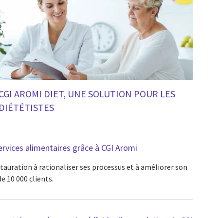
CGI AROMI DIET, UNE SOLUTION POUR LES
DIÉTÉTISTES
services alimentaires grâce à CGI Aromi
stauration à rationaliser ses processus et à améliorer son
de 10 000 clients.