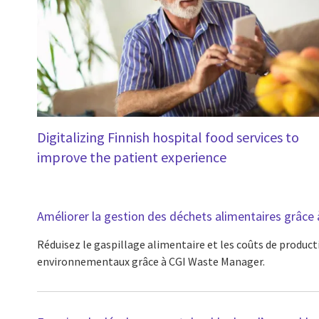
Digitalizing Finnish hospital food services to
improve the patient experience
Améliorer la gestion des déchets alimentaires grâc
Réduisez le gaspillage alimentaire et les coûts de product
environnementaux grâce à CGI Waste Manager.