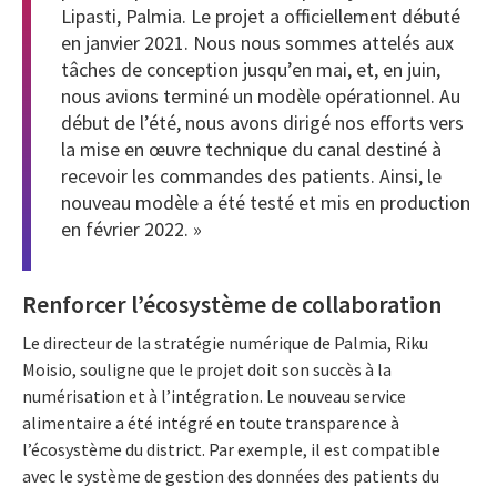
Lipasti, Palmia. Le projet a officiellement débuté
en janvier 2021. Nous nous sommes attelés aux
tâches de conception jusqu’en mai, et, en juin,
nous avions terminé un modèle opérationnel. Au
début de l’été, nous avons dirigé nos efforts vers
la mise en œuvre technique du canal destiné à
recevoir les commandes des patients. Ainsi, le
nouveau modèle a été testé et mis en production
en février 2022. »
Renforcer l’écosystème de collaboration
Le directeur de la stratégie numérique de Palmia, Riku
Moisio, souligne que le projet doit son succès à la
numérisation et à l’intégration. Le nouveau service
alimentaire a été intégré en toute transparence à
l’écosystème du district. Par exemple, il est compatible
avec le système de gestion des données des patients du