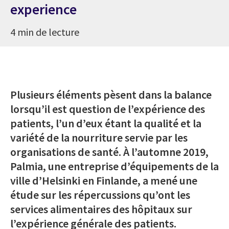
experience
4 min de lecture
Plusieurs éléments pèsent dans la balance
lorsqu’il est question de l’expérience des
patients, l’un d’eux étant la qualité et la
variété de la nourriture servie par les
organisations de santé. À l’automne 2019,
Palmia, une entreprise d’équipements de la
ville d’Helsinki en Finlande, a mené une
étude sur les répercussions qu’ont les
services alimentaires des hôpitaux sur
l’expérience générale des patients.