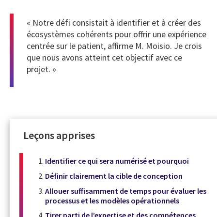
« Notre défi consistait à identifier et à créer des
écosystèmes cohérents pour offrir une expérience
centrée sur le patient, affirme M. Moisio. Je crois
que nous avons atteint cet objectif avec ce
projet. »
Leçons apprises
Identifier ce qui sera numérisé et pourquoi
Définir clairement la cible de conception
Allouer suffisamment de temps pour évaluer les
processus et les modèles opérationnels
Tirer parti de l’expertise et des compétences