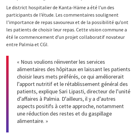
Le district hospitalier de Kanta-Häme a été l’un des
participants de l’étude. Les commentaires soulignent
l’importance de repas savoureux et de la possibilité qu’ont
les patients de choisir leur repas. Cette vision commune a
été le commencement d’un projet collaboratif novateur
entre Palmia et CGI.
« Nous voulions réinventer les services
alimentaires des hôpitaux en laissant les patients
choisir leurs mets préférés, ce qui améliorerait
l’apport nutritif et le rétablissement général des
patients, explique Sari Lipasti, directeur de l’unité
d’affaires à Palmia. D’ailleurs, il y a d’autres
aspects positifs à cette approche, notamment
une réduction des restes et du gaspillage
alimentaire. »