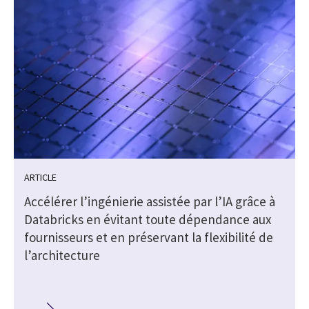
ARTICLE
Accélérer l’ingénierie assistée par l’IA grâce à
Databricks en évitant toute dépendance aux
fournisseurs et en préservant la flexibilité de
l’architecture