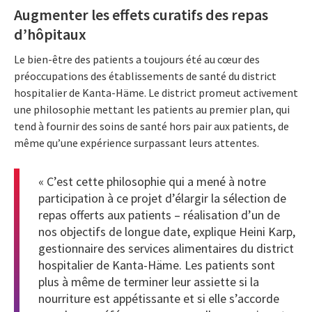
Augmenter les effets curatifs des repas
d’hôpitaux
Le bien-être des patients a toujours été au cœur des
préoccupations des établissements de santé du district
hospitalier de Kanta-Häme. Le district promeut activement
une philosophie mettant les patients au premier plan, qui
tend à fournir des soins de santé hors pair aux patients, de
même qu’une expérience surpassant leurs attentes.
« C’est cette philosophie qui a mené à notre
participation à ce projet d’élargir la sélection de
repas offerts aux patients – réalisation d’un de
nos objectifs de longue date, explique Heini Karp,
gestionnaire des services alimentaires du district
hospitalier de Kanta-Häme. Les patients sont
plus à même de terminer leur assiette si la
nourriture est appétissante et si elle s’accorde