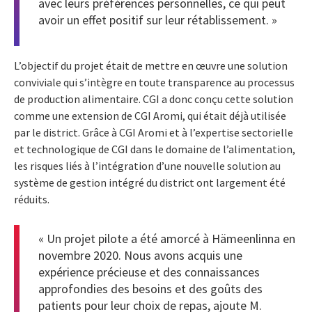
avec leurs préférences personnelles, ce qui peut
avoir un effet positif sur leur rétablissement. »
L’objectif du projet était de mettre en œuvre une solution
conviviale qui s’intègre en toute transparence au processus
de production alimentaire. CGI a donc conçu cette solution
comme une extension de CGI Aromi, qui était déjà utilisée
par le district. Grâce à CGI Aromi et à l’expertise sectorielle
et technologique de CGI dans le domaine de l’alimentation,
les risques liés à l’intégration d’une nouvelle solution au
système de gestion intégré du district ont largement été
réduits.
« Un projet pilote a été amorcé à Hämeenlinna en
novembre 2020. Nous avons acquis une
expérience précieuse et des connaissances
approfondies des besoins et des goûts des
patients pour leur choix de repas, ajoute M.