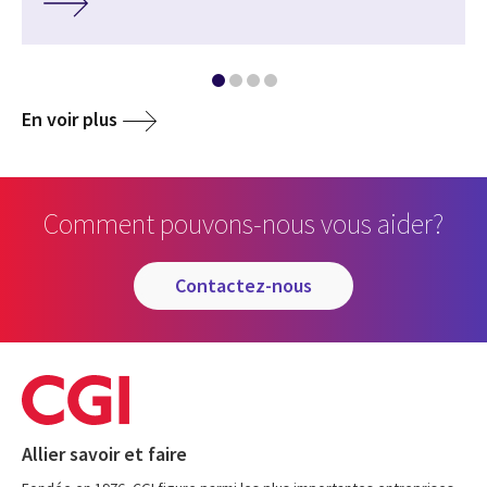
En voir plus
Comment pouvons-nous vous aider?
contactez-nous
Allier savoir et faire