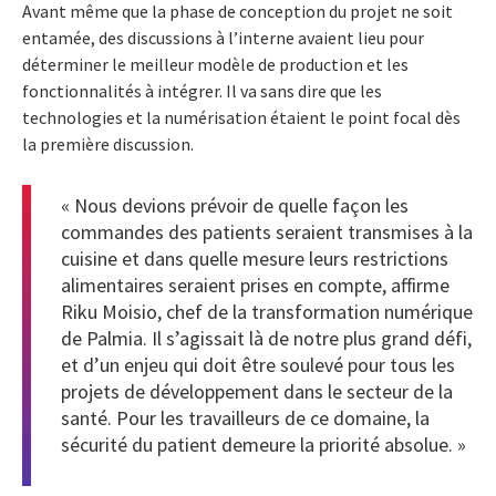
Avant même que la phase de conception du projet ne soit
entamée, des discussions à l’interne avaient lieu pour
déterminer le meilleur modèle de production et les
fonctionnalités à intégrer. Il va sans dire que les
technologies et la numérisation étaient le point focal dès
la première discussion.
« Nous devions prévoir de quelle façon les
commandes des patients seraient transmises à la
cuisine et dans quelle mesure leurs restrictions
alimentaires seraient prises en compte, affirme
Riku Moisio, chef de la transformation numérique
de Palmia. Il s’agissait là de notre plus grand défi,
et d’un enjeu qui doit être soulevé pour tous les
projets de développement dans le secteur de la
santé. Pour les travailleurs de ce domaine, la
sécurité du patient demeure la priorité absolue. »