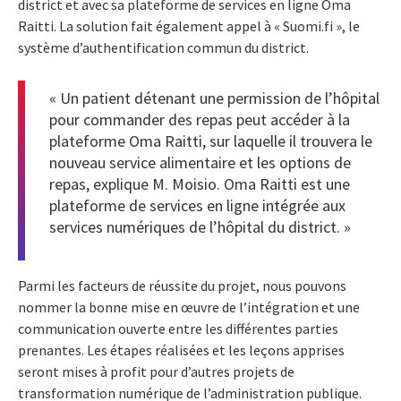
district et avec sa plateforme de services en ligne Oma
Raitti. La solution fait également appel à « Suomi.fi », le
système d’authentification commun du district.
« Un patient détenant une permission de l’hôpital
pour commander des repas peut accéder à la
plateforme Oma Raitti, sur laquelle il trouvera le
nouveau service alimentaire et les options de
repas, explique M. Moisio. Oma Raitti est une
plateforme de services en ligne intégrée aux
services numériques de l’hôpital du district. »
Parmi les facteurs de réussite du projet, nous pouvons
nommer la bonne mise en œuvre de l’intégration et une
communication ouverte entre les différentes parties
prenantes. Les étapes réalisées et les leçons apprises
seront mises à profit pour d’autres projets de
transformation numérique de l’administration publique.