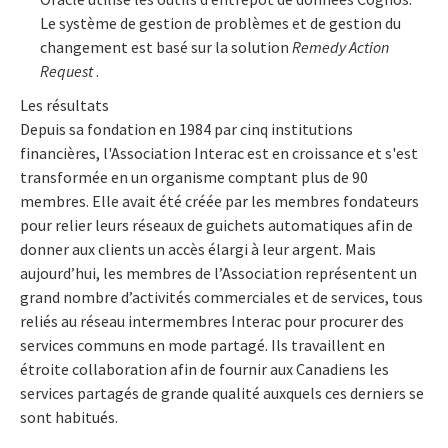
Le système de gestion de problèmes et de gestion du
changement est basé sur la solution
Remedy Action
Request
.
Les résultats
Depuis sa fondation en 1984 par cinq institutions
financières, l'Association Interac est en croissance et s'est
transformée en un organisme comptant plus de 90
membres. Elle avait été créée par les membres fondateurs
pour relier leurs réseaux de guichets automatiques afin de
donner aux clients un accès élargi à leur argent. Mais
aujourd’hui, les membres de l’Association représentent un
grand nombre d’activités commerciales et de services, tous
reliés au réseau intermembres Interac pour procurer des
services communs en mode partagé. Ils travaillent en
étroite collaboration afin de fournir aux Canadiens les
services partagés de grande qualité auxquels ces derniers se
sont habitués.