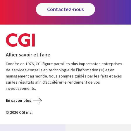
contactez-nous
Allier savoir et faire
Fondée en 1976, CGI figure parmi les plus importantes entreprises
de services-conseils en technologie de l’information (TI) et en
management au monde. Nous sommes guidés par les faits et axés
sur les résultats afin d’accélérer le rendement de vos
investissements.
En savoir plus
© 2026 CGI inc.