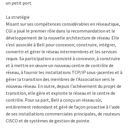
un petit port.
La stratégie
Misant sur ses compétences considérables en réseautique,
CGI a joué le premier rôle dans la recommandation et le
développement de la nouvelle architecture de réseau. Elle
s’est associée à Bell pour concevoir, construire, intégrer,
convertir et gérer le réseau intermembres et les services
requis. Sa participation a consisté à concevoir, à construire
et à mettre en œuvre un nouveau centre de contrôle de
réseau, à fournir les installations TCP/IP sous-jacentes et à
gérer la transition des membres de l’Association vers le
nouveau réseau. En outre, depuis l’achèvement du projet de
transition, elle gère et exploite le réseau et le centre de
contrôle. Pour sa part, Bell a conçu un réseau sûr,
entièrement redondant et géré de façon proactive à l'aide
de ses installations commerciales principales, de routeurs
CISCO et de systèmes de gestion de pointe.