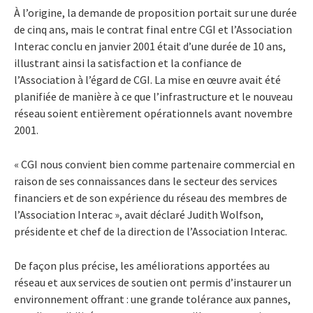
À l’origine, la demande de proposition portait sur une durée
de cinq ans, mais le contrat final entre CGI et l’Association
Interac conclu en janvier 2001 était d’une durée de 10 ans,
illustrant ainsi la satisfaction et la confiance de
l’Association à l’égard de CGI. La mise en œuvre avait été
planifiée de manière à ce que l’infrastructure et le nouveau
réseau soient entièrement opérationnels avant novembre
2001.
« CGI nous convient bien comme partenaire commercial en
raison de ses connaissances dans le secteur des services
financiers et de son expérience du réseau des membres de
l’Association Interac », avait déclaré Judith Wolfson,
présidente et chef de la direction de l’Association Interac.
De façon plus précise, les améliorations apportées au
réseau et aux services de soutien ont permis d’instaurer un
environnement offrant : une grande tolérance aux pannes,