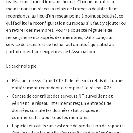
réaliser une transition sans heurts. Chaque membre a
maintenant un réseau à relais de trames à doubles liens
redondants, au lieu d'un réseau point à point spécialisé, ce
qui facilite la reconfiguration du réseau s'il faut y ajouter ou
en retirer des membres. Pour la collecte régulière de
renseignements auprès des membres, CGI a conçu un
service de transfert de fichier automatisé qui satisfait
parfaitement aux exigences de l’Association.
La technologie
Réseau : un système TCP/IP de réseau à relais de trames
entièrement redondant a remplacé le réseau X.25.
Centre de contrôle : des serveurs NT surveillent et
vérifient le réseau intermembres; un entrepôt de
données cumule les données statistiques et
commerciales pour tous les membres.
Logiciel et outils : un système de production de rapports
Oracle utilise les outils d’entrepôt de données Cognos.