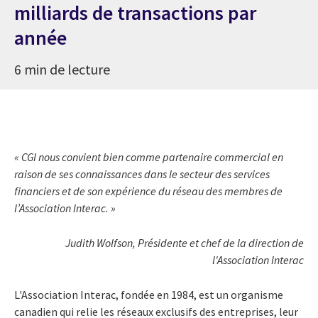
milliards de transactions par
année
6 min de lecture
« CGI nous convient bien comme partenaire commercial en
raison de ses connaissances dans le secteur des services
financiers et de son expérience du réseau des membres de
l’Association Interac. »
Judith Wolfson, Présidente et chef de la direction de
l'Association Interac
L'Association Interac, fondée en 1984, est un organisme
canadien qui relie les réseaux exclusifs des entreprises, leur