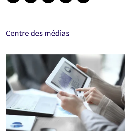
Centre des médias