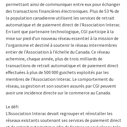
permettant ainsi de communiquer entre eux pour échanger
des transactions financières électroniques. Plus de 53 % de
la population canadienne utilisent les services de retrait
automatique et de paiement direct de l'Association Interac.
En tant que partenaire technologique, CGI participe à la
mise sur pied d’un nouveau réseau essentiel à la mission de
l’organisme et destiné à soutenir le réseau intermembres
entier de l’Association à l’échelle du Canada. Ce réseau
achemine, chaque année, plus de trois milliards de
transactions de retrait automatique et de paiement direct
effectuées à plus de 500 000 guichets exploités par les
membres de l’Association Interac. Le comportement du
réseau, sa gestion et son soutien assurés par CGI peuvent
avoir une incidence directe sur le commerce au Canada.
Le défi
L’Association Interac devait regrouper et réinstaller les
réseaux existants soutenant ses services de paiement direct
et de retrait automatique afin de former un seul réseau très