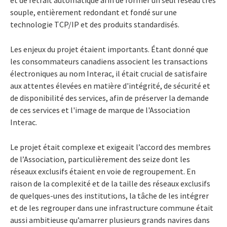
souple, entièrement redondant et fondé sur une
technologie TCP/IP et des produits standardisés.
Les enjeux du projet étaient importants. Étant donné que
les consommateurs canadiens associent les transactions
électroniques au nom Interac, il était crucial de satisfaire
aux attentes élevées en matière d'intégrité, de sécurité et
de disponibilité des services, afin de préserver la demande
de ces services et l'image de marque de l'Association
Interac.
Le projet était complexe et exigeait l’accord des membres
de l’Association, particulièrement des seize dont les
réseaux exclusifs étaient en voie de regroupement. En
raison de la complexité et de la taille des réseaux exclusifs
de quelques-unes des institutions, la tâche de les intégrer
et de les regrouper dans une infrastructure commune était
aussi ambitieuse qu’amarrer plusieurs grands navires dans