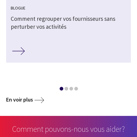
BLOGUE
Comment regrouper vos fournisseurs sans
perturber vos activités
En voir plus
Comment pouvons-nous vous aider?