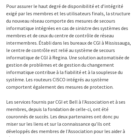
Pour assurer le haut degré de disponibilité et d’intégrité
exigé par les membres et les utilisateurs finals, la structure
du nouveau réseau comporte des mesures de secours
informatique intégrées en cas de sinistre des systèmes des
membres et de ceux du centre de contrôle de réseau
intermembres. Établi dans les bureaux de CGI à Mississauga,
le centre de contrôle est relié au système de secours
informatique de CGI à Regina. Une solution automatisée de
gestion de problèmes et de gestion du changement
informatique contribue à la fiabilité et à la souplesse du
système. Les routeurs CISCO intégrés au système
comportent également des mesures de protection.
Les services fournis par CGI et Bell à l’Association et à ses
membres, depuis la fondation de celle-ci, ont été
couronnés de succès. Les deux partenaires ont donc pu
miser sur les liens et sur la connaissance qu'ils ont
développés des membres de l'Association pour les aider à