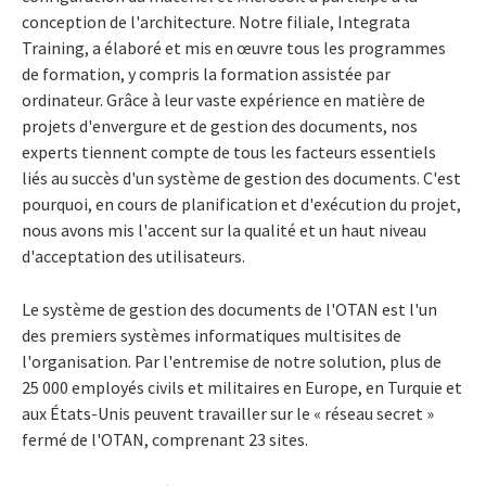
conception de l'architecture. Notre filiale, Integrata
Training, a élaboré et mis en œuvre tous les programmes
de formation, y compris la formation assistée par
ordinateur. Grâce à leur vaste expérience en matière de
projets d'envergure et de gestion des documents, nos
experts tiennent compte de tous les facteurs essentiels
liés au succès d'un système de gestion des documents. C'est
pourquoi, en cours de planification et d'exécution du projet,
nous avons mis l'accent sur la qualité et un haut niveau
d'acceptation des utilisateurs.
Le système de gestion des documents de l'OTAN est l'un
des premiers systèmes informatiques multisites de
l'organisation. Par l'entremise de notre solution, plus de
25 000 employés civils et militaires en Europe, en Turquie et
aux États-Unis peuvent travailler sur le « réseau secret »
fermé de l'OTAN, comprenant 23 sites.