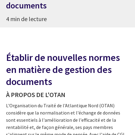
documents
4 min de lecture
Établir de nouvelles normes
en matière de gestion des
documents
À PROPOS DE L'OTAN
L'Organisation du Traité de l'Atlantique Nord (OTAN)
considère que la normalisation et l'échange de données
sont essentiels à l'amélioration de l'efficacité et de la
rentabilité et, de façon générale, ses pays membres
s'alignent sur le même mode de pensée. Avec l'aide de CGI,