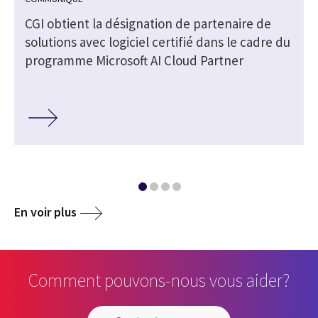
t
CGI obtient la désignation de partenaire de
solutions avec logiciel certifié dans le cadre du
programme Microsoft AI Cloud Partner
En voir plus
Comment pouvons-nous vous aider?