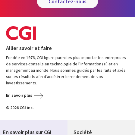
contactez-nous
Allier savoir et faire
Fondée en 1976, CGI figure parmi les plus importantes entreprises
de services-conseils en technologie de l’information (TI) et en
management au monde. Nous sommes guidés par les faits et axés
sur les résultats afin d’accélérer le rendement de vos
investissements.
En savoir plus
© 2026 CGI inc.
En savoir plus sur CGI
Société