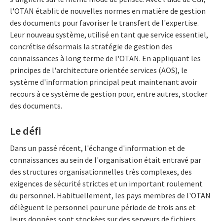
l'OTAN établit de nouvelles normes en matière de gestion
des documents pour favoriser le transfert de l'expertise.
Leur nouveau système, utilisé en tant que service essentiel,
concrétise désormais la stratégie de gestion des
connaissances à long terme de l'OTAN. En appliquant les
principes de l'architecture orientée services (AOS), le
système d'information principal peut maintenant avoir
recours à ce système de gestion pour, entre autres, stocker
des documents.
Le défi
Dans un passé récent, l'échange d'information et de
connaissances au sein de l'organisation était entravé par
des structures organisationnelles très complexes, des
exigences de sécurité strictes et un important roulement
du personnel. Habituellement, les pays membres de l'OTAN
délèguent le personnel pour une période de trois ans et
leurs données sont stockées sur des serveurs de fichiers