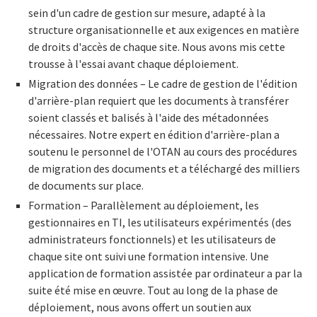
sein d'un cadre de gestion sur mesure, adapté à la
structure organisationnelle et aux exigences en matière
de droits d'accès de chaque site. Nous avons mis cette
trousse à l'essai avant chaque déploiement.
Migration des données – Le cadre de gestion de l'édition
d'arrière-plan requiert que les documents à transférer
soient classés et balisés à l'aide des métadonnées
nécessaires. Notre expert en édition d'arrière-plan a
soutenu le personnel de l'OTAN au cours des procédures
de migration des documents et a téléchargé des milliers
de documents sur place.
Formation – Parallèlement au déploiement, les
gestionnaires en TI, les utilisateurs expérimentés (des
administrateurs fonctionnels) et les utilisateurs de
chaque site ont suivi une formation intensive. Une
application de formation assistée par ordinateur a par la
suite été mise en œuvre. Tout au long de la phase de
déploiement, nous avons offert un soutien aux