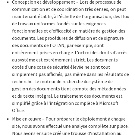
Conception et développement – Lors de processus de
communication et de coordination très denses, on peut
maintenant établir, à l'échelle de l'organisation, des flux
de travaux uniformes fondés sur les exigences
fonctionnelles et d'efficacité en matière de gestion des
documents. Les procédures de diffusion et de signature
des documents de l'OTAN, par exemple, sont
entièrement prises en charge. L'octroi des droits d'accès
au système est extrêmement strict. Les documents
dotés d'une cote de sécurité élevée ne sont tout
simplement pas affichés, pas même dans les résultats de
recherche. Le moteur de recherche du système de
gestion des documents tient compte des métadonnées
et du texte intégral. Le traitement des documents est
simplifié grâce à l'intégration complète à Microsoft
Office.
Mise en œuvre – Pour préparer le déploiement à chaque
site, nous avons effectué une analyse complète sur place.
Nous avons ensuite créé une trousse d'installation au