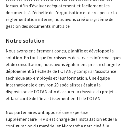
locaux. Afin d'évaluer adéquatement et facilement les
documents à l'échelle de l'organisation et de respecter la
réglementation interne, nous avons créé un système de
gestion des documents multisite.
Notre solution
Nous avons entièrement conçu, planifié et développé la
solution. En tant que fournisseurs de services informatiques
et de consultation, nous avons également pris en charge le
déploiement à l'échelle de l'OTAN, y compris l'assistance
technique aux employés et leur formation. Une équipe
internationale d'environ 20 spécialistes était à la
disposition de l'OTAN afin d'assurer la réussite du projet –
et la sécurité de l'investissement en TI de l'OTAN.
Nos partenaires ont apporté une expertise
supplémentaire : HP s'est chargé de l'installation et de la
configuration du matériel et Microsoft a participé à la