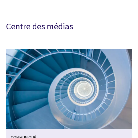
Centre des médias
COMMUNIQUÉ