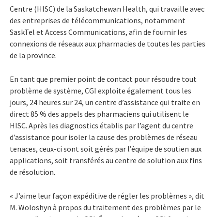
Centre (HISC) de la Saskatchewan Health, qui travaille avec
des entreprises de télécommunications, notamment
SaskTel et Access Communications, afin de fournir les
connexions de réseaux aux pharmacies de toutes les parties
de la province.
En tant que premier point de contact pour résoudre tout
problème de système, CGI exploite également tous les
jours, 24 heures sur 24, un centre d’assistance qui traite en
direct 85 % des appels des pharmaciens qui utilisent le
HISC. Après les diagnostics établis par l’agent du centre
d’assistance pour isoler la cause des problèmes de réseau
tenaces, ceux-ci sont soit gérés par l’équipe de soutien aux
applications, soit transférés au centre de solution aux fins
de résolution.
« J’aime leur façon expéditive de régler les problèmes », dit
M. Woloshyn à propos du traitement des problèmes par le