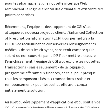
pour les pharmaciens : une nouvelle interface Web
remplaçant le logiciel frontal des ordinateurs existants aux
points de services.
Récemment, l’équipe de développement de CGI s’est
attaquée au nouveau projet du client, l’Enhanced Collection
of Prescription Information (ECPI), qui permettra à la
PDCMS de recueillir et de conserver les renseignements
médicaux de tous les citoyens, sans tenir compte qu’ils
soient ou non couverts par le DP. Pour mettre en œuvre
l’enrichissement, l’équipe de CGI a dû exclure les nouvelles
transactions « saisie seulement » de la logique du
programme afférant aux finances, et cela, pour presque
tous les composants liés aux transactions « saisie et
remboursement » pour lesquelles elle avait conçu
initialement la solution.
Au sujet du développement d’applications et du soutien de
CGI, Clarence Woloshyn affirme que « L’équipe de CGI n’est