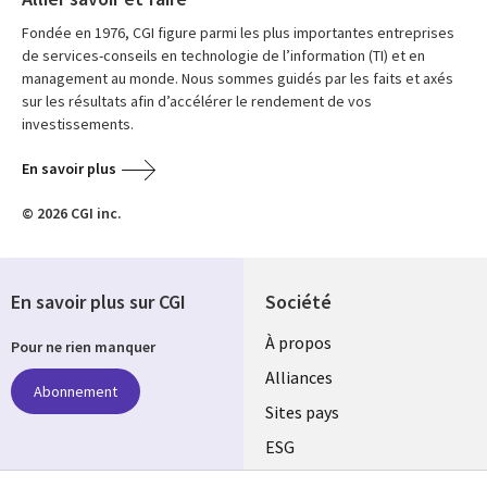
Fondée en 1976, CGI figure parmi les plus importantes entreprises
de services-conseils en technologie de l’information (TI) et en
management au monde. Nous sommes guidés par les faits et axés
sur les résultats afin d’accélérer le rendement de vos
investissements.
En savoir plus
© 2026 CGI inc.
En savoir plus sur CGI
Société
À propos
Pour ne rien manquer
Alliances
Abonnement
Sites pays
ESG
Nos bureaux