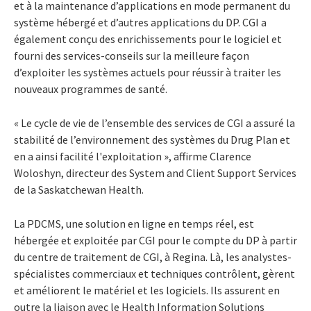
et à la maintenance d’applications en mode permanent du
système hébergé et d’autres applications du DP. CGI a
également conçu des enrichissements pour le logiciel et
fourni des services-conseils sur la meilleure façon
d’exploiter les systèmes actuels pour réussir à traiter les
nouveaux programmes de santé.
« Le cycle de vie de l’ensemble des services de CGI a assuré la
stabilité de l’environnement des systèmes du Drug Plan et
en a ainsi facilité l'exploitation », affirme Clarence
Woloshyn, directeur des System and Client Support Services
de la Saskatchewan Health.
La PDCMS, une solution en ligne en temps réel, est
hébergée et exploitée par CGI pour le compte du DP à partir
du centre de traitement de CGI, à Regina. Là, les analystes-
spécialistes commerciaux et techniques contrôlent, gèrent
et améliorent le matériel et les logiciels. Ils assurent en
outre la liaison avec le Health Information Solutions