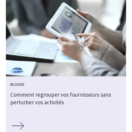
BLOGUE
e
Comment regrouper vos fournisseurs sans
perturber vos activités