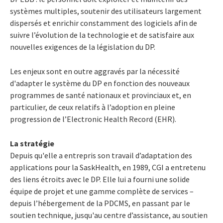
systèmes multiples, soutenir des utilisateurs largement
dispersés et enrichir constamment des logiciels afin de
suivre l’évolution de la technologie et de satisfaire aux
nouvelles exigences de la législation du DP.
Les enjeux sont en outre aggravés par la nécessité
d'adapter le système du DP en fonction des nouveaux
programmes de santé nationaux et provinciaux et, en
particulier, de ceux relatifs à l’adoption en pleine
progression de l’Electronic Health Record (EHR).
La stratégie
Depuis qu'elle a entrepris son travail d’adaptation des
applications pour la SaskHealth, en 1989, CGI a entretenu
des liens étroits avec le DP. Elle lui a fourni une solide
équipe de projet et une gamme complète de services –
depuis l’hébergement de la PDCMS, en passant par le
soutien technique, jusqu'au centre d’assistance, au soutien