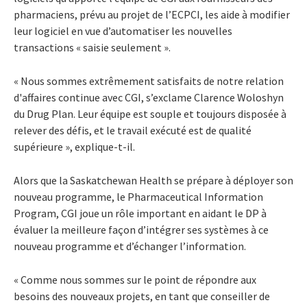
pharmaciens, prévu au projet de l’ECPCI, les aide à modifier
leur logiciel en vue d’automatiser les nouvelles
transactions « saisie seulement ».
« Nous sommes extrêmement satisfaits de notre relation
d'affaires continue avec CGI, s’exclame Clarence Woloshyn
du Drug Plan. Leur équipe est souple et toujours disposée à
relever des défis, et le travail exécuté est de qualité
supérieure », explique-t-il.
Alors que la Saskatchewan Health se prépare à déployer son
nouveau programme, le Pharmaceutical Information
Program, CGI joue un rôle important en aidant le DP à
évaluer la meilleure façon d’intégrer ses systèmes à ce
nouveau programme et d’échanger l’information.
« Comme nous sommes sur le point de répondre aux
besoins des nouveaux projets, en tant que conseiller de