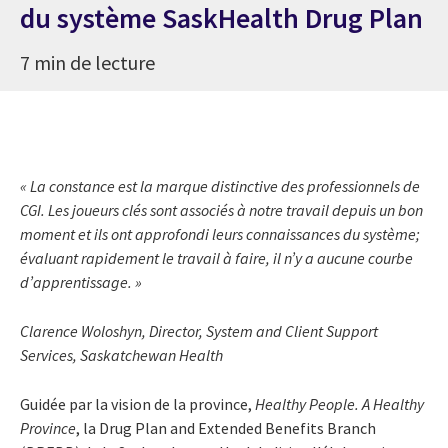
du système SaskHealth Drug Plan
7 min de lecture
« La constance est la marque distinctive des professionnels de
CGI. Les joueurs clés sont associés à notre travail depuis un bon
moment et ils ont approfondi leurs connaissances du système;
évaluant rapidement le travail à faire, il n’y a aucune courbe
d’apprentissage. »
Clarence Woloshyn, Director, System and Client Support
Services, Saskatchewan Health
Guidée par la vision de la province,
Healthy People. A Healthy
Province
, la Drug Plan and Extended Benefits Branch