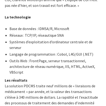
pas née d’hier, et son travail est fort efficace. »
La technologie
Base de données : IDMSA/R, Microsoft
Réseaux : TCP/IP, réseautique SNA
Systèmes d’exploitation d’ordinateur centrale et de
serveur
Langage de programmation : Cobol, L4G/GUI (.NET)
Outils Web : FrontPage, serveur transactionnel,
architecture de réseau numérique, IIS, HTML, ActiveX,
VBScript
Les résultats
La solution PDCMS traite neuf millions de « livraisons de
médicament » par année, et la valeur des transactions
s’élève à 340 millions de dollars. La rapidité et l’exactitude
des processus de traitement des demandes d’indemnité