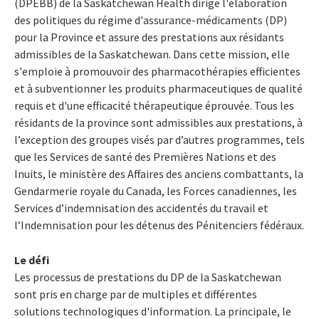
(DPEBB) de la Saskatchewan Health dirige l'élaboration
des politiques du régime d'assurance-médicaments (DP)
pour la Province et assure des prestations aux résidants
admissibles de la Saskatchewan. Dans cette mission, elle
s'emploie à promouvoir des pharmacothérapies efficientes
et à subventionner les produits pharmaceutiques de qualité
requis et d'une efficacité thérapeutique éprouvée. Tous les
résidants de la province sont admissibles aux prestations, à
l’exception des groupes visés par d’autres programmes, tels
que les Services de santé des Premières Nations et des
Inuits, le ministère des Affaires des anciens combattants, la
Gendarmerie royale du Canada, les Forces canadiennes, les
Services d’indemnisation des accidentés du travail et
l’Indemnisation pour les détenus des Pénitenciers fédéraux.
Le défi
Les processus de prestations du DP de la Saskatchewan
sont pris en charge par de multiples et différentes
solutions technologiques d'information. La principale, le