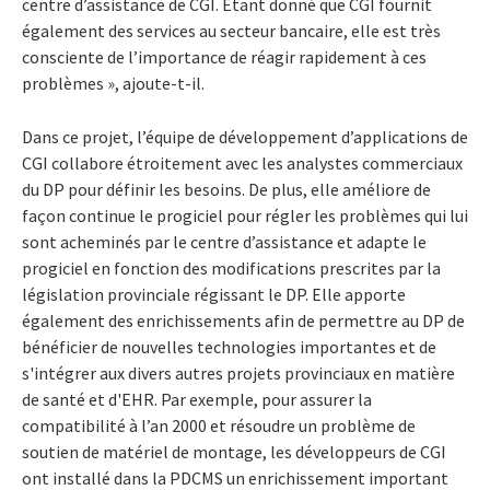
centre d’assistance de CGI. Étant donné que CGI fournit
également des services au secteur bancaire, elle est très
consciente de l’importance de réagir rapidement à ces
problèmes », ajoute-t-il.
Dans ce projet, l’équipe de développement d’applications de
CGI collabore étroitement avec les analystes commerciaux
du DP pour définir les besoins. De plus, elle améliore de
façon continue le progiciel pour régler les problèmes qui lui
sont acheminés par le centre d’assistance et adapte le
progiciel en fonction des modifications prescrites par la
législation provinciale régissant le DP. Elle apporte
également des enrichissements afin de permettre au DP de
bénéficier de nouvelles technologies importantes et de
s'intégrer aux divers autres projets provinciaux en matière
de santé et d'EHR. Par exemple, pour assurer la
compatibilité à l’an 2000 et résoudre un problème de
soutien de matériel de montage, les développeurs de CGI
ont installé dans la PDCMS un enrichissement important