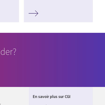
der?
En savoir plus sur CGI