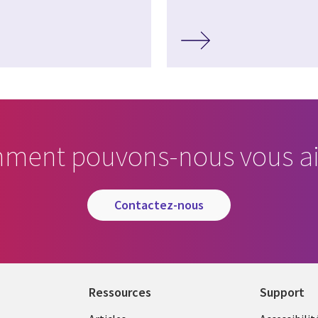
ment pouvons-nous vous ai
contactez-nous
Ressources
Support