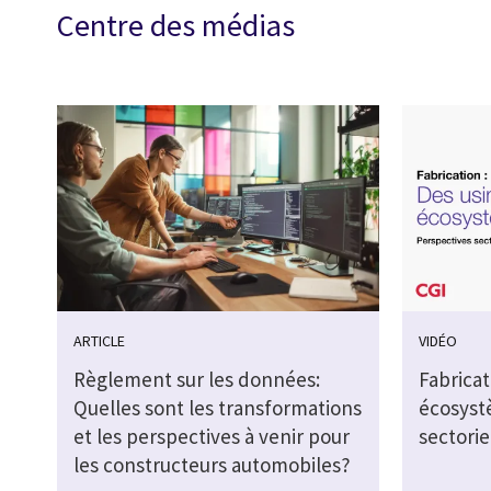
Centre des médias
ARTICLE
VIDÉO
Règlement sur les données:
Fabricat
Quelles sont les transformations
écosyst
et les perspectives à venir pour
sectorie
les constructeurs automobiles?