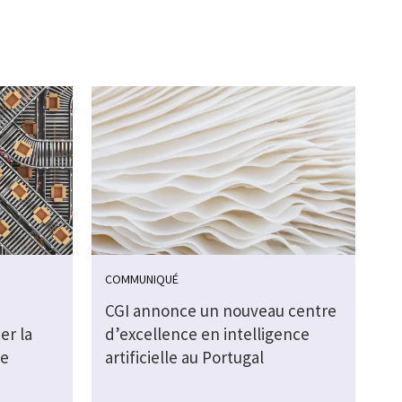
COMMUNIQUÉ
CGI annonce un nouveau centre
er la
d’excellence en intelligence
de
artificielle au Portugal