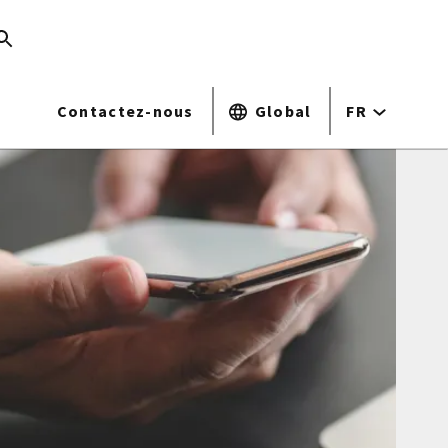
Contactez-nous
Global
FR