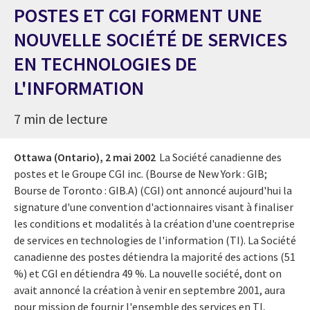
POSTES ET CGI FORMENT UNE
NOUVELLE SOCIÉTÉ DE SERVICES
EN TECHNOLOGIES DE
L'INFORMATION
7 min de lecture
Ottawa (Ontario),
2 mai 2002
La Société canadienne des
postes et le Groupe CGI inc. (Bourse de New York : GIB;
Bourse de Toronto : GIB.A) (CGI) ont annoncé aujourd'hui la
signature d'une convention d'actionnaires visant à finaliser
les conditions et modalités à la création d'une coentreprise
de services en technologies de l'information (TI). La Société
canadienne des postes détiendra la majorité des actions (51
%) et CGI en détiendra 49 %. La nouvelle société, dont on
avait annoncé la création à venir en septembre 2001, aura
pour mission de fournir l'ensemble des services en TI,