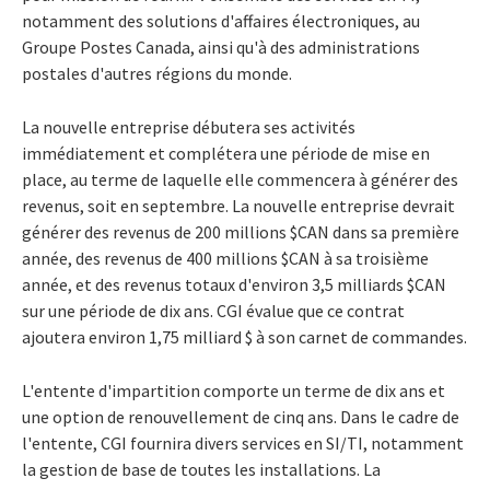
notamment des solutions d'affaires électroniques, au
Groupe Postes Canada, ainsi qu'à des administrations
postales d'autres régions du monde.
La nouvelle entreprise débutera ses activités
immédiatement et complétera une période de mise en
place, au terme de laquelle elle commencera à générer des
revenus, soit en septembre. La nouvelle entreprise devrait
générer des revenus de 200 millions $CAN dans sa première
année, des revenus de 400 millions $CAN à sa troisième
année, et des revenus totaux d'environ 3,5 milliards $CAN
sur une période de dix ans. CGI évalue que ce contrat
ajoutera environ 1,75 milliard $ à son carnet de commandes.
L'entente d'impartition comporte un terme de dix ans et
une option de renouvellement de cinq ans. Dans le cadre de
l'entente, CGI fournira divers services en SI/TI, notamment
la gestion de base de toutes les installations. La