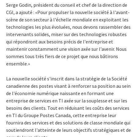
Serge Godin, président du conseil et chef de la direction de
CGI, a ajouté : «Pour propulser la nouvelle société à l'avant-
scène de son secteur à l'échelle mondiale en exploitant les
technologies les plus évoluées, nous devons rassembler des
intervenants solides, miser sur des technologies robustes
qui répondront aux besoins précis de l'entreprise et
maintenir constamment une vision axée sur l'avenir. Nous
sommes tous très fiers de ce projet que nous bâtirons
ensemble.»
La nouvelle société s'inscrit dans la stratégie de la Société
canadienne des postes visant à renforcer sa position au sein
de l'économie numérique naissante en formant une
entreprise de services en TI axée sur la souplesse et sur les
besoins des clients. Tout en réduisant les coûts des services
en TI du Groupe Postes Canada, cette entreprise leur
fournira des services et des solutions de classe mondiale qui
soutiendront l'atteinte de leurs objectifs stratégiques et de