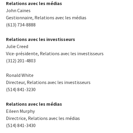
Relations avec les médias
John Caines
Gestionnaire, Relations avec les médias
(613) 734-8888
Relations avec les investisseurs
Julie Creed
Vice-présidente, Relations avec les investisseurs
(312) 201-4803
Ronald White
Directeur, Relations avec les investisseurs
(514) 841-3230
Relations avec les médias
Eileen Murphy
Directrice, Relations avec les médias
(514) 841-3430