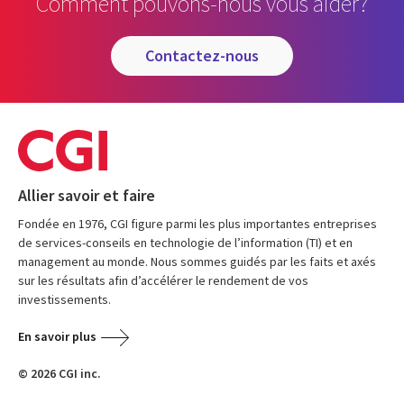
Comment pouvons-nous vous aider?
contactez-nous
Allier savoir et faire
Fondée en 1976, CGI figure parmi les plus importantes entreprises
de services-conseils en technologie de l’information (TI) et en
management au monde. Nous sommes guidés par les faits et axés
sur les résultats afin d’accélérer le rendement de vos
investissements.
En savoir plus
© 2026 CGI inc.