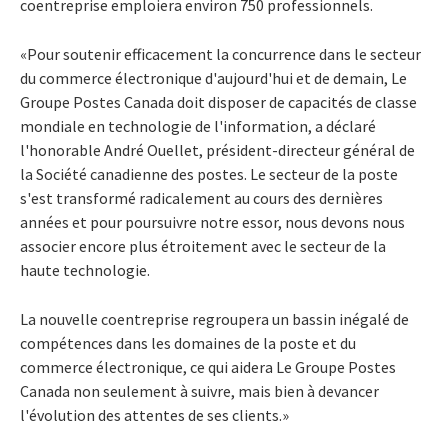
coentreprise emploiera environ 750 professionnels.
«Pour soutenir efficacement la concurrence dans le secteur
du commerce électronique d'aujourd'hui et de demain, Le
Groupe Postes Canada doit disposer de capacités de classe
mondiale en technologie de l'information, a déclaré
l'honorable André Ouellet, président-directeur général de
la Société canadienne des postes. Le secteur de la poste
s'est transformé radicalement au cours des dernières
années et pour poursuivre notre essor, nous devons nous
associer encore plus étroitement avec le secteur de la
haute technologie.
La nouvelle coentreprise regroupera un bassin inégalé de
compétences dans les domaines de la poste et du
commerce électronique, ce qui aidera Le Groupe Postes
Canada non seulement à suivre, mais bien à devancer
l'évolution des attentes de ses clients.»