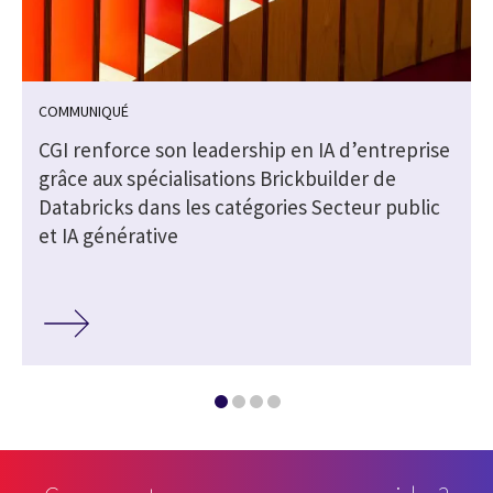
COMMUNIQUÉ
e
CGI renforce son leadership en IA d’entreprise
grâce aux spécialisations Brickbuilder de
Databricks dans les catégories Secteur public
et IA générative