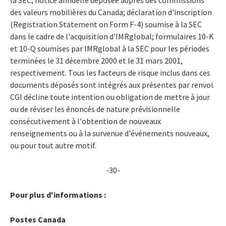
des valeurs mobilières du Canada; déclaration d'inscription
(Registration Statement on Form F-4) soumise à la SEC
dans le cadre de l'acquisition d'IMRglobal; formulaires 10-K
et 10-Q soumises par IMRglobal à la SEC pour les périodes
terminées le 31 décembre 2000 et le 31 mars 2001,
respectivement. Tous les facteurs de risque inclus dans ces
documents déposés sont intégrés aux présentes par renvoi.
CGI décline toute intention ou obligation de mettre à jour
ou de réviser les énoncés de nature prévisionnelle
consécutivement à l'obtention de nouveaux
renseignements ou à la survenue d'événements nouveaux,
ou pour tout autre motif.
-30-
Pour plus d'informations :
Postes Canada