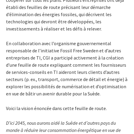
établi des feuilles de route précisant leur démarche
d’élimination des énergies fossiles, qui décrivent les
technologies qui devront être développées, les
investissements à réaliser et les défis à relever.
En collaboration avec l’organisme gouvernemental
responsable de l’initiative Fossil Free Sweden et d’autres
entreprises de TI, CGI a participé activement à la création
d’une feuille de route expliquant comment les fournisseurs
de services-conseils en TI aideront leurs clients d’autres
secteurs (p. ex., transport, commerce de détail et énergie) à
explorer les possibilités de numérisation et d’optimisation
en vue de bâtir un avenir durable pour la Suède.
Voici la vision énoncée dans cette feuille de route.
D’ici 2045, nous aurons aidé la Suède et d’autres pays du
monde à réduire leur consommation énergétique en vue de