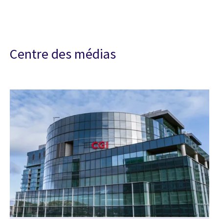
Centre des médias