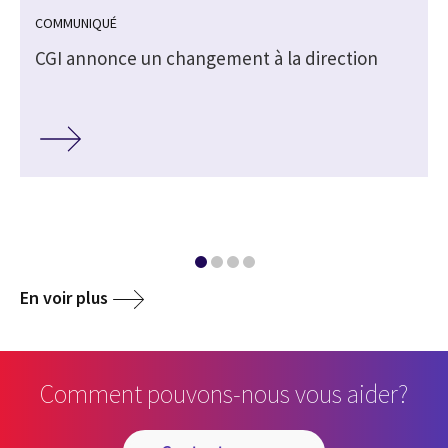
COMMUNIQUÉ
CGI annonce un changement à la direction
En voir plus
Comment pouvons-nous vous aider?