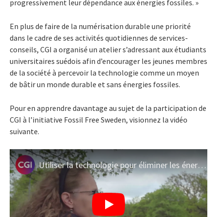
progressivement leur dépendance aux énergies fossiles. »
En plus de faire de la numérisation durable une priorité
dans le cadre de ses activités quotidiennes de services-
conseils, CGI a organisé un atelier s’adressant aux étudiants
universitaires suédois afin d’encourager les jeunes membres
de la société à percevoir la technologie comme un moyen
de bâtir un monde durable et sans énergies fossiles.
Pour en apprendre davantage au sujet de la participation de
CGI à l’initiative Fossil Free Sweden, visionnez la vidéo
suivante.
Utiliser la technologie pour éliminer les énergies fossiles en Suède