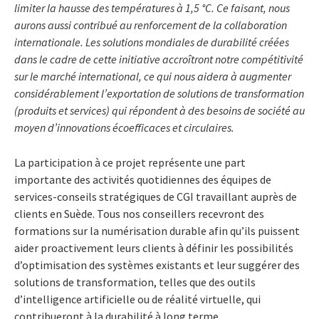
limiter la hausse des températures à 1,5 °C. Ce faisant, nous
aurons aussi contribué au renforcement de la collaboration
internationale. Les solutions mondiales de durabilité créées
dans le cadre de cette initiative accroîtront notre compétitivité
sur le marché international, ce qui nous aidera à augmenter
considérablement l’exportation de solutions de transformation
(produits et services) qui répondent à des besoins de société au
moyen d’innovations écoefficaces et circulaires.
La participation à ce projet représente une part
importante des activités quotidiennes des équipes de
services-conseils stratégiques de CGI travaillant auprès de
clients en Suède. Tous nos conseillers recevront des
formations sur la numérisation durable afin qu’ils puissent
aider proactivement leurs clients à définir les possibilités
d’optimisation des systèmes existants et leur suggérer des
solutions de transformation, telles que des outils
d’intelligence artificielle ou de réalité virtuelle, qui
contribueront à la durabilité à long terme.