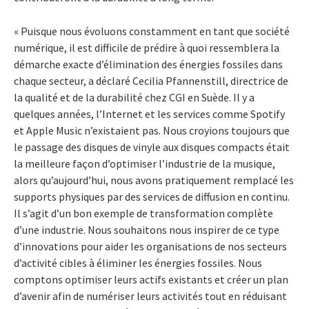
« Puisque nous évoluons constamment en tant que société
numérique, il est difficile de prédire à quoi ressemblera la
démarche exacte d’élimination des énergies fossiles dans
chaque secteur, a déclaré Cecilia Pfannenstill, directrice de
la qualité et de la durabilité chez CGI en Suède. Il y a
quelques années, l’Internet et les services comme Spotify
et Apple Music n’existaient pas. Nous croyions toujours que
le passage des disques de vinyle aux disques compacts était
la meilleure façon d’optimiser l’industrie de la musique,
alors qu’aujourd’hui, nous avons pratiquement remplacé les
supports physiques par des services de diffusion en continu.
Il s’agit d’un bon exemple de transformation complète
d’une industrie. Nous souhaitons nous inspirer de ce type
d’innovations pour aider les organisations de nos secteurs
d’activité cibles à éliminer les énergies fossiles. Nous
comptons optimiser leurs actifs existants et créer un plan
d’avenir afin de numériser leurs activités tout en réduisant