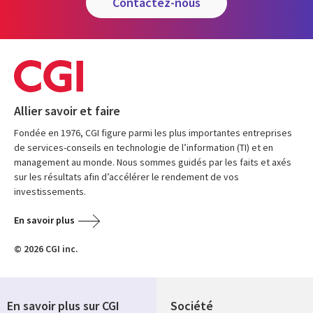
contactez-nous
Allier savoir et faire
Fondée en 1976, CGI figure parmi les plus importantes entreprises
de services-conseils en technologie de l’information (TI) et en
management au monde. Nous sommes guidés par les faits et axés
sur les résultats afin d’accélérer le rendement de vos
investissements.
En savoir plus
© 2026 CGI inc.
En savoir plus sur CGI
Société