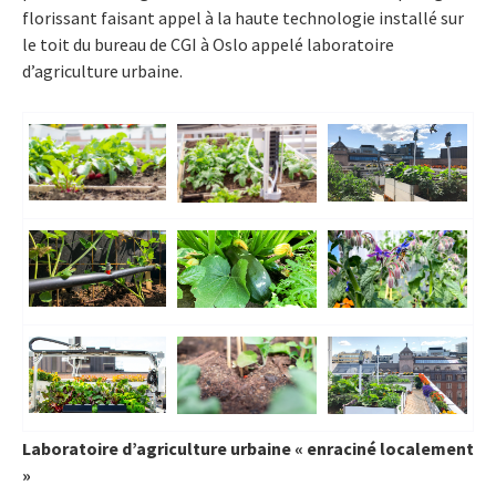
florissant faisant appel à la haute technologie installé sur
le toit du bureau de CGI à Oslo appelé laboratoire
d’agriculture urbaine.
Laboratoire d’agriculture urbaine « enraciné localement
»