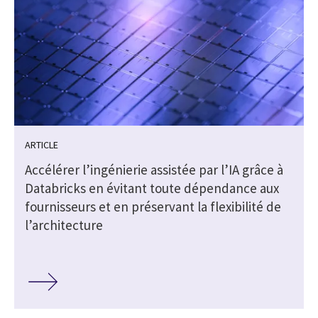
ARTICLE
s
Accélérer l’ingénierie assistée par l’IA grâce à
Databricks en évitant toute dépendance aux
fournisseurs et en préservant la flexibilité de
l’architecture