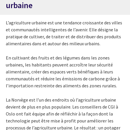
urbaine
L’agriculture urbaine est une tendance croissante des villes
et communautés intelligentes de l’avenir. Elle désigne la
pratique de cultiver, de traiter et de distribuer des produits
alimentaires dans et autour des milieux urbains.
En cultivant des fruits et des légumes dans les zones
urbaines, les habitants peuvent accroître leur sécurité
alimentaire, créer des espaces verts bénéfiques à leurs
communautés et réduire les émissions de carbone grâce à
l’importation restreinte des aliments des zones rurales.
La Norvège est l’un des endroits où l’agriculture urbaine
devient de plus en plus populaire. Les conseillers de CGI à
Oslo ont fait équipe afin de réfléchir à la façon dont la
technologie peut être mise à profit pour améliorer les
processus de l’agriculture urbaine. Le résultat : un potager