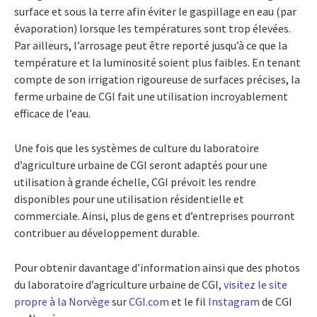
surface et sous la terre afin éviter le gaspillage en eau (par
évaporation) lorsque les températures sont trop élevées.
Par ailleurs, l’arrosage peut être reporté jusqu’à ce que la
température et la luminosité soient plus faibles. En tenant
compte de son irrigation rigoureuse de surfaces précises, la
ferme urbaine de CGI fait une utilisation incroyablement
efficace de l’eau.
Une fois que les systèmes de culture du laboratoire
d’agriculture urbaine de CGI seront adaptés pour une
utilisation à grande échelle, CGI prévoit les rendre
disponibles pour une utilisation résidentielle et
commerciale. Ainsi, plus de gens et d’entreprises pourront
contribuer au développement durable.
Pour obtenir davantage d’information ainsi que des photos
du laboratoire d’agriculture urbaine de CGI,
visitez le site
propre à la Norvège
sur
CGI.com
et le fil
Instagram
de CGI