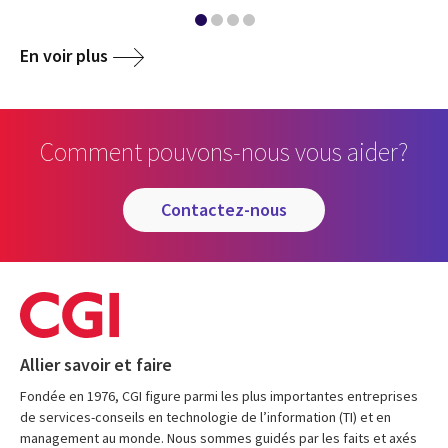
En voir plus
Comment pouvons-nous vous aider?
contactez-nous
Allier savoir et faire
Fondée en 1976, CGI figure parmi les plus importantes entreprises
de services-conseils en technologie de l’information (TI) et en
management au monde. Nous sommes guidés par les faits et axés