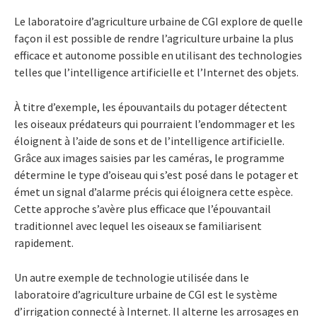
Le laboratoire d’agriculture urbaine de CGI explore de quelle
façon il est possible de rendre l’agriculture urbaine la plus
efficace et autonome possible en utilisant des technologies
telles que l’intelligence artificielle et l’Internet des objets.
À titre d’exemple, les épouvantails du potager détectent
les oiseaux prédateurs qui pourraient l’endommager et les
éloignent à l’aide de sons et de l’intelligence artificielle.
Grâce aux images saisies par les caméras, le programme
détermine le type d’oiseau qui s’est posé dans le potager et
émet un signal d’alarme précis qui éloignera cette espèce.
Cette approche s’avère plus efficace que l’épouvantail
traditionnel avec lequel les oiseaux se familiarisent
rapidement.
Un autre exemple de technologie utilisée dans le
laboratoire d’agriculture urbaine de CGI est le système
d’irrigation connecté à Internet. Il alterne les arrosages en