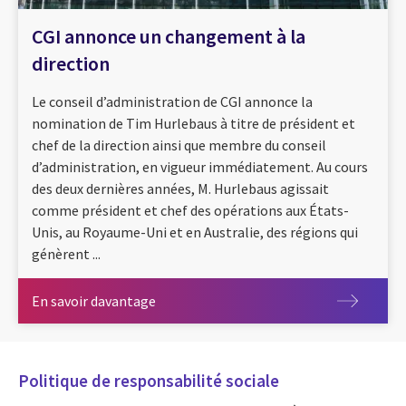
CGI annonce un changement à la
direction
Le conseil d’administration de CGI annonce la
nomination de Tim Hurlebaus à titre de président et
chef de la direction ainsi que membre du conseil
d’administration, en vigueur immédiatement. Au cours
des deux dernières années, M. Hurlebaus agissait
comme président et chef des opérations aux États-
Unis, au Royaume-Uni et en Australie, des régions qui
génèrent ...
En savoir davantage
En savoir davantage
Politique de responsabilité sociale