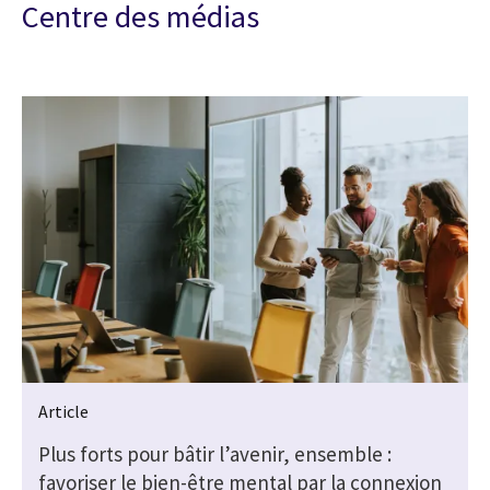
Centre des médias
Article
Plus forts pour bâtir l’avenir, ensemble :
favoriser le bien-être mental par la connexion