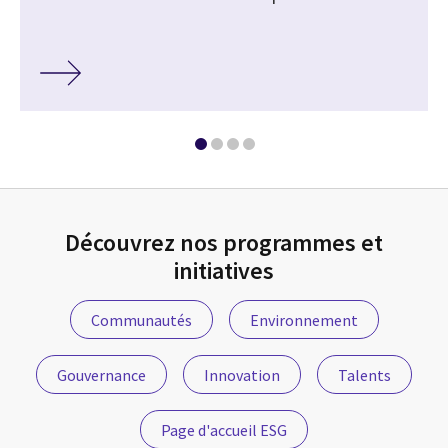
Découvrez nos programmes et
initiatives
Communautés
Environnement
Gouvernance
Innovation
Talents
Page d'accueil ESG