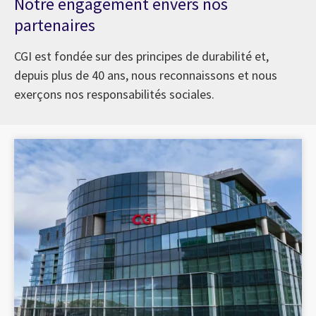
Notre engagement envers nos
partenaires
CGI est fondée sur des principes de durabilité et,
depuis plus de 40 ans, nous reconnaissons et nous
exerçons nos responsabilités sociales.