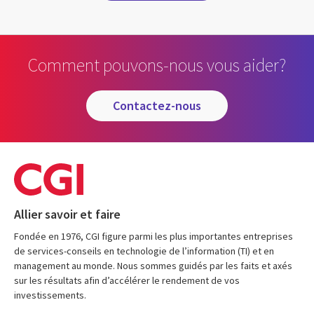
Comment pouvons-nous vous aider?
contactez-nous
Allier savoir et faire
Fondée en 1976, CGI figure parmi les plus importantes entreprises
de services-conseils en technologie de l’information (TI) et en
management au monde. Nous sommes guidés par les faits et axés
sur les résultats afin d’accélérer le rendement de vos
investissements.