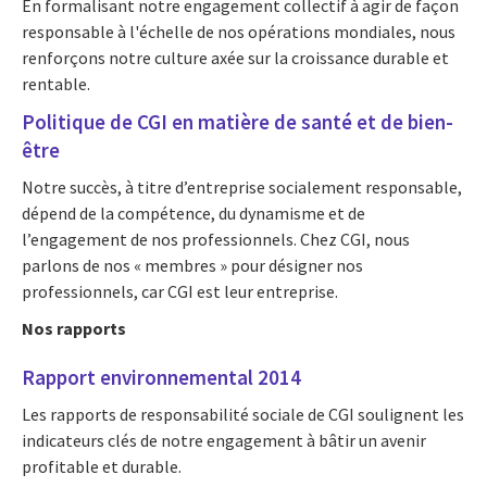
En formalisant notre engagement collectif à agir de façon
responsable à l'échelle de nos opérations mondiales, nous
renforçons notre culture axée sur la croissance durable et
rentable.
Politique de CGI en matière de santé et de bien-
être
Notre succès, à titre d’entreprise socialement responsable,
dépend de la compétence, du dynamisme et de
l’engagement de nos professionnels. Chez CGI, nous
parlons de nos « membres » pour désigner nos
professionnels, car CGI est leur entreprise.
Nos rapports
Rapport environnemental 2014
Les rapports de responsabilité sociale de CGI soulignent les
indicateurs clés de notre engagement à bâtir un avenir
profitable et durable.