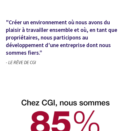
"Créer un environnement où nous avons du
plaisir à travailler ensemble et où, en tant que
propriétaires, nous participons au
développement d'une entreprise dont nous
sommes fiers.”
- LE RÊVE DE CGI