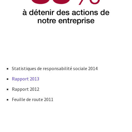
Statistiques de responsabilité sociale 2014
Rapport 2013
Rapport 2012
Feuille de route 2011