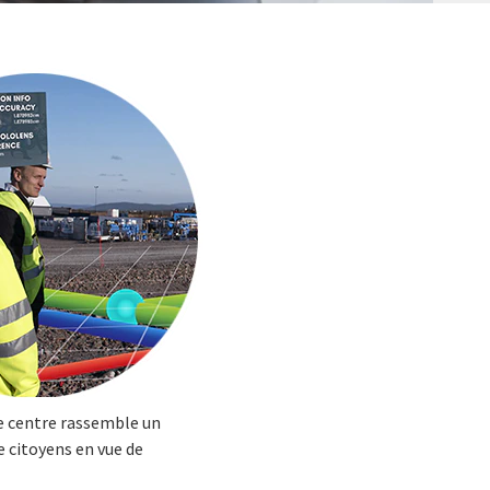
Le centre rassemble un
e citoyens en vue de