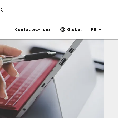
Contactez-nous
Global
FR