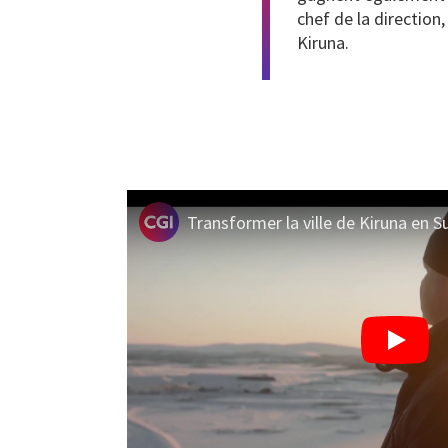
chef de la direction
Kiruna.