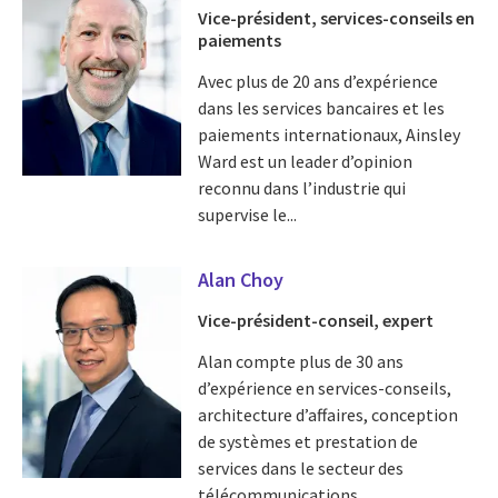
Vice-président, services-conseils en
paiements
Avec plus de 20 ans d’expérience
dans les services bancaires et les
paiements internationaux, Ainsley
Ward est un leader d’opinion
reconnu dans l’industrie qui
supervise le...
Alan Choy
Vice-président-conseil, expert
Alan compte plus de 30 ans
d’expérience en services-conseils,
architecture d’affaires, conception
de systèmes et prestation de
services dans le secteur des
télécommunications...