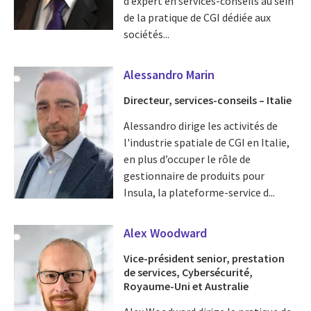
d’expert en services-conseils au sein
de la pratique de CGI dédiée aux
sociétés...
Alessandro Marin
Directeur, services-conseils – Italie
Alessandro dirige les activités de
l'industrie spatiale de CGI en Italie,
en plus d’occuper le rôle de
gestionnaire de produits pour
Insula, la plateforme-service d...
Alex Woodward
Vice-président senior, prestation
de services, Cybersécurité,
Royaume-Uni et Australie