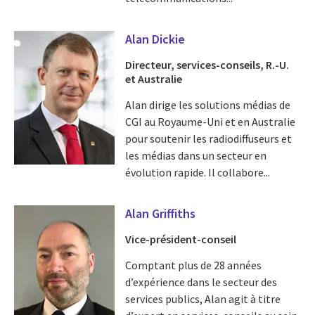
Alan Dickie
Directeur, services-conseils, R.-U.
et Australie
Alan dirige les solutions médias de
CGI au Royaume-Uni et en Australie
pour soutenir les radiodiffuseurs et
les médias dans un secteur en
évolution rapide. Il collabore...
Alan Griffiths
Vice-président-conseil
Comptant plus de 28 années
d’expérience dans le secteur des
services publics, Alan agit à titre