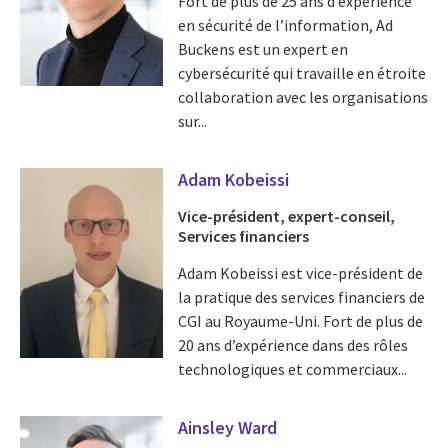
Fort de plus de 25 ans d’expérience
en sécurité de l’information, Ad
Buckens est un expert en
cybersécurité qui travaille en étroite
collaboration avec les organisations
sur...
Adam Kobeissi
Vice-président, expert-conseil,
Services financiers
Adam Kobeissi est vice-président de
la pratique des services financiers de
CGI au Royaume-Uni. Fort de plus de
20 ans d’expérience dans des rôles
technologiques et commerciaux...
Ainsley Ward