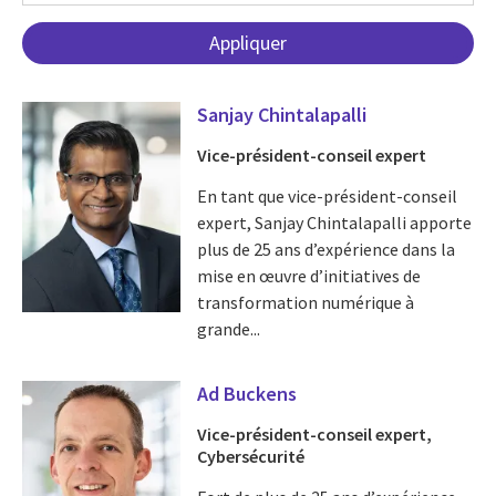
Sanjay Chintalapalli
Vice-président-conseil expert
En tant que vice-président-conseil
expert, Sanjay Chintalapalli apporte
plus de 25 ans d’expérience dans la
mise en œuvre d’initiatives de
transformation numérique à
grande...
Ad Buckens
Vice-président-conseil expert,
Cybersécurité